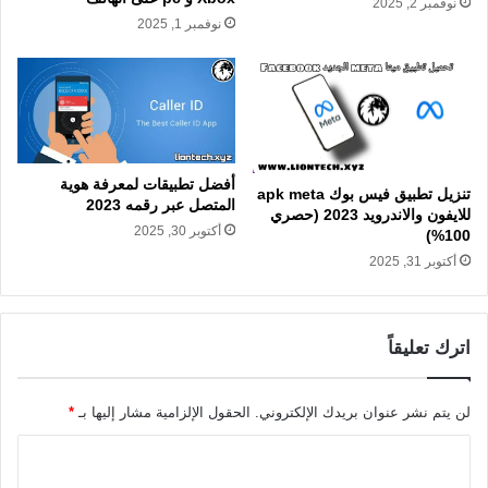
نوفمبر 2, 2025
نوفمبر 1, 2025
أفضل تطبيقات لمعرفة هوية
تنزيل تطبيق فيس بوك apk meta
المتصل عبر رقمه 2023
للايفون والاندرويد 2023 (حصري
أكتوبر 30, 2025
100%)
أكتوبر 31, 2025
اترك تعليقاً
لن يتم نشر عنوان بريدك الإلكتروني.
الحقول الإلزامية مشار إليها بـ
*
ا
ل