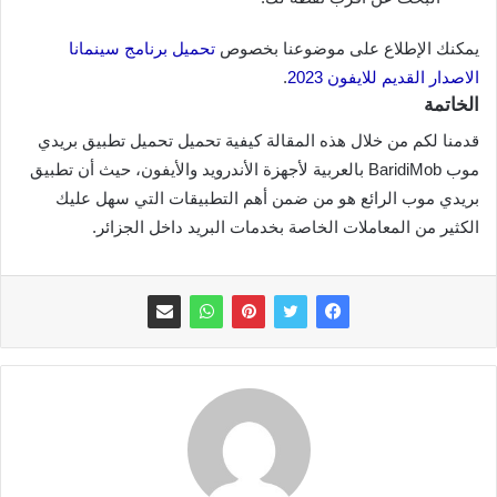
يمكنك الإطلاع على موضوعنا بخصوص
تحميل برنامج سينمانا
الاصدار القديم للايفون 2023
.
الخاتمة
قدمنا لكم من خلال هذه المقالة كيفية تحميل تحميل تطبيق بريدي
موب BaridiMob بالعربية لأجهزة الأندرويد والأيفون، حيث أن تطبيق
بريدي موب الرائع هو من ضمن أهم التطبيقات التي سهل عليك
الكثير من المعاملات الخاصة بخدمات البريد داخل الجزائر.