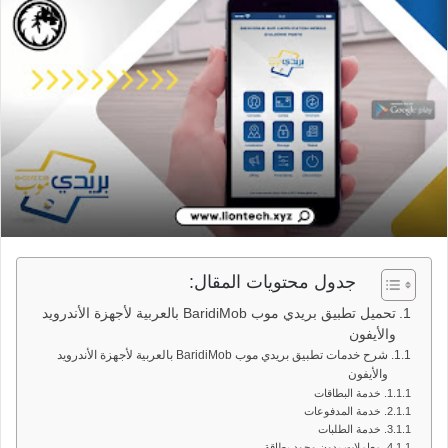
جدول محتويات المقال:
تحميل تطبيق بريدي موب BaridiMob بالعربية لأجهزة الأندرويد
والأيفون
شرح خدمات تطبيق بريدي موب BaridiMob بالعربية لأجهزة الأندرويد
والأيفون
خدمة البطاقات
خدمة المدفوعات
خدمة الطلبات
معاملات بدون وجود بطاقة