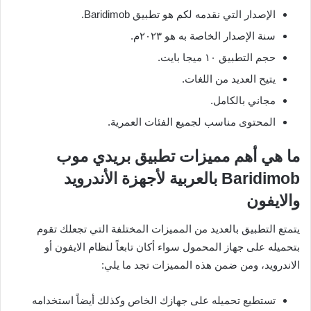
الإصدار التي نقدمه لكم هو تطبيق Baridimob.
سنة الإصدار الخاصة به هو ٢٠٢٣م.
حجم التطبيق ١٠ ميجا بايت.
يتيح العديد من اللغات.
مجاني بالكامل.
المحتوى مناسب لجميع الفئات العمرية.
ما هي أهم مميزات تطبيق بريدي موب
Baridimob بالعربية لأجهزة الأندرويد
والايفون
يتمتع التطبيق بالعديد من المميزات المختلفة التي تجعلك تقوم
بتحميله على جهاز المحمول سواء أكان تابعاً لنظام الايفون أو
الاندرويد، ومن ضمن هذه المميزات تجد ما يلي:
تستطيع تحميله على جهازك الخاص وكذلك أيضاً استخدامه