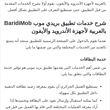
بالعربية لأجهزة الأندرويد والأيفون، نقوم أولا بشرح الخدمات المقدمة
من قبل التطبيق، حتى تستطيع التعرف على التطبيق بشكل أفضل.
شرح خدمات تطبيق بريدي موب BaridiMob
بالعربية لأجهزة الأندرويد والأيفون
بعدما تقوم بالدخول على الصفحة الرسمية للتطبيق ستجد أنه يتمتع
بالعديد من الخدمات المختلفة والتي من ضمنها ما يلي:
خدمة البطاقات
من ضمن أهم الخدمات التي يقدمها تطبيق بريد موبي هو توفير خدمة
البطاقات والتي تتعلق بما يلي:
يستطيع العميل الجزائري أن يقوم بمعرفة رصيد بطاقته الذهبية
داخل التطبيق بكل سهولة.
كما يمكنه استقبال وإرسال نقود على البطاقة وتجميدها إذا
أراد معرفة العمليات المختلفة التي قام بها العميل من قبل في