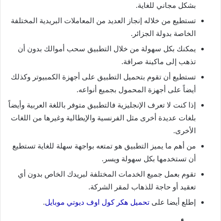
بشكل مجاني للغاية.
تستطيع من خلاله إنجاز العديد من المعاملات البريدية المختلفة
الخاصة بدولة الجزائر.
يمكنك بكل سهولة من خلال التطبيق سحب أموالك بدون أن
تذهب إلى ماكينة صرافة.
تستطيع أن تقوم بتحميل التطبيق على أجهزة الكمبيوتر وكذلك
أيضاً على أجهزة المحمول بجميع أنواعه.
إذا كنت لا تعرف الإنجليزية فالتطبيق متوفر باللغة العربية وأيضاً
بلغات عديدة أخرى مثل الفرنسية والإيطالية وغيرها من اللغات
الأخرى.
من أهم ما يميز التطبيق هو تمتعه بواجهة سهلة للغاية تستطيع
أن تستخدمها بكل سهولة ويسر.
تقوم بعمل جميع الخدمات المختلفة لبريدك الخاص بدون أي
تعقيد أو حاجة للذهاب لمقر الشركة.
إطلع أيضا على
تحميل هكر كول اوف ديوتي موبايل
.