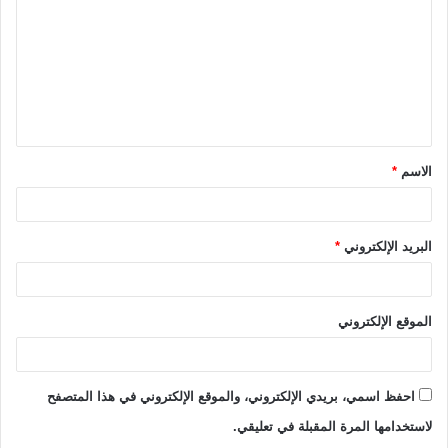
ت
ع
ل
ي
ق
الاسم
*
*
البريد الإلكتروني
*
الموقع الإلكتروني
احفظ اسمي، بريدي الإلكتروني، والموقع الإلكتروني في هذا المتصفح
لاستخدامها المرة المقبلة في تعليقي.