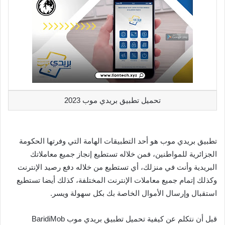
تحميل تطبيق بريدي موب 2023
تطبيق بريدي موب هو أحد التطبيقات الهامة التي وفرتها الحكومة
الجزائرية للمواطنين، فمن خلاله تستطيع إنجاز جميع معاملاتك
البريدية وأنت في منزلك، أي تستطيع من خلاله دفع رصيد الإنترنت
وكذلك إتمام جميع معاملات الإنترنت المختلفة، كذلك أيضا تستطيع
استقبال وإرسال الأموال الخاصة بك بكل سهولة ويسر.
قبل أن نتكلم عن كيفية تحميل تطبيق بريدي موب BaridiMob