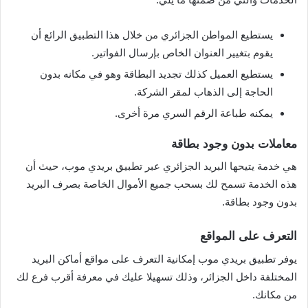
يستطيع المواطن الجزائري من خلال هذا التطبيق الرائع أن
يقوم بتغيير العنوان الخاص بإرسال الفواتير.
يستطيع العميل كذلك تجديد البطاقة وهو في مكانه بدون
الحاجة إلى الذهاب لمقر الشركة.
يمكنه طباعة الرقم السري مرة أخرى.
معاملات بدون وجود بطاقة
هي خدمة يتيحها البريد الجزائري عبر تطبيق بريدي موب، حيث أن
هذه الخدمة تسمح لك بسحب جميع الأموال الخاصة بصرف البريد
بدون وجود بطاقة.
التعرف على المواقع
يوفر تطبيق بريدي موب إمكانية التعرف على مواقع أماكن البريد
المختلفة داخل الجزائر، وذلك تسهيلا عليك في معرفة أقرب فرع لك
من مكانك.