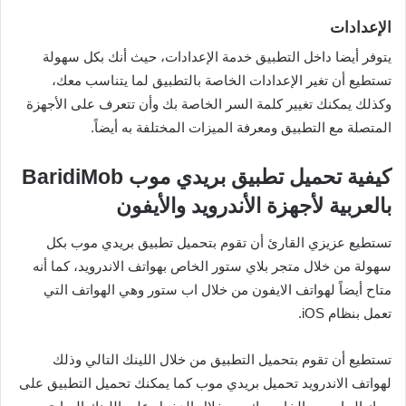
الإعدادات
يتوفر أيضا داخل التطبيق خدمة الإعدادات، حيث أنك بكل سهولة
تستطيع أن تغير الإعدادات الخاصة بالتطبيق لما يتناسب معك،
وكذلك يمكنك تغيير كلمة السر الخاصة بك وأن تتعرف على الأجهزة
المتصلة مع التطبيق ومعرفة الميزات المختلفة به أيضاً.
كيفية تحميل تطبيق بريدي موب BaridiMob
بالعربية لأجهزة الأندرويد والأيفون
تستطيع عزيزي القارئ أن تقوم بتحميل تطبيق بريدي موب بكل
سهولة من خلال متجر بلاي ستور الخاص بهواتف الاندرويد، كما أنه
متاح أيضاً لهواتف الايفون من خلال اب ستور وهي الهواتف التي
تعمل بنظام iOS.
تستطيع أن تقوم بتحميل التطبيق من خلال اللينك التالي وذلك
لهواتف الاندرويد تحميل بريدي موب كما يمكنك تحميل التطبيق على