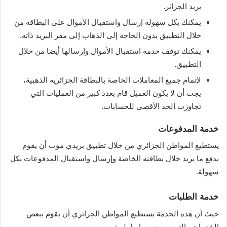
بريد الجزائر.
يمكنك بكل سهولة إرسال واستقبال الأموال على البطاقة من
خلال التطبيق بدون الحاجة إلى الذهاب إلى مقر البريد ذاته.
يمكنك توقف خدمة استقبال الأموال وإرسالها أيضا من خلال
التطبيق.
لإتمام جميع المعاملات الخاصة بالبطاقة الجزائريه الذهبية،
يجب أن لا يكون العميل قام بعدد كبير من العمليات التي
تجاوزت الحد الأقصى للحسابات.
خدمة المدفوعات
يستطيع المواطن الجزائري من خلال تطبيق بريدي موب أن يقوم
بدفع ما يريد خلال بطاقته الخاصة وإرسال واستقبال المدفوعات بكل
سهولة.
خدمة الطلبات
حيث أن هذه الخدمة يستطيع المواطن الجزائري أن يقوم ببعض
الخدمات والتي من ضمنها ما يلي: