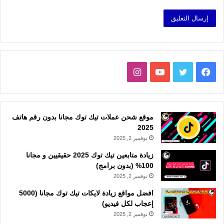
فيسبوك
تويتر
يوتيوب
انستقرام
موقع شحن عملات تيك توك مجانا بدون رقم هاتف
2025
نوفمبر 2, 2025
زيادة متابعين تيك توك 2025 حقيقيين و مجانا
100% (بدون برامج)
نوفمبر 2, 2025
افضل مواقع زيادة لايكات تيك توك مجانا (5000
إعجاب لكل فيديو)
نوفمبر 2, 2025