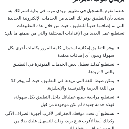
عندما تقوم بالتسجيل في تطبيق بريدي موب في بداية اشتراكك به،
ستجد بأن التطبيق يوفر لك العديد من الخدمات الإلكترونية الجديدة
التي تم إضافتها حديثاً للتطبيق، حيث من خلال هذه التطبيقات
تستطيع عمل العديد من الإعدادات المختلفة والتي من ضمنها ما يلي:
يوفر التطبيق إمكانية استبدال كلمة المرور بكلمات أخرى بكل
سهولة وبدون أي إضافات معقدة.
تستطيع كذلك تعطيل بعض الخدمات المتوفرة في التطبيق
والتي لا تريدها.
يمكن ضبط اللغة التي تريدها في التطبيق، حيث أنه يوفر كلا
من اللغة العربية والفرنسية والإنجليزية.
تستطيع مراجعة جميع عملياتك داخل التطبيق بكل سهولة،
فهذه خدمة جديدة لم تكن موجودة من قبل.
تستطيع أن تحدد موقعك الجغرافي لأقرب أجهزة الصراف الآلي
وكذلك أيضاً لأقرب فرع بريد، وذلك للتسهيل عليك بدلا من
البحث عن اقرب نقطة لك.