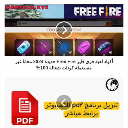
أكواد لعبة فري فاير Free Fire جديدة 2024 مجانا غير
مستعملة كودات شغالة 100%