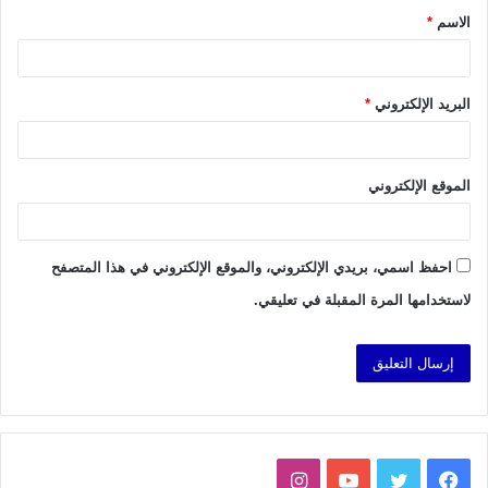
الاسم
*
*
البريد الإلكتروني
*
الموقع الإلكتروني
احفظ اسمي، بريدي الإلكتروني، والموقع الإلكتروني في هذا المتصفح
لاستخدامها المرة المقبلة في تعليقي.
فيسبوك
تويتر
يوتيوب
انستقرام