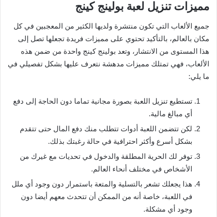
مميزات تنزيل لعبة بولينج كينج
جميع الألعاب التي تكون منتشرة ولديها الكثير من المعجبين في كل
مكان بالعالم، بالتأكيد تحتوي على مميزات فريدة تجعلها تصل إلى
هذا المستوى من الانتشار، وتعد بولينج كينج واحدة من ضمن هذه
الألعاب، فهي تمتلك مميزات مدهشة نتعرف عليها بشكل تفصيلي في
ما يلي:
تستطيع تنزيل اللعبة بصورة مجانية تماما دون الحاجة إلى دفع
أي مبالغ مالية.
لكن تتضمن اللعبة أدوات تتطلب منك دفع المال حتى تتقدم
بشكل أسرع وأكثر احترافية في حالة رغبتك بذلك.
توفر لك الحرية المطلقة والدخول في تحديات مع غيرك من
الأشخاص في مختلف أنحاء العالم.
هذا يجعلك تشعر بالتسلية والمتعة باستمرار دون وجود أي ملل
في اللعبة، خاصة أنه من الممكن أن تتحدث معهم أيضا دون
وجود أي مشكلة.