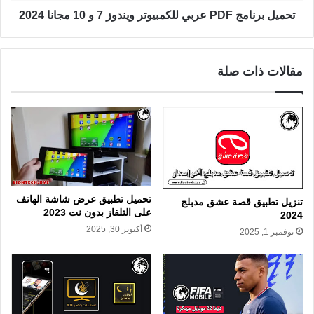
تحميل برنامج PDF عربي للكمبيوتر ويندوز 7 و 10 مجانا 2024
مقالات ذات صلة
تحميل تطبيق عرض شاشة الهاتف
تنزيل تطبيق قصة عشق مدبلج
على التلفاز بدون نت 2023
2024
أكتوبر 30, 2025
نوفمبر 1, 2025