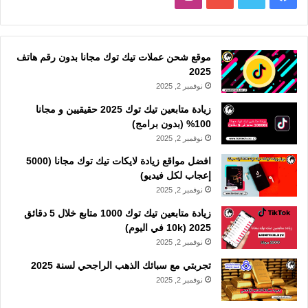
موقع شحن عملات تيك توك مجانا بدون رقم هاتف
2025
نوفمبر 2, 2025
زيادة متابعين تيك توك 2025 حقيقيين و مجانا
100% (بدون برامج)
نوفمبر 2, 2025
افضل مواقع زيادة لايكات تيك توك مجانا (5000
إعجاب لكل فيديو)
نوفمبر 2, 2025
زيادة متابعين تيك توك 1000 متابع خلال 5 دقائق
2025 (10k في اليوم)
نوفمبر 2, 2025
تجربتي مع سبائك الذهب الراجحي لسنة 2025
نوفمبر 2, 2025