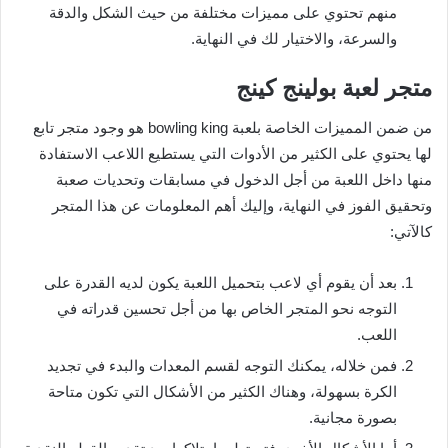
منهم تحتوي على مميزات مختلفة من حيث الشكل والدقة
والسرعة، والاختيار لك في النهاية.
متجر لعبة بولينج كينج
من ضمن المميزات الخاصة بلعبة bowling king هو وجود متجر تابع
لها يحتوي على الكثير من الأدوات التي يستطيع اللاعب الاستفادة
منها داخل اللعبة من أجل الدخول في مسابقات وتحديات صعبة
وتحقيق الفوز في النهاية، وإليك أهم المعلومات عن هذا المتجر
كالآتي:
بعد أن يقوم أي لاعب بتحميل اللعبة يكون لديه القدرة على
التوجه نحو المتجر الخاص بها من أجل تحسين قدراته في
اللعب.
فمن خلاله، يمكنك التوجه لقسم المعدات والبدء في تجديد
الكرة بسهولة، وهناك الكثير من الأشكال التي تكون متاحة
بصورة مجانية.