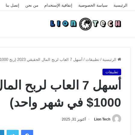
الرئيسية
سياسة الخصوصية
إتفاقية الإستخدام
من نحن
إتصل بنا
الرئيسية
/
تطبيقات
/
أسهل 7 العاب لربح المال الحقيقي 2023 (ربح 1000$ في شهر واحد)
تطبيقات
1000$ في شهر واحد)
Lion Tech
أكتوبر 31, 2025
فيسبوك
تويتر