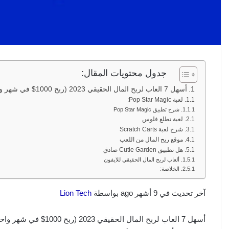
جدول محتويات المقال:
أسهل 7 العاب لربح المال الحقيقي 2023 (ربح 1000$ في شهر واحد)
لعبة Pop Star Magic:
شرح تطبيق Pop Star Magic
لعبة تطلع فلوس
شرح لعبة Scratch Carts
موقع ربح المال من اللعب
هل تطبيق Cutie Garden صادق
ألعاب لربح المال الحقيقي للايفون
الخلاصة:
آخر تحديث في 9 أشهر ago بواسطة
Lion Tech
أسهل 7 العاب لربح الم