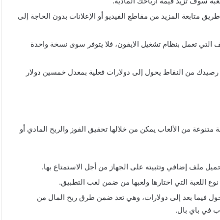
ة سوف تزيد قيمة أرباحك المادية.
يق متابعة المزيد من مقاطع الفيديو أو الإعلانات بدون الحاجة إلى
ف التي تعمل بنظام تشغيل الايفون، فلا يتوفر سوى نسخة واحدة
ن رصيدك من النقاط يحول إلى دولارات فعلية بمعدل خمسين دولار
لى مجموعة متنوعة من الألعاب يمكن من خلالها تحقيق الفوز والربح المادي أو
حميل ملف إضافي وتثبيته على الجهاز من أجل الاستمتاع بها.
نوع اللعبة التي اختارها ولعبها من ضمن لعب التطبيق.
تحول فيما بعد إلى دولارات، وهي تعد ضمن طرق ربح المال من