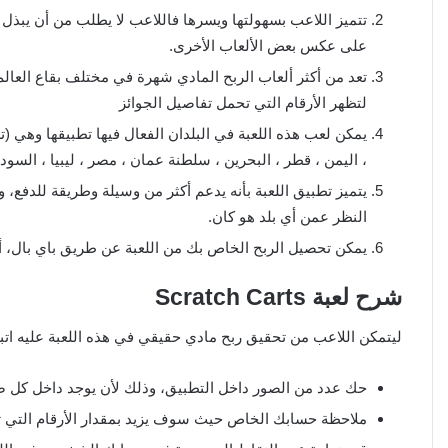
تتميز اللاعب بسهولتها ويسرها فاللاعب لا يطلب من أن يبذ
على عكس بعض الألعاب الأخرى.
تعد من أكثر ألعاب الربح المادي شهرة في مختلف بقاع العال
لتظهر الأرقام التي تحمل تفاصيل الجوائز
يمكن لعب هذه اللعبة في البلدان الفعال فيها تطبيقها وهي (ترك
، اليمن ، قطر ، البحرين ، سلطنة عمان ، مصر ، ليبيا ، السودان
يتميز تطبيق اللعبة بأنه يدعم أكثر من وسيلة وطريقة للدفع، 
النظر عمن أي بلد هو كان.
يمكن تحصيل الربح الخاص بك من اللعبة عن طريق باي بال، أو الحوا
شرح لعبة Scratch Carts
ليتمكن اللاعب من تحقيق ربح مادي حقيقي في هذه اللعبة عليه اتبا
حك عدد من الصور داخل التطبيق، وذلك لأن يوجد داخل كل ص
ملاحظة حسابك الخاص حيث سوف يزيد بمقدار الأرقام التي ت