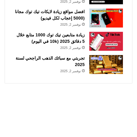
نوفمبر 2, 2025
افضل مواقع زيادة لايكات تيك توك مجانا
(5000 إعجاب لكل فيديو)
نوفمبر 2, 2025
زيادة متابعين تيك توك 1000 متابع خلال
5 دقائق 2025 (10k في اليوم)
نوفمبر 2, 2025
تجربتي مع سبائك الذهب الراجحي لسنة
2025
نوفمبر 2, 2025