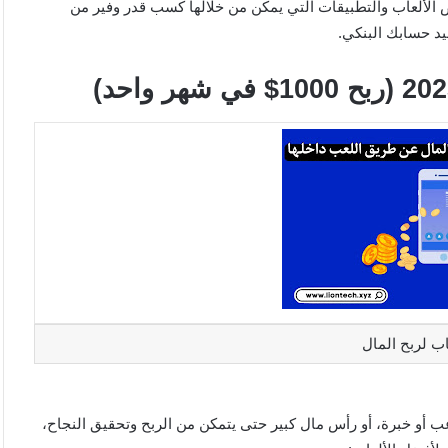
ض الألعاب والتطبيقات التي يمكن من خلالها كسب قدر وفير من
د حسابك البنكي.
ب لربح المال
اعب أو خبرة، أو رأس مال كبير حتى يتمكن من الربح وتحقيق النجاح،