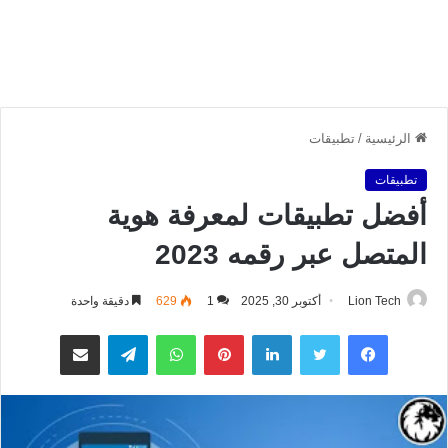
الرئيسية
/
تطبيقات
تطبيقات
أفضل تطبيقات لمعرفة هوية
المتصل عبر رقمه 2023
Lion Tech
أكتوبر 30, 2025
1
629
دقيقة واحدة
فيسبوك
تويتر
لينكدإن
بينتيريست
واتساب
تيلقرام
مشاركة عبر البريد