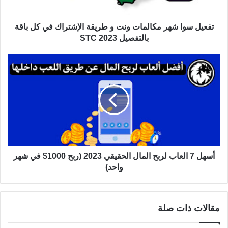
تفعيل سوا شهر مكالمات ونت و طريقة الإشتراك في كل باقة
بالتفصيل STC 2023
أسهل 7 العاب لربح المال الحقيقي 2023 (ربح 1000$ في شهر
واحد)
مقالات ذات صلة