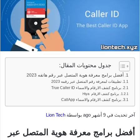
جدول محتويات المقال:
أفضل برامج معرفة هوية المتصل عبر رقم هاتفه 2023
تطبيقات لمعرفة رقم المتصل عبر رقمه 2023
برنامج كشف الارقام والاسماء True Caller ID
برنامج كشف الارقام Hiya
برنامج كشف الارقام والاسماء CallApp
آخر تحديث في 9 أشهر ago بواسطة
Lion Tech
أفضل برامج معرفة هوية المتصل عبر