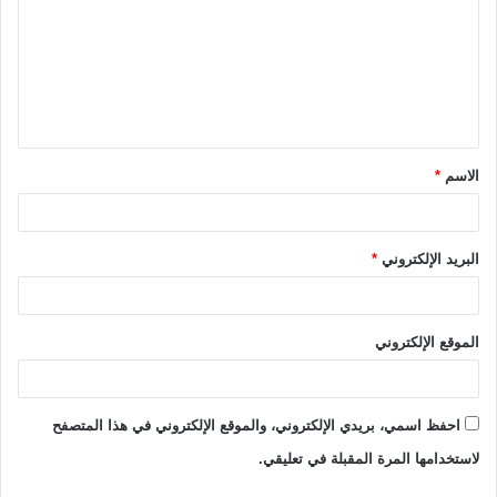
ت
ع
ل
ي
ق
الاسم
*
*
البريد الإلكتروني
*
الموقع الإلكتروني
احفظ اسمي، بريدي الإلكتروني، والموقع الإلكتروني في هذا المتصفح
لاستخدامها المرة المقبلة في تعليقي.