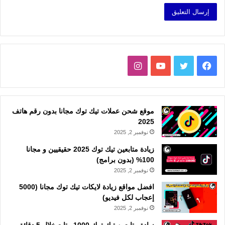
فيسبوك
تويتر
يوتيوب
انستقرام
موقع شحن عملات تيك توك مجانا بدون رقم هاتف
2025
نوفمبر 2, 2025
زيادة متابعين تيك توك 2025 حقيقيين و مجانا
100% (بدون برامج)
نوفمبر 2, 2025
افضل مواقع زيادة لايكات تيك توك مجانا (5000
إعجاب لكل فيديو)
نوفمبر 2, 2025