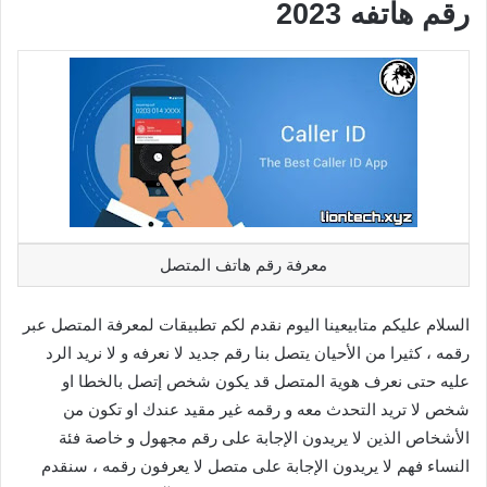
رقم هاتفه 2023
معرفة رقم هاتف المتصل
السلام عليكم متابيعينا اليوم نقدم لكم تطبيقات لمعرفة المتصل عبر
رقمه ، كثيرا من الأحيان يتصل بنا رقم جديد لا نعرفه و لا نريد الرد
عليه حتى نعرف هوية المتصل قد يكون شخص إتصل بالخطا او
شخص لا تريد التحدث معه و رقمه غير مقيد عندك او تكون من
الأشخاص الذين لا يريدون الإجابة على رقم مجهول و خاصة فئة
النساء فهم لا يريدون الإجابة على متصل لا يعرفون رقمه ، سنقدم