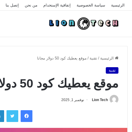
الرئيسية
سياسة الخصوصية
إتفاقية الإستخدام
من نحن
إتصل بنا
الرئيسية
/
تقنية
/
موقع يعطيك كود 50 دولار مجانا
تقنية
موقع يعطيك كود 50 دولار مجانا
Lion Tech
نوفمبر 1, 2025
فيسبوك
تويتر