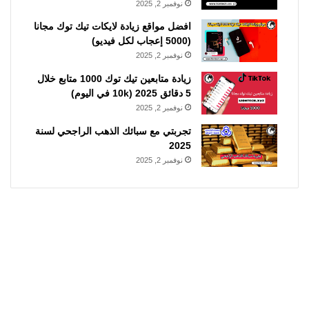
نوفمبر 2, 2025
افضل مواقع زيادة لايكات تيك توك مجانا
(5000 إعجاب لكل فيديو)
نوفمبر 2, 2025
زيادة متابعين تيك توك 1000 متابع خلال
5 دقائق 2025 (10k في اليوم)
نوفمبر 2, 2025
تجربتي مع سبائك الذهب الراجحي لسنة
2025
نوفمبر 2, 2025