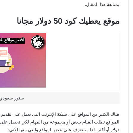
بمتابعة هذا المقال.
موقع يعطيك كود 50 دولار مجانا
ستور سعودي 50 دولار مجان
دولار أو أكثر، لذا سنتعرف على بعض المواقع والتي منها الآتي: