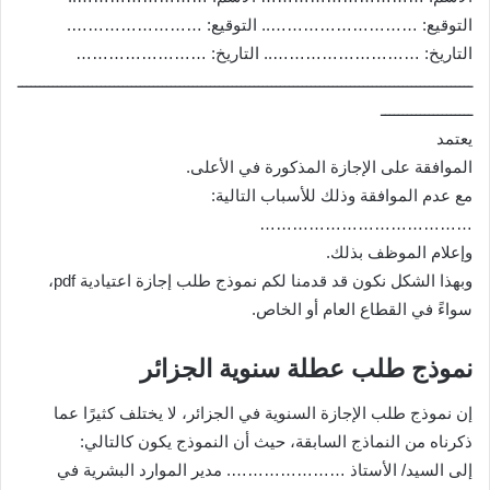
التوقيع: ……………………….. التوقيع: …………………….
التاريخ: ……………………….. التاريخ: ……………………
ــــــــــــــــــــــــــــــــــــــــــــــــــــــــــــــــــــــــــــــــــــــــــــــــــــــــ
ـــــــــــــــــــــ
يعتمد
الموافقة على الإجازة المذكورة في الأعلى.
مع عدم الموافقة وذلك للأسباب التالية:
…………………………………
وإعلام الموظف بذلك.
وبهذا الشكل نكون قد قدمنا لكم نموذج طلب إجازة اعتيادية pdf،
سواءً في القطاع العام أو الخاص.
نموذج طلب عطلة سنوية الجزائر
إن نموذج طلب الإجازة السنوية في الجزائر، لا يختلف كثيرًا عما
ذكرناه من النماذج السابقة، حيث أن النموذج يكون كالتالي:
إلى السيد/ الأستاذ …………………. مدير الموارد البشرية في