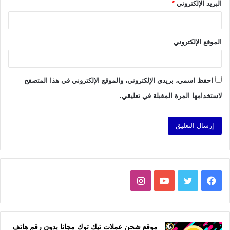
البريد الإلكتروني
*
الموقع الإلكتروني
احفظ اسمي، بريدي الإلكتروني، والموقع الإلكتروني في هذا المتصفح
لاستخدامها المرة المقبلة في تعليقي.
فيسبوك
تويتر
يوتيوب
انستقرام
موقع شحن عملات تيك توك مجانا بدون رقم هاتف