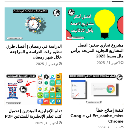
مشروع تجاري صغير: افضل
الدراسة في رمضان | أفضل طرق
المشاريع التجارية المربحة برأس
تنظيم وقت الدراسة و المراجعة
مال بسيط 2023
خلال شهر رمضان
أكتوبر 31, 2025
نوفمبر 1, 2025
كيفية إصلاح خطأ
تعلم الإنجليزية للمبتدئين | تحميل
Err_cache_miss في Google
كتب تعلم الإنجليزية للمبتدئين PDF
Chrome
أكتوبر 31, 2025