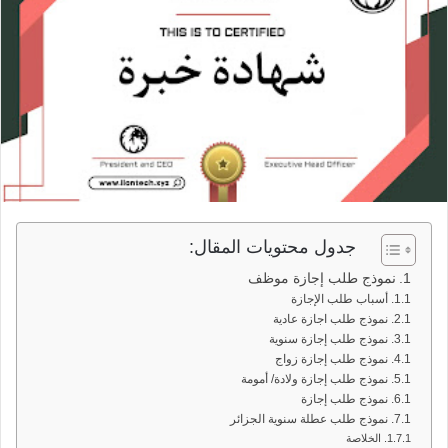
جدول محتويات المقال:
نموذج طلب إجازة موظف
أسباب طلب الإجازة
نموذج طلب اجازة عادية
نموذج طلب إجازة سنوية
نموذج طلب إجازة زواج
نموذج طلب إجازة ولادة/ أمومة
نموذج طلب إجازة
نموذج طلب عطلة سنوية الجزائر
الخلاصة