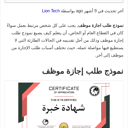
آخر تحديث في 9 أشهر ago بواسطة
Lion Tech
نموذج طلب اجازة موظف
, يجب على كل شخص مرتبط بعمل سواءً
كان في القطاع العام أو الخاص، أن يتعلم كيف يصيغ نموذج طلب
إجازة موظف وذلك من أجل تقديمه في الحالات الطارئة التي لا
يستطيع فيها مواصلة عمله، حيث تختلف أسباب طلب الإجازة من
موظف إلى آخر.
نموذج طلب إجازة موظف