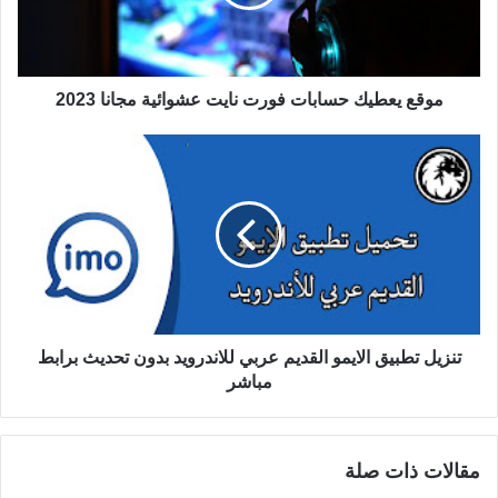
موقع يعطيك حسابات فورت نايت عشوائية مجانا 2023
تنزيل تطبيق الايمو القديم عربي للاندرويد بدون تحديث برابط
مباشر
مقالات ذات صلة