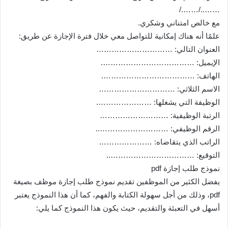
……../……./
مع خالص امتناني وشكري.
علمًا أنه هناك إمكانية للتواصل معي خلال فترة الإجازة عن طريق:
العنوان التالي: …………………………
الإيميل: ……………………………….
الهاتف: ……………………………….
الاسم الثلاثي: …………………………
الوظيفة التي يشغلها: ………………….
الرتبة الوظيفية: ………………………
الرقم الوظيفي: ………………………..
الراتب الذي يتقاضاه: …………………
التوقيع: ……………………………..
نموذج طلب إجازة pdf
يفضل الكثير من الموظفين تقديم نموذج طلب إجازة موظف بصيغة
pdf، وذلك من أجل سهولة الكتابة والفهم، كما أن هذا النموذج يعتبر
أسهل في التعبئة والتقديم، حيث يكون هذا النموذج كما يلي: