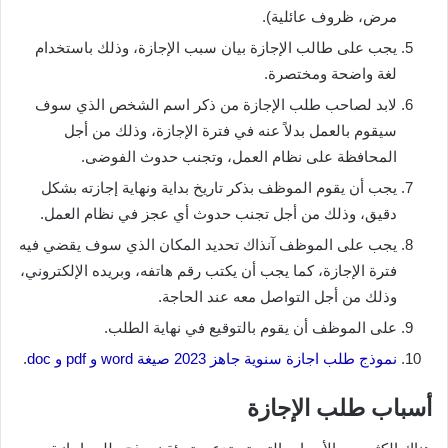
مرض، ظروف عائلية).
يجب على طالب الإجازة بيان سبب الإجازة، وذلك باستخدام
لغة واضحة ومختصرة.
لابد لصاحب طلب الإجازة من ذكر اسم الشخص الذي سوف
سيقوم بالعمل بدلاً عنه في فترة الإجازة، وذلك من أجل
المحافظة على نظام العمل، وتجنب حدوث الفوضى.
يجب أن يقوم الموظف بذكر تاريخ بداية ونهاية إجازته بشكل
دقيق، وذلك من أجل تجنب حدوث أي عجز في نظام العمل.
يجب على الموظف آنذاك تحديد المكان الذي سوف يقضي فيه
فترة الإجازة، كما يجب أن يكتب رقم هاتفه، وبريده الإلكتروني،
وذلك من أجل التواصل معه عند الحاجة.
على الموظف أن يقوم بالتوقيع في نهاية الطلب.
نموذج طلب اجازة سنوية جاهز 2023 صيغة word و pdf و doc
.
أسباب طلب الإجازة