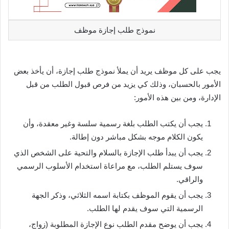
نموذج طلب إجازة موظف
يجب على كل موظف يريد أن يملأ نموذج طلب إجازة، أن يأخذ بعض
الأمور بالحسبان، وذلك كي يزيد من فرص قبول الطلب من قبل
الإدارة، ومن بين هذه الأمور:
يجب أن يكتب الطلب بلغة رسمية سلسة وغير معقدة، وأن
يكون الكلام موجه بشكل مباشر دون إطالة.
يجب أن يبدأ طلب الإجازة بالسلام والتحية على الشخص الذي
سوف يستلم الطلب، مع مراعاة استخدام الأسلوب الرسمي
والراقي.
يجب أن يقوم الموظف بكتابة اسمه الثلاثي، وذكر الجهة
الرسمية التي سوف يقدم لها الطلب.
يجب أن يوضح مقدم الطلب نوع الإجازة المطلوبة (زواج،