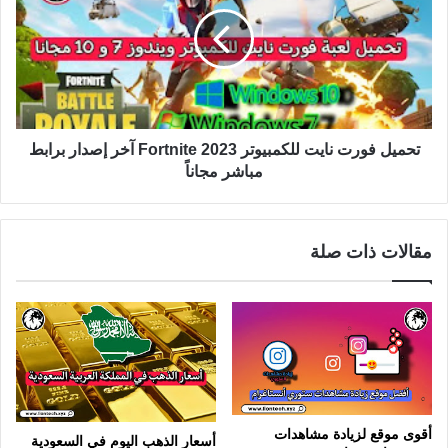
تحميل فورت نايت للكمبيوتر Fortnite 2023 آخر إصدار برابط
مباشر مجاناً
مقالات ذات صلة
أقوى موقع لزيادة مشاهدات
أسعار الذهب اليوم في السعودية