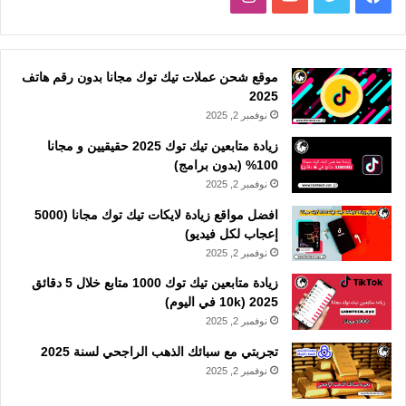
موقع شحن عملات تيك توك مجانا بدون رقم هاتف
2025
نوفمبر 2, 2025
زيادة متابعين تيك توك 2025 حقيقيين و مجانا
100% (بدون برامج)
نوفمبر 2, 2025
افضل مواقع زيادة لايكات تيك توك مجانا (5000
إعجاب لكل فيديو)
نوفمبر 2, 2025
زيادة متابعين تيك توك 1000 متابع خلال 5 دقائق
2025 (10k في اليوم)
نوفمبر 2, 2025
تجربتي مع سبائك الذهب الراجحي لسنة 2025
نوفمبر 2, 2025