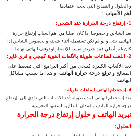
و الحلول و النصائح التي يجب اعتمادها
أهم الأسباب :
1- إرتفاع درجة الحرارة عند الشحن:
يعد الشاحن و خصوصا إذا كان أصليا من أهم أسباب إرتفاع حرارة
الهاتف حتى و لو لم تكن تستعمله أثناء شحنه و بخصوص الشاحن إذا
كان غير أصلي فقد يتعرض نفسه للإنفجار او توقف الهاتف نهائيا
2- اللعب لساعات طويلة بالألعاب القوية كببجي و فري فاير:
تعد الألعاب الكبيرة كببجي من أكبر البرامج التي تضغط على
المعالج و
ترفع درجة حرارة الهاتف
و هذا ما يسبب مشاكل
الهاتف
4- إستخدام الهاتف لساعات طويلة :
يعد إستخدام الهاتف لمدة طويلة أحد الأسباب التي تؤدي إلى إرتفاع
درجة حرارة الهاتف و فقدان البطارية لسعتها التخزينية
تبريد الهاتف و حلول إرتفاع درجة الحرارة
الحلول: