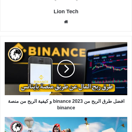
Lion Tech
موقع
الويب
افضل طرق الربح من binance 2023 و كيفية الربح من منصة
binance