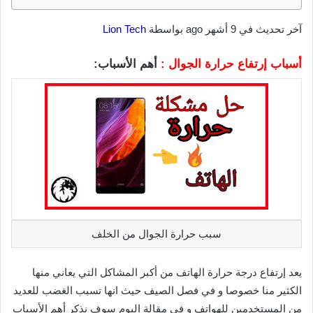
آخر تحديث في 9 أشهر ago بواسطة
Lion Tech
أسباب إرتفاع حرارة الجوال :
أهم الأسباب:
سبب حرارة الجوال من الخلف
يعد إرتفاع درجة حرارة الهاتف من أكبر المشاكل التي يعاني منها
الكثير منا خصوصا و في فصل الصيف حيث انها تسبب الغضب للعديد
من المستخدمين للهواتف و في مقالة اليوم سوف نذكر أهم الأسباب