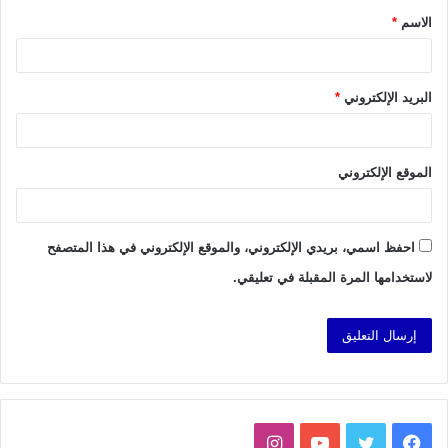
الاسم
*
*
البريد الإلكتروني
*
الموقع الإلكتروني
احفظ اسمي، بريدي الإلكتروني، والموقع الإلكتروني في هذا المتصفح
لاستخدامها المرة المقبلة في تعليقي.
فيسبوك
تويتر
يوتيوب
انستقرام