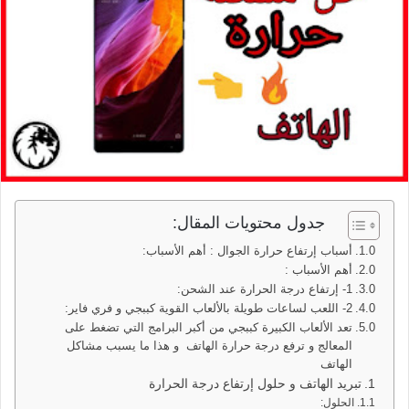
جدول محتويات المقال:
أسباب إرتفاع حرارة الجوال : أهم الأسباب:
أهم الأسباب :
1- إرتفاع درجة الحرارة عند الشحن:
2- اللعب لساعات طويلة بالألعاب القوية كببجي و فري فاير:
تعد الألعاب الكبيرة كببجي من أكبر البرامج التي تضغط على
المعالج و ترفع درجة حرارة الهاتف و هذا ما يسبب مشاكل
الهاتف
تبريد الهاتف و حلول إرتفاع درجة الحرارة
الحلول: