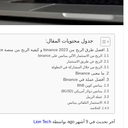
جدول محتويات المقال:
افضل طرق الربح من binance 2023 و كيفية الربح من منصة binance
الربح من الاستثمار الآلي بينانس على binance
الربح عن طريق الاستثمار
الربح من خلال المشاركة في البطولة
ما معنى Binance
أفضل عملة في Binance
بينانس كوين BNB
بينانس دولار أمريكي (BUSD)
عملة الريبل
الاستثمار التلقائي بينانس
الخلاصة
آخر تحديث في 9 أشهر ago بواسطة
Lion Tech