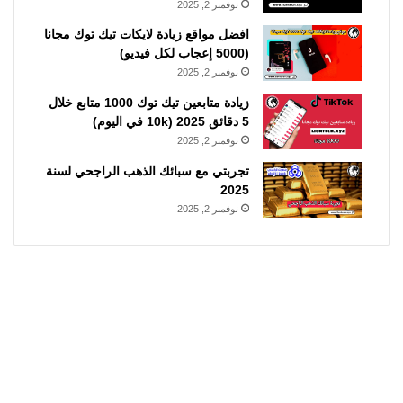
نوفمبر 2, 2025
افضل مواقع زيادة لايكات تيك توك مجانا
(5000 إعجاب لكل فيديو)
نوفمبر 2, 2025
زيادة متابعين تيك توك 1000 متابع خلال
5 دقائق 2025 (10k في اليوم)
نوفمبر 2, 2025
تجربتي مع سبائك الذهب الراجحي لسنة
2025
نوفمبر 2, 2025