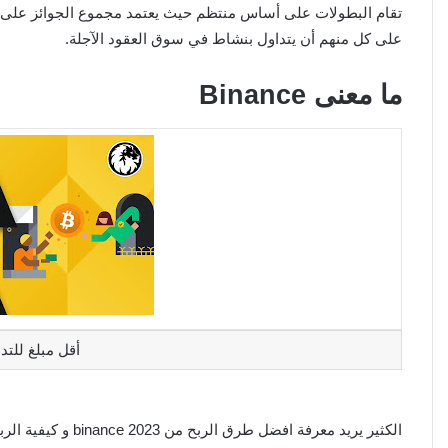
تقام البطولات على أساس منتظم حيث يعتمد مجموع الجوائز على 
على كل منهم أن يتداول بنشاط في سوق العقود الآجلة.
ما معنى Binance
أقل مبلغ للتد