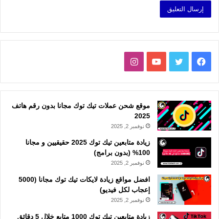
فيسبوك
تويتر
يوتيوب
انستقرام
موقع شحن عملات تيك توك مجانا بدون رقم هاتف
2025
نوفمبر 2, 2025
زيادة متابعين تيك توك 2025 حقيقيين و مجانا
100% (بدون برامج)
نوفمبر 2, 2025
افضل مواقع زيادة لايكات تيك توك مجانا (5000
إعجاب لكل فيديو)
نوفمبر 2, 2025
زيادة متابعين تيك توك 1000 متابع خلال 5 دقائق