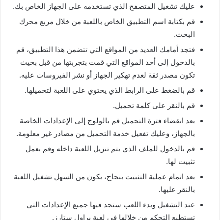
عليك تشغيل المتصفح الذي تستخدمه على الجهاز الخاص بك.
قم بكتابة اسم التطبيق الخاص باللعبة من خلال مربع محرك
البحث.
فتجد أمامك العديد من المواقع التي تتضمن هذا التطبيق، قم
بالدخول إلى أحد المواقع التي قمت بتجربتها من قبل بحيث
تكون مصدر ثقة لعدم تهكير الجهاز أو نشر الفيروسات عليه.
قم بالضغط على الرابط الذي يحتوي على اللعبة لتحميلها.
قم بالنقر على كلمة تحميل.
بعد انقضاء فترة التحميل قم بالولوج إلى الإعدادات الخاصة
بالجهاز، وعليك تفعيل خدمة التحميل من مصادر غير معلومة.
قم بالدخول للملف الذي يتم تنزيل اللعبة داخله وقم بعمل
تثبيت لها.
بعد اتمام عملية التثبيت بنجاح، يكون من السهل تشغيل اللعبة
بالنقر عليها.
عند التشغيل وبدء اللعب ستجد فيها جميع الإعدادات التي
تستطيع التحكم من خلالها في لعبة براول ستارز.