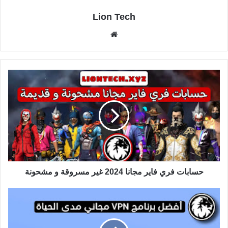
Lion Tech
موقع
الويب
حسابات فري فاير مجانا 2024 غير مسروقة و مشحونة