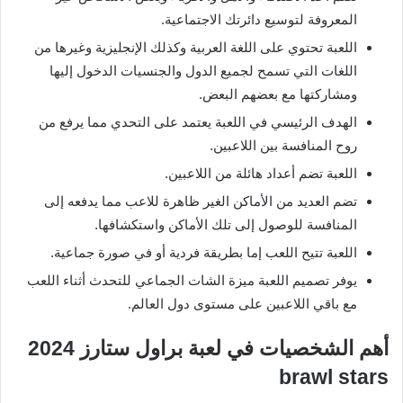
المعروفة لتوسيع دائرتك الاجتماعية.
اللعبة تحتوي على اللغة العربية وكذلك الإنجليزية وغيرها من
اللغات التي تسمح لجميع الدول والجنسيات الدخول إليها
ومشاركتها مع بعضهم البعض.
الهدف الرئيسي في اللعبة يعتمد على التحدي مما يرفع من
روح المنافسة بين اللاعبين.
اللعبة تضم أعداد هائلة من اللاعبين.
تضم العديد من الأماكن الغير ظاهرة للاعب مما يدفعه إلى
المنافسة للوصول إلى تلك الأماكن واستكشافها.
اللعبة تتيح اللعب إما بطريقة فردية أو في صورة جماعية.
يوفر تصميم اللعبة ميزة الشات الجماعي للتحدث أثناء اللعب
مع باقي اللاعبين على مستوى دول العالم.
أهم الشخصيات في لعبة براول ستارز 2024
brawl stars