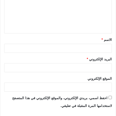
ت
ع
ل
ي
ق
الاسم
*
*
البريد الإلكتروني
*
الموقع الإلكتروني
احفظ اسمي، بريدي الإلكتروني، والموقع الإلكتروني في هذا المتصفح
لاستخدامها المرة المقبلة في تعليقي.