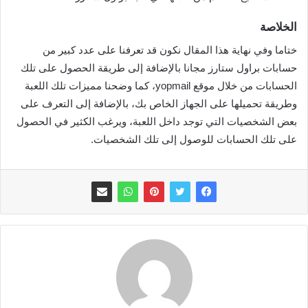
الخلاصة
ختاما وفي نهاية هذا المقال نكون قد تعرفنا على عدد كبير من
حسابات براول ستارز مجانا بالإضافة إلى طريقة الحصول على تلك
الحسابات من خلال موقع yopmail، كما وضحنا مميزات تلك اللعبة
وطريقة تحميلها على الجهاز الخاص بك، بالإضافة إلى التعرف على
بعض الشخصيات التي توجد داخل اللعبة، ويرغب الكثير في الحصول
على تلك الحسابات للوصول إلى تلك الشخصيات.