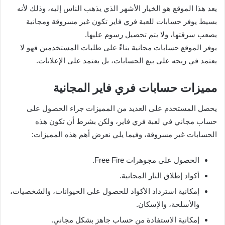
يعد هذا الموقع هو الخيار الأشهر الذي يذهب الناس إليه، وذلك لأنه
بسيط يوفر حسابات للعبة فري فاير تكون غير مسروقة ومجانية
يصعب سرقتها، ولا يتم تحصيل رسوم عليها.
يوفر الموقع حسابات مجانية بناءً على طلبات المستخدمين فهو لا
يعتمد في ربحه على بيع الحسابات، بل يعتمد على الإعلانات.
مميزات حسابات فري فاير المجانية
يحصل المستخدم على العديد من المميزات جراء الحصول على
حساب مجاني في لعبة فري فاير، ولكن بشرط أن تكون هذه
الحسابات غير مسروقة، وفيما يلي نعرض أهم هذه المميزات:
الحصول على مجوهرات Free Fire.
أكواد إطلاق النار المجانية.
إمكانية استرداد الأكواد للحصول على الحيوانات، والشخصيات،
والأسلحة، والإسكان.
إمكانية الاستفادة من حساب جاهز بشكل مجاني.