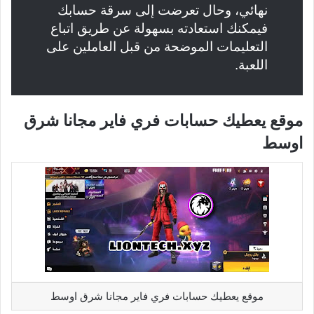
نهائي، وحال تعرضت إلى سرقة حسابك
فيمكنك استعادته بسهولة عن طريق اتباع
التعليمات الموضحة من قبل العاملين على
اللعبة.
موقع يعطيك حسابات فري فاير مجانا شرق
اوسط
موقع يعطيك حسابات فري فاير مجانا شرق اوسط