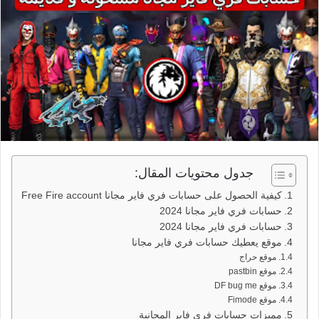
جدول محتويات المقال:
كيفية الحصول على حسابات فري فاير مجانا Free Fire account
حسابات فري فاير مجانا 2024
حسابات فري فاير مجانا 2024
موقع يعطيك حسابات فري فاير مجانا
موقع حراج
موقع pastbin
موقع DF bug me
موقع Fimode
مميزات حسابات فري فاير المجانية