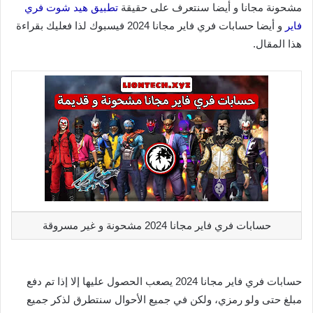
مشحونة مجانا و أيضا سنتعرف على حقيقة
تطبيق هيد شوت فري
فاير
و أيضا حسابات فري فاير مجانا 2024 فيسبوك لذا فعليك بقراءة
هذا المقال.
حسابات فري فاير مجانا 2024 مشحونة و غير مسروقة
حسابات فري فاير مجانا 2024 يصعب الحصول عليها إلا إذا تم دفع
مبلغ حتى ولو رمزي، ولكن في جميع الأحوال سنتطرق لذكر جميع