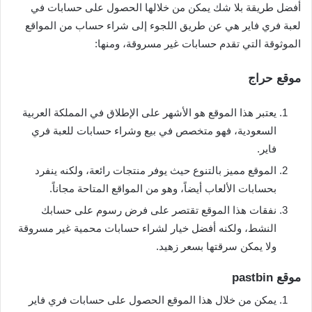
أفضل طريقة بلا شك يمكن من خلالها الحصول على حسابات في
لعبة فري فاير هي عن طريق اللجوء إلى شراء حساب من المواقع
الموثوقة التي تقدم حسابات غير مسروقة، ومنها:
موقع حراج
يعتبر هذا الموقع هو الأشهر على الإطلاق في المملكة العربية
السعودية، فهو متخصص في بيع وشراء حسابات للعبة فري
فاير.
الموقع مميز بالتنوع حيث يوفر منتجات رائعة، ولكنه ينفرد
بحسابات الألعاب أيضاً، وهو من المواقع المتاحة مجاناً.
نفقات هذا الموقع تقتصر على فرض رسوم على حسابك
النشط، ولكنه أفضل خيار لشراء حسابات محمية غير مسروقة
ولا يمكن سرقتها بسعر زهيد.
موقع pastbin
يمكن من خلال هذا الموقع الحصول على حسابات فري فاير