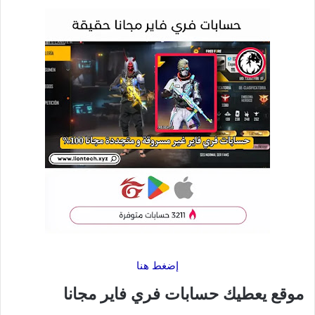
إضغط هنا
موقع يعطيك حسابات فري فاير مجانا