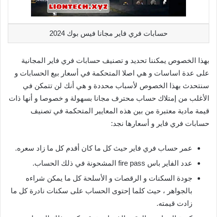
حسابات فري فاير مجانا فيس بوك 2024
بهذا الخصوص يمكننا تحديد و تصنيف حسابات فري فاير المجانية
على عدة اساسات و هي اصلا المتحكمة في أسعار بيع الحسابات و
سنتحدث بهذا الخصوص لأسباب محددة و هي أنك لن تتمكن في
الأغلب من إمتلاك حساب محترف مجانا بسهولة و خصوصا و أنها ذات
قيمة مادية معتبرة من بين هذه المعايير المتحكمة في تصنيف
حسابات فري فاير و أسعارها نجد:
عمر حساب فري فاير حيث كل ما كان أقدم كل ما زاد سعره.
عدد الفاير باس fire pass المشحونة في ذلك الحساب.
جودة السكنات و الرقصات و الأسلحة كل ما يمكن شراءه
بالجواهر ، حيث كلما إحتوى الحساب على سكنات نادرة كل ما
زادت قيمته.