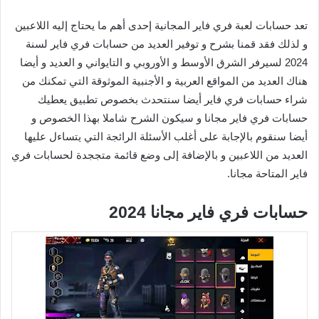
تعد حسابات لعبة فري فاير المجانية إحدى أهم ما يحتاج إليه اللاعبين
و لذلك فقد قمنا بشرح و توفير العديد من حسابات فري فاير لسنة
2024 لسيرفر الشرق الأوسط و الأوروبي و التايواني و العديد و أيضا
هناك العديد من المواقع العربية و الأجنبية الموثوقة التي تمكنك من
شراء حسابات فري فاير أيضا سنتحدث بخصوص تطبيق يعطيك
حسابات فري فاير مجانا و سيكون الشرح شاملا بهذا الخصوص و
أيضا سنقوم بالإجابة على أغلب الأسئلة الرائجة التي يتساءل عليها
العديد من اللاعبين و بالإضافة إلى وضع قائمة متججدة لحسابات فري
فاير المتاحة مجانا.
حسابات فري فاير مجانا 2024