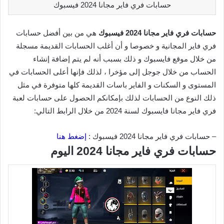
حسابات فري فاير مجانا 2024 فيسبوك
حسابات فري فاير مجانا 2024 فيسبوك
هي من بين أفضل حسابات
فري فاير المجانية و خصوصا و أن أغلب الحسابات القديمة مسجلة
من خلال موقع فايسبوك و ذلك بسبب أنه لم يتم إضافة إنشاء
الحساب من خلال جوجل إلى مؤخرا ، لذلك فإنها أعلى الحسابات في
المستوى و السكنات و الفاير باسات القديمة كلها متوفرة في مثل
ذلك النوع من الحسابات لذلك بإمكانكم الحصول على حسابات لعبة
فري فاير مجانا فايسبوك لسنة 2024 من خلال الرابط التالي:
– حسابات فري فاير مجانا 2024 فيسبوك :
إضغط هنا
حسابات فري فاير مجانا 2024 اليوم