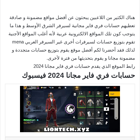
هناك الكثير من اللاعبين يبحثون عن أفضل مواقع مضمونة و صادقة
تعطيهم حسابات فري فاير مجانية لسيرفر الشرق الأوسط و هذا ما
يتوجب كون تلك المواقع الالكترونية عربية لأنه أغلب المواقع الأجنية
تقوم بتوزيع حسابات لسيرفرات أخرى غير السيرفر العربي mena
لذلك فقد أحضرنا لكم أفضل موقع يقوم بتوزيع حسابات متجددة و
مضمونة مجانا و يقوم بتحديثها من فترة لأخرى.
رابط الموقع الذي يقدم حسابات فري فاير مجانا 2024
حسابات فري فاير مجانا 2024 فيسبوك