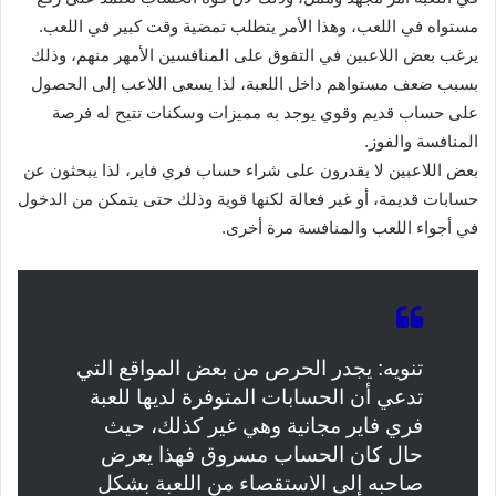
مستواه في اللعب، وهذا الأمر يتطلب تمضية وقت كبير في اللعب.
يرغب بعض اللاعبين في التفوق على المنافسين الأمهر منهم، وذلك
بسبب ضعف مستواهم داخل اللعبة، لذا يسعى اللاعب إلى الحصول
على حساب قديم وقوي يوجد به مميزات وسكنات تتيح له فرصة
المنافسة والفوز.
بعض اللاعبين لا يقدرون على شراء حساب فري فاير، لذا يبحثون عن
حسابات قديمة، أو غير فعالة لكنها قوية وذلك حتى يتمكن من الدخول
في أجواء اللعب والمنافسة مرة أخرى.
تنويه: يجدر الحرص من بعض المواقع التي
تدعي أن الحسابات المتوفرة لديها للعبة
فري فاير مجانية وهي غير كذلك، حيث
حال كان الحساب مسروق فهذا يعرض
صاحبه إلى الاستقصاء من اللعبة بشكل