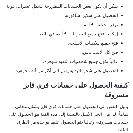
يمكن أن تكون بعض الحسابات المطروحة بشكل عشوائي قوية.
الحصول على سكين ساكورة.
توفر مختلف الألبسة.
إمكانية فتح جميع الحيوانات الأليفة في اللعبة.
فتح جميع سكينات الأسلحة.
فتح كل الاليت بأس.
غالباً تكون جميع شخصيات اللعبة متوفرة.
الحصول على شحن البداية يصل إلى أكثر من ألف جوهرة.
كيفية الحصول على حسابات فري فاير
مسروقة
يميل البعض إلى الحصول على حسابات فري فاير بشكل مجاني
تماماً، لذا فإن الحل الأمثل بالنسبة إلى هذه الفئة هو الحصول على
حسابات مسروقة، وغالباً يتم الحصول عليها بواحدة من الطرق
التالية: