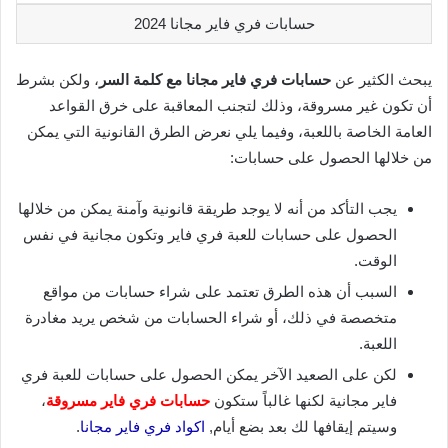
حسابات فري فاير مجانا 2024
يبحث الكثير عن
حسابات فري فاير مجانا مع كلمة السر
، ولكن بشرط
أن تكون غير مسروقة، وذلك لتجنب المعاقبة على خرق القواعد
العامة الخاصة باللعبة، وفيما يلي نعرض الطرق القانونية التي يمكن
من خلالها الحصول على حسابات:
يجب التأكد من أنه لا يوجد طريقة قانونية وآمنة يمكن من خلالها
الحصول على حسابات للعبة فري فاير وتكون مجانية في نفس
الوقت.
السبب أن هذه الطرق تعتمد على شراء حسابات من مواقع
متخصصة في ذلك، أو شراء الحسابات من شخص يريد مغادرة
اللعبة.
لكن على الصعيد الآخر يمكن الحصول على حسابات للعبة فري
فاير مجانية لكنها غالباً ستكون
حسابات فري فاير مسروقة
،
وسيتم إيقافها لك بعد بضع أيام,
اكواد فري فاير مجانا
.