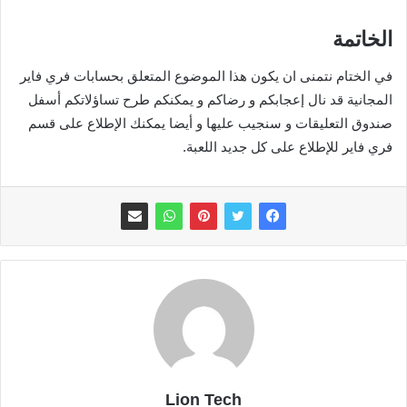
الخاتمة
في الختام نتمنى ان يكون هذا الموضوع المتعلق بحسابات فري فاير
المجانية قد نال إعجابكم و رضاكم و يمكنكم طرح تساؤلاتكم أسفل
صندوق التعليقات و سنجيب عليها و أيضا يمكنك الإطلاع على قسم
فري فاير للإطلاع على كل جديد اللعبة.
Lion Tech