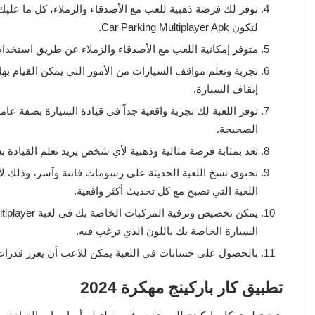
توفر لك فرصة ذهبية للعب مع الأصدقاء والزملاء، كل ما عليك
لتكون Car Parking Multiplayer Apk.
متوفر إمكانية اللعب مع الأصدقاء والزملاء عن طريق استخد
إيقاف السيارة.
توفر اللعبة لك تجربة واقعية جداً في قيادة السيارة بصفة ع
الصحيحة.
تعد بمثابة فرصة مثالية وذهبية لأي شخص يريد تعلم القيادة 
تحتوي نسخ اللعبة الحديثة على رسومات فاتنة وآسر، وذلك لأنها ث
اللعبة التي تصبح مع كل تحديث أكثر واقعية.
السيارة الخاصة بك باللون الذي ترغب فيه.
بالحصول على حسابات في اللعبة يمكن للاعب أن يعزز قدرات ال
تطبيق كار باركينج مهكرة 2024