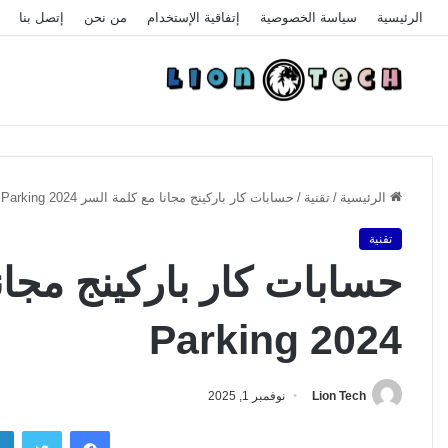
الرئيسية
سياسة الخصوصية
إتفاقية الإستخدام
من نحن
إتصل بنا
الرئيسية
/
تقنية
/
حسابات كار باركينج مجانا مع كلمة السر Car Parking 2024
تقنية
Parking 2024
Lion Tech
نوفمبر 1, 2025
فيسبوك
تويتر