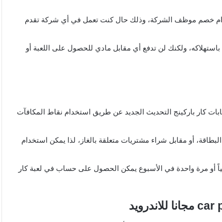
ر باركينج مجانا 2024 يمكنك استخدام خصم موظف الشركة، وذلك حال كنت تعمل في أي شركة تقدم
استهلاكه، ولكنك لن تدفع أي مقابل مادي للحصول على اللعبة أو
بات كار باركينج التحديث الجديد عن طريق استخدام نقاط المكافآت
بطاقة، أو مقابل شراء مشتريات متعلقة بالغاز، لذا يمكن استخدام
اً أو مرة واحدة في الأسبوع يمكن الحصول على حساب في لعبة كار