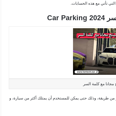
التي تأتي مع هذه الحسابات.
Car P
 مجانا مع كلمة السر
20 يمكن الحصول عليها بأكثر من طريقة، وذلك حتى يمكن للمستخدم أن يمتلك أكثر من سيارة، و