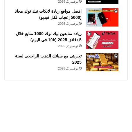
نوفمبر 2, 2025
افضل مواقع زيادة لايكات تيك توك مجانا
(5000 إعجاب لكل فيديو)
نوفمبر 2, 2025
زيادة متابعين تيك توك 1000 متابع خلال
5 دقائق 2025 (10k في اليوم)
نوفمبر 2, 2025
تجربتي مع سبائك الذهب الراجحي لسنة
2025
نوفمبر 2, 2025