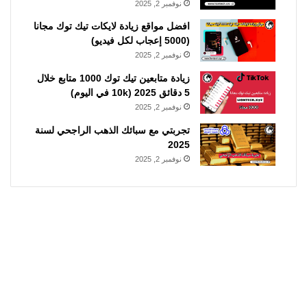
نوفمبر 2, 2025
افضل مواقع زيادة لايكات تيك توك مجانا
(5000 إعجاب لكل فيديو)
نوفمبر 2, 2025
زيادة متابعين تيك توك 1000 متابع خلال
5 دقائق 2025 (10k في اليوم)
نوفمبر 2, 2025
تجربتي مع سبائك الذهب الراجحي لسنة
2025
نوفمبر 2, 2025