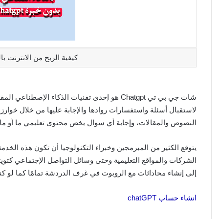
كيفية الربح من الانترنت بالذكا
النصوص والمقالات، وإجابة أي سوال يخص محتوى تعليمي ما أو مادة
يتوقع الكثير من المبرمجين وخبراء التكنولوجيا أن تكون هذه الخد
الشركات والمواقع التعليمية وحتى وسائل التواصل الإجتماعي كتوي
إلى إنشاء محاداثات مع الروبوت في غرف الدردشة تمامًا كما لو 
انشاء حساب chatGPT