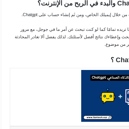
ريده تمامًا كما لو كنت تبحث عن أمر ما في جوجل، مع مرور
 وإعطاءك نتائج أفضل لأسئلتك. لذلك يفضل ألا تغادر المحادثة
ثر من موضوع.