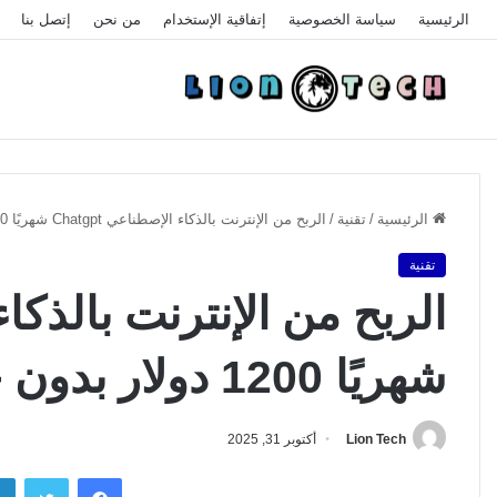
الرئيسية
سياسة الخصوصية
إتفاقية الإستخدام
من نحن
إتصل بنا
الرئيسية
/
تقنية
/
الربح من الإنترنت بالذكاء الإصطناعي Chatgpt شهريًا 1200 دولار بدون خبرة
تقنية
شهريًا 1200 دولار بدون خبرة
Lion Tech
أكتوبر 31, 2025
فيسبوك
تويتر