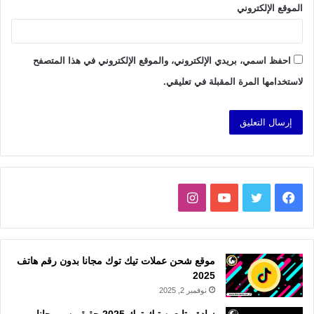
الموقع الإلكتروني
احفظ اسمي، بريدي الإلكتروني، والموقع الإلكتروني في هذا المتصفح
لاستخدامها المرة المقبلة في تعليقي.
فيسبوك
تويتر
يوتيوب
انستقرام
موقع شحن عملات تيك توك مجانا بدون رقم هاتف
2025
نوفمبر 2, 2025
زيادة متابعين تيك توك 2025 حقيقيين و مجانا