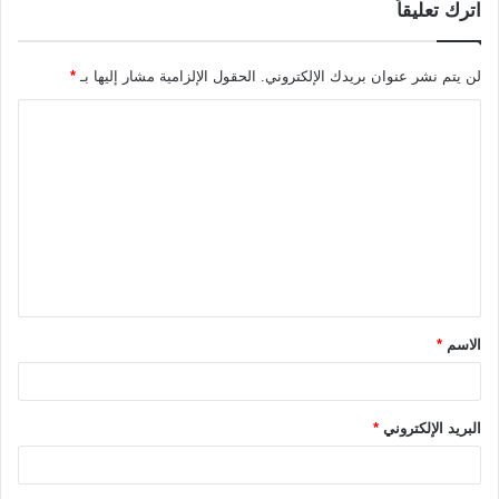
اترك تعليقاً
لن يتم نشر عنوان بريدك الإلكتروني.
الحقول الإلزامية مشار إليها بـ
*
ا
ل
ت
ع
ل
ي
ق
الاسم
*
*
البريد الإلكتروني
*