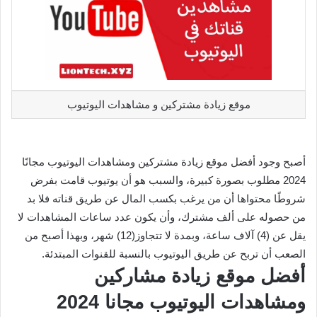
موقع زيادة مشتركين و مشاهدات اليوتيوب
أصبح وجود أفضل موقع زيادة مشتركين ومشاهدات اليوتيوب مجانًا
2024 مطلوب بصورة كبيرة، والسبب هو أن يوتيوب قامت بفرض
شروطًا محتواها أن من يرغب بكسب المال عن طريق قناته فلا بد
من حصوله على ألف مشترك، وأن يكون عدد ساعات المشاهدات لا
يقل عن (4) آلاف ساعة، وبمدة لا تتجاوز(12) شهر، وبهذا أصبح من
الصعب أن تربح عن طريق اليوتيوب بالنسبة للقنوات المبتدئة.
أفضل موقع زيادة مشاركين
ومشاهدات اليوتيوب مجانا 2024