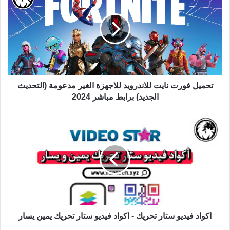
تحميل فورت نايت للاندرويد للاجهزة الغير مدعومة (التحديث
الجديد) برابط مباشر 2024
اكواد فيديو ستار تحريك - اكواد فيديو ستار تحريك يمين يسار