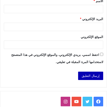
الاسم
*
*
البريد الإلكتروني
*
الموقع الإلكتروني
احفظ اسمي، بريدي الإلكتروني، والموقع الإلكتروني في هذا المتصفح
لاستخدامها المرة المقبلة في تعليقي.
فيسبوك
تويتر
يوتيوب
انستقرام