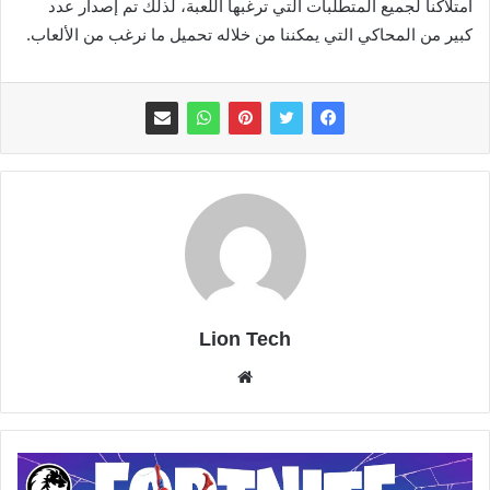
امتلاكنا لجميع المتطلبات التي ترغبها اللعبة، لذلك تم إصدار عدد
كبير من المحاكي التي يمكننا من خلاله تحميل ما نرغب من الألعاب.
Lion Tech
موقع
الويب