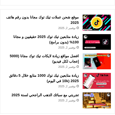
موقع شحن عملات تيك توك مجانا بدون رقم هاتف
2025
نوفمبر 2, 2025
زيادة متابعين تيك توك 2025 حقيقيين و مجانا
100% (بدون برامج)
نوفمبر 2, 2025
افضل مواقع زيادة لايكات تيك توك مجانا (5000
إعجاب لكل فيديو)
نوفمبر 2, 2025
زيادة متابعين تيك توك 1000 متابع خلال 5 دقائق
2025 (10k في اليوم)
نوفمبر 2, 2025
تجربتي مع سبائك الذهب الراجحي لسنة 2025
نوفمبر 2, 2025