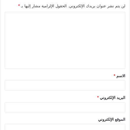
لن يتم نشر عنوان بريدك الإلكتروني.
الحقول الإلزامية مشار إليها بـ
*
ا
ل
ت
ع
ل
ي
ق
الاسم
*
*
البريد الإلكتروني
*
الموقع الإلكتروني