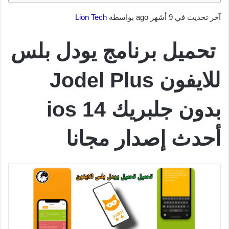
آخر تحديث في 9 أشهر ago بواسطة
Lion Tech
تحميل برنامج يودل بلس
للايفون Jodel Plus
بدون جلبريك ios 14
أحدث إصدار مجانا