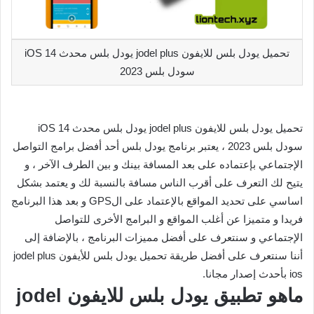
تحميل يودل بلس للايفون jodel plus يودل بلس محدث iOS 14
سودل بلس 2023
تحميل يودل بلس للايفون jodel plus يودل بلس محدث iOS 14
سودل بلس 2023 ، يعتبر برنامج يودل بلس أحد أفضل برامج التواصل
الإجتماعي بإعتماده على بعد المسافة بينك و بين الطرف الآخر ، و
يتيح لك التعرف على أقرب الناس مسافة بالنسبة لك و يعتمد بشكل
اساسي على تحديد المواقع بالإعتماد على الGPS و بعد هذا البرنامج
فريدا و متميزا عن أغلب المواقع و البرامج الأخرى للتواصل
الإجتماعي و سنتعرف على أفضل مميزات البرنامج ، بالإضافة إلى
أننا سنتعرف على أفضل طريقة تحميل يودل بلس للأيفون jodel plus
ios بأحدث إصدار مجانا.
ماهو تطبيق يودل بلس للايفون jodel