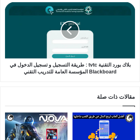
بلاك بورد التقنية tvtc : طريقة التسجيل و تسجيل الدخول في
Blackboard المؤسسة العامة للتدريب التقني
مقالات ذات صلة