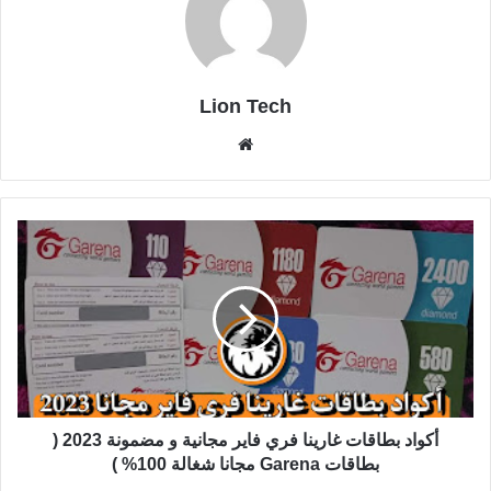
Lion Tech
موقع
الويب
أكواد بطاقات غارينا فري فاير مجانية و مضمونة 2023 (
بطاقات Garena مجانا شغالة 100% )