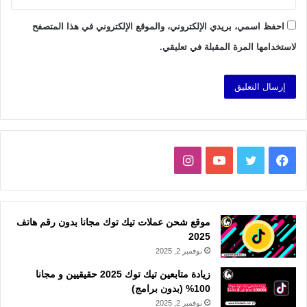
احفظ اسمي، بريدي الإلكتروني، والموقع الإلكتروني في هذا المتصفح
لاستخدامها المرة المقبلة في تعليقي.
فيسبوك
تويتر
يوتيوب
انستقرام
موقع شحن عملات تيك توك مجانا بدون رقم هاتف
2025
نوفمبر 2, 2025
زيادة متابعين تيك توك 2025 حقيقيين و مجانا
100% (بدون برامج)
نوفمبر 2, 2025