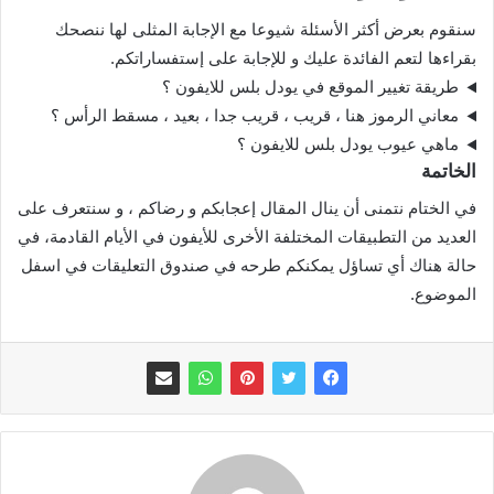
سنقوم بعرض أكثر الأسئلة شيوعا مع الإجابة المثلى لها ننصحك
بقراءها لتعم الفائدة عليك و للإجابة على إستفساراتكم.
طريقة تغيير الموقع في يودل بلس للايفون ؟
معاني الرموز هنا ، قريب ، قريب جدا ، بعيد ، مسقط الرأس ؟
ماهي عيوب يودل بلس للايفون ؟
الخاتمة
في الختام نتمنى أن ينال المقال إعجابكم و رضاكم ، و سنتعرف على
العديد من التطبيقات المختلفة الأخرى للأيفون في الأيام القادمة، في
حالة هناك أي تساؤل يمكنكم طرحه في صندوق التعليقات في اسفل
الموضوع.