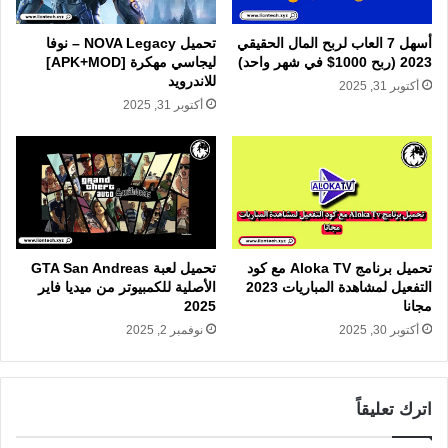
أسهل 7 العاب لربح المال الحقيقي
تحميل NOVA Legacy – نوفا
2023 (ربح 1000$ في شهر واحد)
ليجاسي مهكرة [APK+MOD]
للاندرويد
أكتوبر 31, 2025
أكتوبر 31, 2025
تحميل لعبة GTA San Andreas
تحميل برنامج Aloka TV مع كود
الأصلية للكمبيوتر من ميديا فاير
التفعيل لمشاهدة المباريات 2023
2025
مجانا
نوفمبر 2, 2025
أكتوبر 30, 2025
اترك تعليقاً