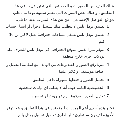
هناك العديد من المميزات و الخصائص التي تعتبر فريدة في هذا
التطبيق ، و هناك بعض الميزات التي تعتبر شبيهة نوعا ما باغلب
مواقع التواصل الإجتماعي ، من بين هذه الميزات لدينا ما يلي:
تطبيق يودل بلس لا يتطلب منك تسجيل دخول أو انشاء حساب
تطبيق يودل بلس يشغل مساحات جغرافية تصل لاكثر من 10
كلم
تتوفر ميزة تغيير الموقع الجغرافي في يودل بلس للتعرف على
يودلات اخرى خارج منطقة
ميزة رفع الصور و الفيديوهات من الهاتف مع امكانية التعديل و
اضافة موسيقى و فلاتر عليها
تحميل الصور و حفظها بسهولة داخل التطبيق
الخصوصية التامة حيث أنه لا يطلب اي بيانات شخصية
تعديل الصور المرفوعة و رفع جودتها و تحسينها
تعتبر هذه أحدى أهم المميزات المتوفرة في هذا التطبيق و هو نتوفر
لأجهزة الايفون سنتطرق تاليا لطرق تحميل تحميل يودل بلس