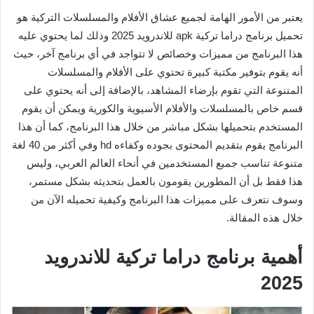
يعتبر من الأمور الهامة لجميع عشاق الأفلام والمسلسلات التركية هو
تحميل برنامج دراما تركية apk للاندرويد 2025 وذلك لما يحتوي عليه
هذا البرنامج من مميزات وخصائص لا تتواجد في أي برنامج آخر، حيث
أنه يقوم بتوفير مكتبة كبيرة تحتوي على الأفلام والمسلسلات
المتنوعة التي تقوم بإرضاء المشاهد، بالإضافة إلى أنه يحتوي على
قسم خاص بالمسلسلات والأفلام الأسيوية والكورية ويمكن أن يقوم
المستخدم بتحميلها بشكل مباشر من خلال هذا البرنامج، كما أن هذا
البرنامج يقوم بتقديم المحتوى بجوده وكفاءه hd وفي أكثر من 40 لغة
متنوعة تناسب جميع المستخدمين في أنحاء العالم العربي، وليس
هذا فقط بل أن المطورين يقومون بالعمل بتحديثه بشكل مستمر،
وسوف نتعرف على مميزات هذا البرنامج وكيفية تحميله الآن من
خلال هذه المقالة.
أهمية برنامج دراما تركية للاندرويد
2025