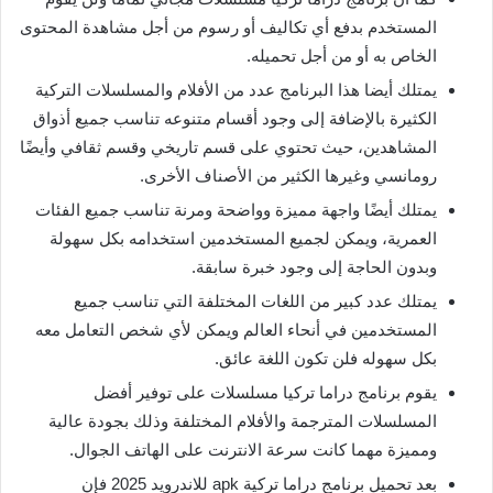
المستخدم بدفع أي تكاليف أو رسوم من أجل مشاهدة المحتوى
الخاص به أو من أجل تحميله.
يمتلك أيضا هذا البرنامج عدد من الأفلام والمسلسلات التركية
الكثيرة بالإضافة إلى وجود أقسام متنوعه تناسب جميع أذواق
المشاهدين، حيث تحتوي على قسم تاريخي وقسم ثقافي وأيضًا
رومانسي وغيرها الكثير من الأصناف الأخرى.
يمتلك أيضًا واجهة مميزة وواضحة ومرنة تناسب جميع الفئات
العمرية، ويمكن لجميع المستخدمين استخدامه بكل سهولة
وبدون الحاجة إلى وجود خبرة سابقة.
يمتلك عدد كبير من اللغات المختلفة التي تناسب جميع
المستخدمين في أنحاء العالم ويمكن لأي شخص التعامل معه
بكل سهوله فلن تكون اللغة عائق.
يقوم برنامج دراما تركيا مسلسلات على توفير أفضل
المسلسلات المترجمة والأفلام المختلفة وذلك بجودة عالية
ومميزة مهما كانت سرعة الانترنت على الهاتف الجوال.
بعد تحميل برنامج دراما تركية apk للاندرويد 2025 فإن