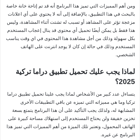
ومن أهم المميزات التي تميز هذا البرنامج أنه قد تم إتاحة خانة خاصة
بالبحث في هذا التطبيق، بالإضافة إلى أنه لا يحتوي على أي اعلانات
مزعجة تؤثر على المشاهد أو تسبب له تشتت أثناء المشاهدة، وليس
هذا فقط بل يمكن أيضًا تحميل أي محتوى قد ينال إعجاب المستخدم
بكل سهولة وذلك من أجل مشاهدة هذا المحتوى في اي وقت يناسب
المستخدم وذلك في حالة إن كان لا يوجد انترنت على الهاتف
الشخصي.
لماذا يجب عليك تحميل تطبيق دراما تركية
2025؟
يتساءل عدد كبير من الأشخاص لماذا يجب علينا تحميل تطبيق دراما
تركيا وما هي مميزاته التي تميزه عن باقي التطبيقات الأخرى
المشابهة له، ولذلك يجب التأكيد على أن هذا البرنامج يتمتع بسعة
تخزين خفيفة ولن يحتاج المستخدم إلى استهلاك مساحة كبيرة على
الهاتف المحمول، وتعتبر تلك الميزة من أهم المميزات التي تميز هذا
البرنامج عن غيره.