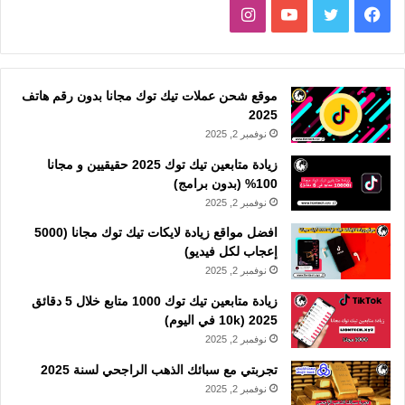
فيسبوك
تويتر
يوتيوب
انستقرام
موقع شحن عملات تيك توك مجانا بدون رقم هاتف
2025
نوفمبر 2, 2025
زيادة متابعين تيك توك 2025 حقيقيين و مجانا
100% (بدون برامج)
نوفمبر 2, 2025
افضل مواقع زيادة لايكات تيك توك مجانا (5000
إعجاب لكل فيديو)
نوفمبر 2, 2025
زيادة متابعين تيك توك 1000 متابع خلال 5 دقائق
2025 (10k في اليوم)
نوفمبر 2, 2025
تجربتي مع سبائك الذهب الراجحي لسنة 2025
نوفمبر 2, 2025