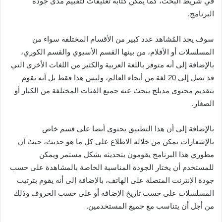
في شريط البحث، كما يمكن كتابة تعليقات لتقييم مدى جودة
البرنامج.
سوف يجد المُشاهد عدد كبير من الأقسام المختلفة سواء من
المسلسلات أو الأفلام، من بينها القسم الأسيوي والقسم الكوري،
بالإضافة إلى أنه متوفر باللغة العربية والكثير من اللغات الأخرى التي
قد تصل إلى 20 لغة من أنحاء العالم، وليس هذا فقط بل أنه يقوم
بتقديم محتوى مدبلج يبحث عنه جميع الفئات المختلفة من الكبار أو
الصغار.
بالإضافة إلى أن هذا التطبيق يحتوي أيضا على قسم خاص
بالإشعارات يمكن من خلاله الاطلاع على كل ما هو حديث، حيث أن
مطوري هذا البرنامج يقومون بتحديثه بشكل مستمر ويمكن
للمستخدم أن يختار الجودة المناسبة الخاصة بالمشاهدة على حسب
جودة الإنترنت المتصلة على الهاتف، بالإضافة إلى أنه يقوم بترتيب
المسلسلات على حسب تاريخ الإضافة أو على حسب الحروف وذلك
من أجل أن يتناسب مع جميع المستخدمين.