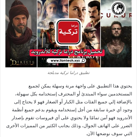
تطبيق دراما تركية مدبلجة
يحتوي هذا التطبيق على واجهة مرنة وسهلة يمكن لجميع
المستخدمين سواء المبتدئ أو المحترف إستخدامه بكل سهولة،
بالإضافة إلي جميع الفئات مثل الكبار أو الصغار فهو لا يحتاج إلى
وجود أي خبرة سابقة من أجل إستخدامه ويقوم بدعم جميع أنظمة
الأندرويد فهو آمن تمامًا ولا يحتوي على أي فيروسات تقوم بإصدار
الضرر على الهاتف الجوال، وذلك بجانب الكثير من المميزات الأخرى
التي سوف نوضحها الآن.