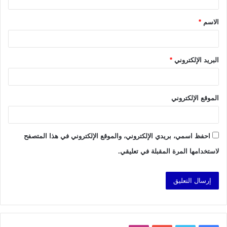
ق
الاسم
*
*
البريد الإلكتروني
*
الموقع الإلكتروني
احفظ اسمي، بريدي الإلكتروني، والموقع الإلكتروني في هذا المتصفح
لاستخدامها المرة المقبلة في تعليقي.