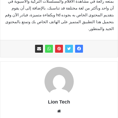
بمتعه رائعة في مشاهدة الأفلام والمسلسلات التركية والأسيوية في
آن واحد وبأكثر من لغة مختلفة قد تناسبك، بالإضافة إلى أن يقوم
بتقديم المحتوى الخاص به بجوده hd وبكفاءة متميزة، فبادر الآن وقم
بتحميل هذا التطبيق المتميز على الهاتف الخاص بك وتمتع بالمحتوى
الجيد والمتطور.
Lion Tech
موقع
الويب