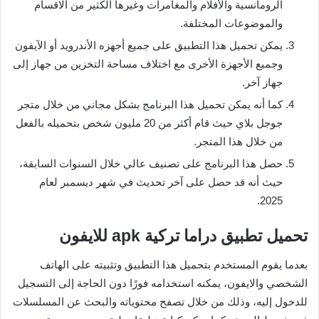
الرومانسية والأفلام والمغامرات وغيرها الكثير من الاقسام
والموضوعات المختلفة.
يمكن تحميل هذا التطبيق على جميع أجهزه الأندرويد أو الآيفون
وجميع الأجهزة الأخرى مع اختلاف مساحة التخزين من جهاز إلى
جهاز آخر.
كما أنه يمكن تحميل هذا البرنامج بشكل مجاني من خلال متجر
جوجل بلاي حيث قام أكثر من 20 مليون شخص بتحميله بالفعل
من خلال هذا المتجر.
حصل هذا البرنامج على تصنيف عالي خلال السنوات السابقة،
حيث أنه قد حصل على آخر تحديث في شهر ديسمبر لعام
2025.
تحميل تطبيق دراما تركية apk للايفون
بعدما يقوم المستخدم بتحميل هذا التطبيق وتثبيته على الهاتف
الشخصي والايفون، يمكنه استخدامه فورًا دون الحاجة إلى التسجيل
للدخول إليه، وذلك من خلال تصفح محتوياته والبحث عن المسلسلات