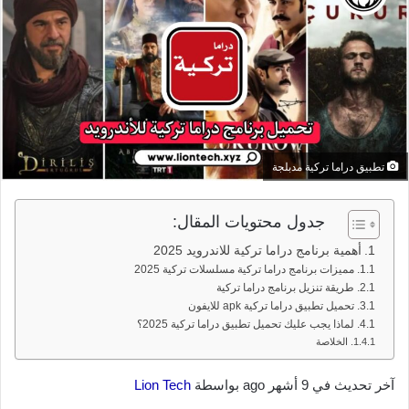
تطبيق دراما تركية مدبلجة
جدول محتويات المقال:
أهمية برنامج دراما تركية للاندرويد 2025
مميزات برنامج دراما تركية مسلسلات تركية 2025
طريقة تنزيل برنامج دراما تركية
تحميل تطبيق دراما تركية apk للايفون
لماذا يجب عليك تحميل تطبيق دراما تركية 2025؟
الخلاصة
آخر تحديث في 9 أشهر ago بواسطة
Lion Tech