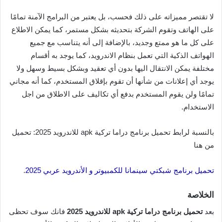
لا تقتصر مميزاته على ذلك فحسب، بل يعتبر من البرامج الآمنة تمامًا
على الهاتف وتقوم الشركة بتحديثه بشكل مستمر، كما يمكن الاطلاع
على كل ما هو ممتع وجديد، بالإضافة إلى أنه يتناسب مع جميع
الهواتف الذكية التي تعمل بنظام الاندرويد، كما يوجد به أقسام
مختلفة يمكن الانتقال اليها بدون أي تعقيد وبشكل بسيط وسهل ولا
يوجد أي إعلانات من شأنها أن تقوم بإقلاق المستخدم، كما أنه مجاني
تمامًا ولن يقوم المستخدم بدفع أي تكاليف على الاطلاق من اجل
الاستخدام.
بالنسبة لرابط تحميل برنامج دراما تركية apk للاندرويد 2025: تحميل
من هنا
تحميل برنامج شبكتي سينمانا للكمبيوتر و الأندرويد عربي 2025
.
الخلاصة
بعد
تحميل برنامج دراما تركية apk للاندرويد 2025
فانك سوف تحظى