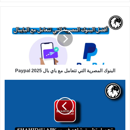
البنوك المصرية التي تتعامل مع باي بال Paypal 2025