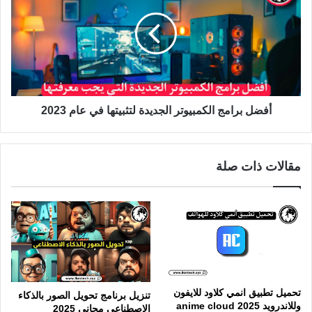
أفضل برامج الكمبيوتر الجديدة لتثبيتها في عام 2023
مقالات ذات صلة
تحميل تطبيق انمي كلاود للايفون
تنزيل برنامج تحويل الصور بالذكاء
وللاندرويد anime cloud 2025
الاصطناعي مجاني 2025