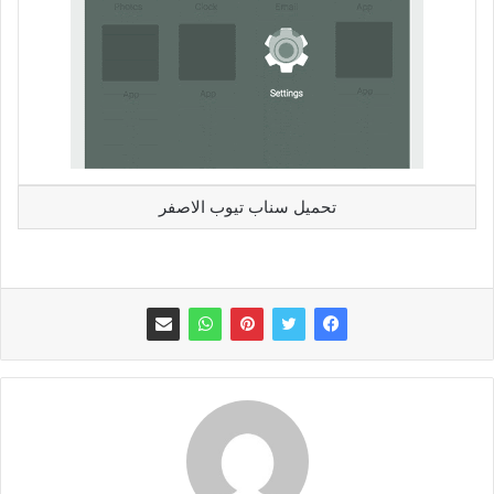
تحميل سناب تيوب الاصفر