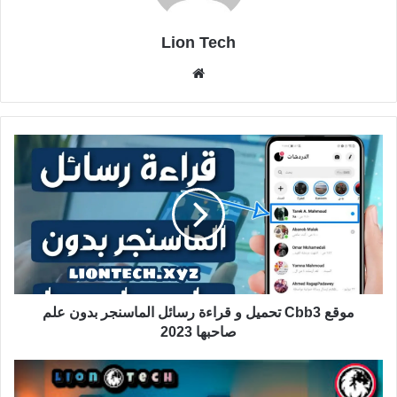
Lion Tech
موقع
الويب
موقع Cbb3 تحميل و قراءة رسائل الماسنجر بدون علم
صاحبها 2023