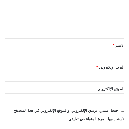
ت
ع
ل
ي
ق
الاسم
*
*
البريد الإلكتروني
*
الموقع الإلكتروني
احفظ اسمي، بريدي الإلكتروني، والموقع الإلكتروني في هذا المتصفح
لاستخدامها المرة المقبلة في تعليقي.