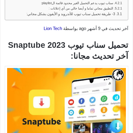
سناب تيوب يدعم التحميل الغير محدود قائمة الplaylist:
التطبيق مجاني تماما و أيضا خالي من أي إعلانات :
3- طريقة تحميل سناب تيوب للأندرويد و الأيفون بشكل مجاني:
آخر تحديث في 9 أشهر ago بواسطة
Lion Tech
تحميل سناب تيوب Snaptube 2023
آخر تحديث مجانا: