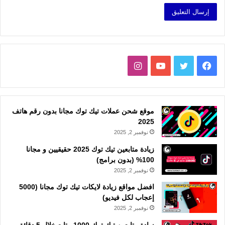
فيسبوك
تويتر
يوتيوب
انستقرام
موقع شحن عملات تيك توك مجانا بدون رقم هاتف
2025
نوفمبر 2, 2025
زيادة متابعين تيك توك 2025 حقيقيين و مجانا
100% (بدون برامج)
نوفمبر 2, 2025
افضل مواقع زيادة لايكات تيك توك مجانا (5000
إعجاب لكل فيديو)
نوفمبر 2, 2025
زيادة متابعين تيك توك 1000 متابع خلال 5 دقائق