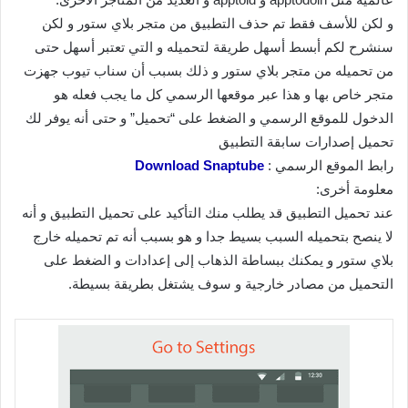
و لكن للأسف فقط تم حذف التطبيق من متجر بلاي ستور و لكن
سنشرح لكم أبسط أسهل طريقة لتحميله و التي تعتبر أسهل حتى
من تحميله من متجر بلاي ستور و ذلك بسبب أن سناب تيوب جهزت
متجر خاص بها و هذا عبر موقعها الرسمي كل ما يجب فعله هو
الدخول للموقع الرسمي و الضغط على “تحميل” و حتى أنه يوفر لك
تحميل إصدارات سابقة التطبيق
رابط الموقع الرسمي :
Download Snaptube
معلومة أخرى:
عند تحميل التطبيق قد يطلب منك التأكيد على تحميل التطبيق و أنه
لا ينصح بتحميله السبب بسيط جدا و هو بسبب أنه تم تحميله خارج
بلاي ستور و يمكنك ببساطة الذهاب إلى إعدادات و الضغط على
التحميل من مصادر خارجية و سوف يشتغل بطريقة بسيطة.