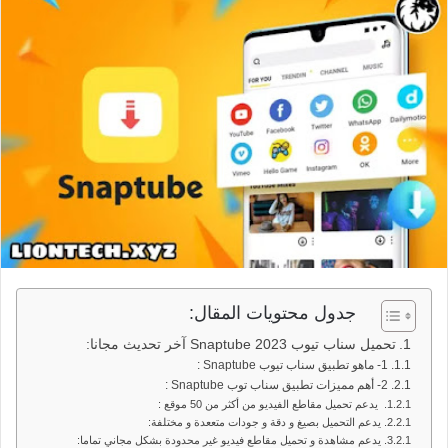
جدول محتويات المقال:
تحميل سناب تيوب Snaptube 2023 آخر تحديث مجانا:
1- ماهو تطبيق سناب تيوب Snaptube :
2- أهم مميزات تطبيق سناب توب Snaptube :
يدعم تحميل مقاطع الفيديو من أكثر من 50 موقع :
يدعم التحميل بصيغ و دقة و جودات متععدة و مختلفة:
يدعم مشاهدة و تحميل مقاطع فيديو غير محدودة بشكل مجاني تماما: