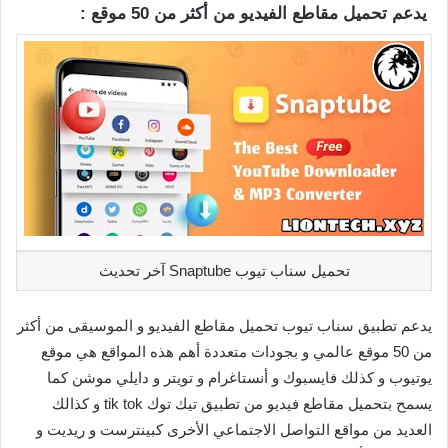
يدعم تحميل مقاطع الفيديو من أكثر من 50 موقع :
تحميل سناب تيوب Snaptube آخر تحديث
يدعم تطبيق سناب تيوب تحميل مقاطع الفيديو و الموسيقى من أكثر
من 50 موقع عالمي و بجودات متعددة أهم هذه المواقع هي موقع
يوتيوب و كذلك فايسبوك و أنستاغرام و تويتر و دايلي موشن كما
يسمح بتحميل مقاطع فيديو من تطبيق تيك توك tik tok و كذالك
العديد من مواقع التواصل الاجتماعي الأخرى كبينترست و ريديت و