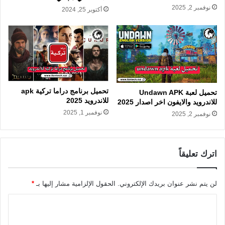
نوفمبر 2, 2025
أكتوبر 25, 2024
تحميل برنامج دراما تركية apk
تحميل لعبة Undawn APK
للاندرويد 2025
للاندرويد والايفون اخر اصدار 2025
نوفمبر 1, 2025
نوفمبر 2, 2025
اترك تعليقاً
لن يتم نشر عنوان بريدك الإلكتروني.
الحقول الإلزامية مشار إليها بـ
*
ا
ل