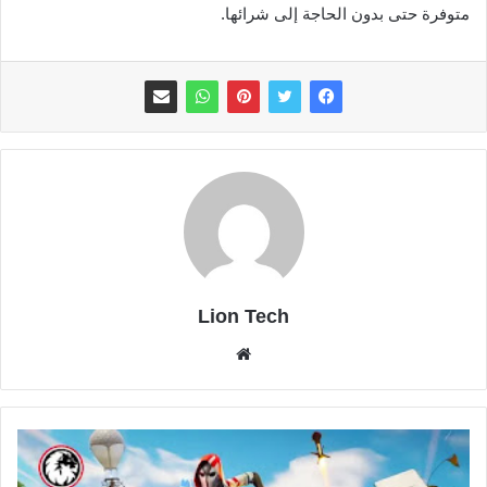
متوفرة حتى بدون الحاجة إلى شرائها.
Lion Tech
موقع
الويب