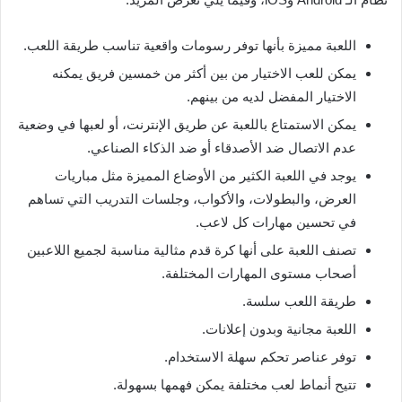
اللعبة مميزة بأنها توفر رسومات واقعية تناسب طريقة اللعب.
يمكن للعب الاختيار من بين أكثر من خمسين فريق يمكنه
الاختيار المفضل لديه من بينهم.
يمكن الاستمتاع باللعبة عن طريق الإنترنت، أو لعبها في وضعية
عدم الاتصال ضد الأصدقاء أو ضد الذكاء الصناعي.
يوجد في اللعبة الكثير من الأوضاع المميزة مثل مباريات
العرض، والبطولات، والأكواب، وجلسات التدريب التي تساهم
في تحسين مهارات كل لاعب.
تصنف اللعبة على أنها كرة قدم مثالية مناسبة لجميع اللاعبين
أصحاب مستوى المهارات المختلفة.
طريقة اللعب سلسة.
اللعبة مجانية وبدون إعلانات.
توفر عناصر تحكم سهلة الاستخدام.
تتيح أنماط لعب مختلفة يمكن فهمها بسهولة.