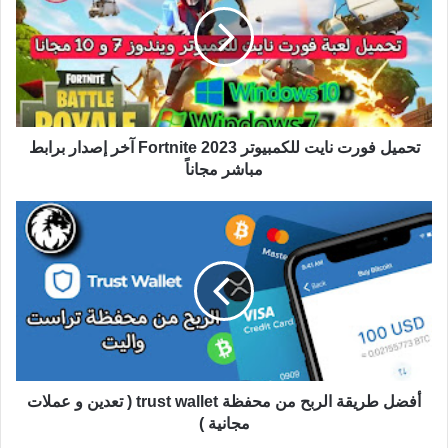
تحميل فورت نايت للكمبيوتر Fortnite 2023 آخر إصدار برابط
مباشر مجاناً
أفضل طريقة الربح من محفظة trust wallet ( تعدين و عملات
مجانية )