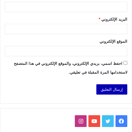
البريد الإلكتروني
*
الموقع الإلكتروني
احفظ اسمي، بريدي الإلكتروني، والموقع الإلكتروني في هذا المتصفح
لاستخدامها المرة المقبلة في تعليقي.
فيسبوك
تويتر
يوتيوب
انستقرام