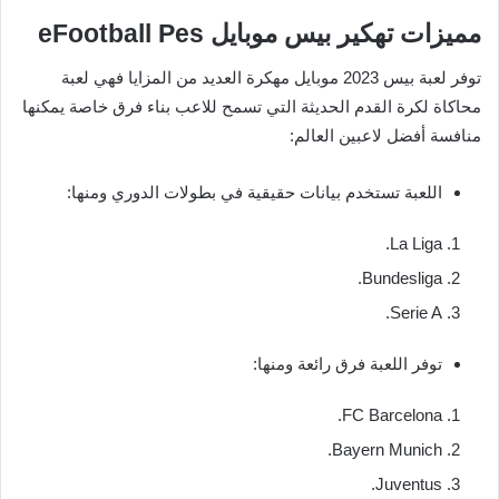
مميزات تهكير بيس موبايل eFootball Pes
توفر لعبة بيس 2023 موبايل مهكرة العديد من المزايا فهي لعبة
محاكاة لكرة القدم الحديثة التي تسمح للاعب بناء فرق خاصة يمكنها
منافسة أفضل لاعبين العالم:
اللعبة تستخدم بيانات حقيقية في بطولات الدوري ومنها:
La Liga.
Bundesliga.
Serie A.
توفر اللعبة فرق رائعة ومنها:
FC Barcelona.
Bayern Munich.
Juventus.