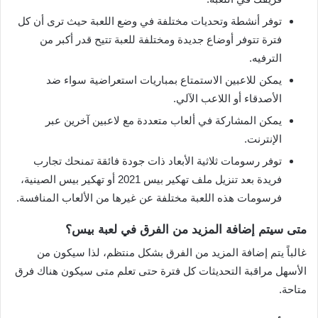
توفر أنشطة وتحديات مختلفة في وضع اللعبة حيث ترى أن كل
فترة تتوفر أوضاع جديدة ومختلفة للعبة تتيح قدر أكبر من
الترفيه.
يمكن للاعبين الاستمتاع بمباريات استعراضية سواء ضد
الأصدقاء أو اللاعب الآلي.
يمكن المشاركة في ألعاب متعددة مع لاعبين آخرين عبر
الإنترنت.
توفر رسومات ثلاثية الأبعاد ذات جودة فائقة تمنحك تجارب
فريدة بعد تنزيل ملف تهكير بيس 2021 أو تهكير بيس الصينية،
فرسومات هذه اللعبة مختلفة عن غيرها من الألعاب المنافسة.
متى سيتم إضافة المزيد من الفرق في لعبة بيس؟
غالباً يتم إضافة المزيد من الفرق بشكل منتظم، لذا سيكون من
الأسهل مراقبة التحديثات كل فترة حتى تعلم متى سيكون هناك فرق
متاحة.