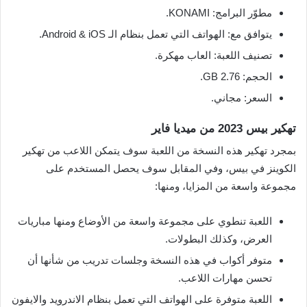
مطوّر البرامج: KONAMI.
يتوافق مع: الهواتف التي تعمل بنظام الـ Android & iOS.
تصنيف اللعبة: العاب مهكرة.
الحجم: 2.76 GB.
السعر: مجاني.
تهكير بيس 2023 من ميديا فاير
بمجرد تهكير هذه النسخة من اللعبة سوف يتمكن اللاعب من تهكير
الكوينز في بيس، وفي المقابل سوف يحصل المستخدم على
مجموعة واسعة من المزايا، ومنها:
اللعبة تنطوي على مجموعة واسعة من الأوضاع ومنها مباريات
العرض، وكذلك البطولات.
متوفر أكواب في هذه النسخة وجلسات تدريب من شأنها أن
تحسن مهارات اللاعب.
اللعبة متوفرة على الهواتف التي تعمل بنظام الاندرويد والايفون