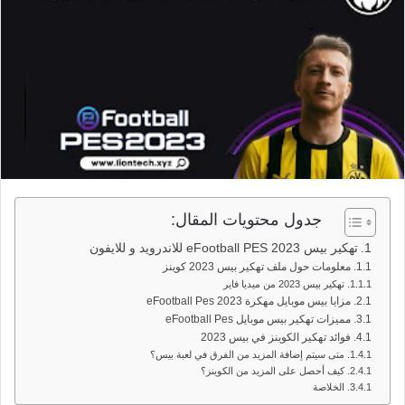
جدول محتويات المقال:
تهكير بيس 2023 eFootball PES للاندرويد و للايفون
معلومات حول ملف تهكير بيس 2023 كوينز
تهكير بيس 2023 من ميديا فاير
مزايا بيس موبايل مهكرة eFootball Pes 2023
مميزات تهكير بيس موبايل eFootball Pes
فوائد تهكير الكوينز في بيس 2023
متى سيتم إضافة المزيد من الفرق في لعبة بيس؟
كيف أحصل على المزيد من الكوينز؟
الخلاصة