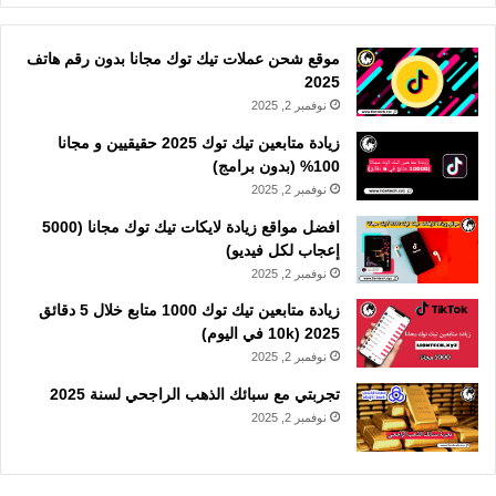
موقع شحن عملات تيك توك مجانا بدون رقم هاتف
2025
نوفمبر 2, 2025
زيادة متابعين تيك توك 2025 حقيقيين و مجانا
100% (بدون برامج)
نوفمبر 2, 2025
افضل مواقع زيادة لايكات تيك توك مجانا (5000
إعجاب لكل فيديو)
نوفمبر 2, 2025
زيادة متابعين تيك توك 1000 متابع خلال 5 دقائق
2025 (10k في اليوم)
نوفمبر 2, 2025
تجربتي مع سبائك الذهب الراجحي لسنة 2025
نوفمبر 2, 2025