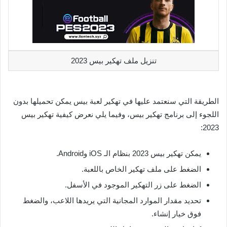
تنزيل ملف تهكير بيس 2023
الطريقة التي سنعتمد عليها في تهكير لعبة بيس يمكن تحميلها بدون
اللجوء إلى برنامج تهكير بيس، وفيما يلي نعرض كيفية تهكير بيس
2023:
يمكن تهكير بيس 2023 بنظام الـ iOS وAndroid.
الضغط على ملف تهكير الخاص باللعبة.
الضغط على زر التهكير الموجود في الأسفل.
تحديد مقدار الموارد المجانية التي يريدها اللاعب، والضغط
فوق خيار إنشاء.