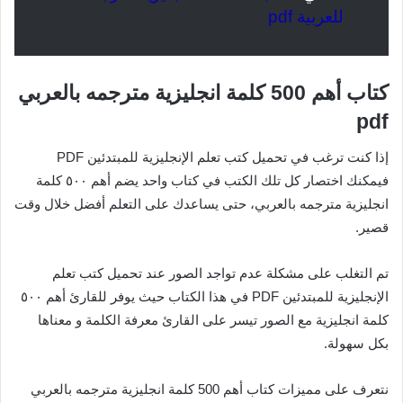
للعربية pdf
كتاب أهم 500 كلمة انجليزية مترجمه بالعربي
pdf
إذا كنت ترغب في تحميل كتب تعلم الإنجليزية للمبتدئين PDF
فيمكنك اختصار كل تلك الكتب في كتاب واحد يضم أهم ٥٠٠ كلمة
انجليزية مترجمه بالعربي، حتى يساعدك على التعلم أفضل خلال وقت
قصير.
تم التغلب على مشكلة عدم تواجد الصور عند تحميل كتب تعلم
الإنجليزية للمبتدئين PDF في هذا الكتاب حيث يوفر للقارئ أهم ٥٠٠
كلمة انجليزية مع الصور تيسر على القارئ معرفة الكلمة و معناها
بكل سهولة.
نتعرف على مميزات كتاب أهم 500 كلمة انجليزية مترجمه بالعربي