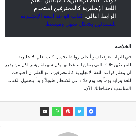
قواعد اللغة الإنجليزية للمبتدئين لتعلم
اللغة الإنجليزية كالمحترفين استخدم
الرابط التالي:
كتاب قواعد اللغة الإنجليزية
للمبتدئين بشكل سهل ومبسط
الخلاصة
في النهاية تعرفنا سوياً على روابط تحميل كتب تعلم الإنجليزية
للمبتدئين PDF التي يمكن استخدامها بكل سهولة ويسر لكل من يقرر
أن يتعلم قواعد اللغة الإنجليزية كالمحترفين، مع العلم أن احتياجك
للغة يتزايد يوماً بعد يوم فلا داعي للانتظار طويلاً وابدأ بتحميل الكتاب
المناسب لاحتياجاتك الآن.