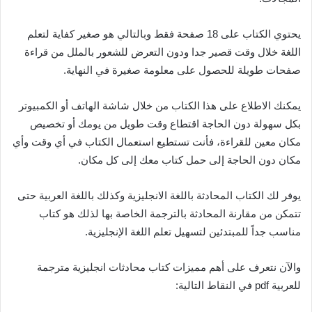
يحتوي الكتاب على 18 صفحة فقط وبالتالي هو صغير كفاية لتعلم
اللغة خلال وقت قصير جدا ودون التعرض للشعور بالملل من قراءة
صفحات طويلة للحصول على معلومة صغيرة في النهاية.
يمكنك الاطلاع على هذا الكتاب من خلال شاشة الهاتف أو الكمبيوتر
بكل سهولة دون الحاجة اقتطاع وقت طويل من يومك أو تخصيص
مكان معين للقراءة، فأنت تستطيع استعمال الكتاب في أي وقت وأي
مكان دون الحاجة إلى حمل كتاب معك إلى كل مكان.
يوفر لك الكتاب المحادثة باللغة الانجليزية وكذلك باللغة العربية حتى
تتمكن من مقارنة المحادثة بالترجمة الخاصة بها لذلك هو كتاب
مناسب جداً للمبتدئين لتسهيل تعلم اللغة الإنجليزية.
والآن نتعرف على أهم مميزات كتاب محادثات انجليزية مترجمة
للعربية pdf في النقاط التالية: