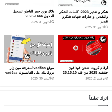
بلاك بورد حفر الباطن تسجيل
شكر و تقدير 2023: كلمات الشكر
الدخول 1444-2023
والتقدير، و عبارات شهادة شكرو
تقدير
أكتوبر 31, 2025
أكتوبر 31, 2025
ارقام كروت شحن فودافون
موقع vad5as لمعرفة مين زار
حقيقية 2025 من فئة 25,15,10
بروفايلك على الفايسبوك vad5as
نوفمبر 2, 2025
أكتوبر 30, 2025
اترك تعليقاً