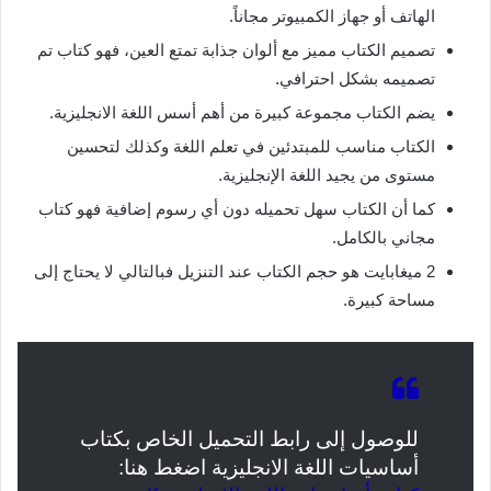
الهاتف أو جهاز الكمبيوتر مجاناً.
تصميم الكتاب مميز مع ألوان جذابة تمتع العين، فهو كتاب تم
تصميمه بشكل احترافي.
يضم الكتاب مجموعة كبيرة من أهم أسس اللغة الانجليزية.
الكتاب مناسب للمبتدئين في تعلم اللغة وكذلك لتحسين
مستوى من يجيد اللغة الإنجليزية.
كما أن الكتاب سهل تحميله دون أي رسوم إضافية فهو كتاب
مجاني بالكامل.
2 ميغابايت هو حجم الكتاب عند التنزيل فبالتالي لا يحتاج إلى
مساحة كبيرة.
للوصول إلى رابط التحميل الخاص بكتاب
أساسيات اللغة الانجليزية اضغط هنا: