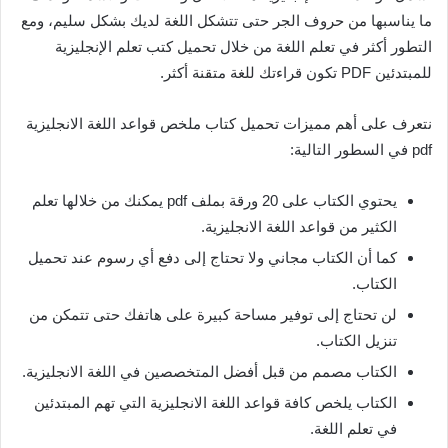
ما يناسبها من حروف الجر حتى تتشكل اللغة لديك بشكل سليم، ومع
التطور أكثر في تعلم اللغة من خلال تحميل كتب تعلم الإنجليزية
للمبتدئين PDF تكون قراءتك للغة متقنة أكثر.
نتعرف على أهم مميزات تحميل كتاب ملخص قواعد اللغة الانجليزية
pdf في السطور التالية:
يحتوي الكتاب على 20 ورقة بملف pdf يمكنك من خلالها تعلم
الكثير من قواعد اللغة الانجليزية.
كما أن الكتاب مجاني ولا تحتاج إلى دفع أي رسوم عند تحميل
الكتاب.
لن تحتاج إلى توفير مساحة كبيرة على هاتفك حتى تتمكن من
تنزيل الكتاب.
الكتاب مصمم من قبل أفضل المتخصصين في اللغة الانجليزية.
الكتاب يلخص كافة قواعد اللغة الانجليزية التي تهم المبتدئين
في تعلم اللغة.