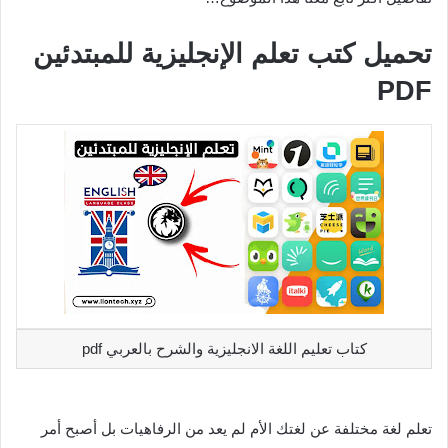
تحميل كتب تعلم الإنجليزية للمبتدئين
PDF
كتاب تعليم اللغة الانجليزية والشرح بالعربي pdf
تعلم لغة مختلفة عن لغتك الأم لم يعد من الرفاهيات بل أصبح أمر