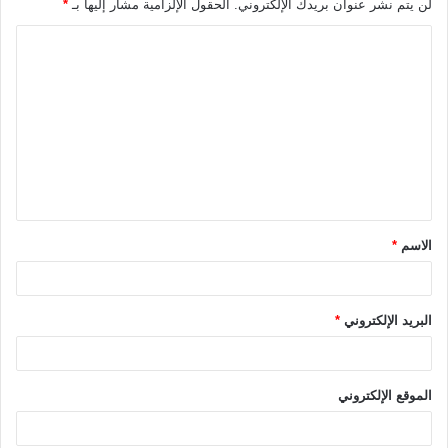
لن يتم نشر عنوان بريدك الإلكتروني.
الحقول الإلزامية مشار إليها بـ
*
ا
ل
ت
ع
ل
ي
ق
الاسم
*
*
البريد الإلكتروني
*
الموقع الإلكتروني