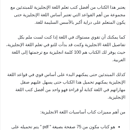
يعتبر هذا الكتاب من أفضل كتب تعلم اللغة الإنجليزية للمبتدئين مع
مجموعة من أهم القواعد التي تعتبر أساس اللغة الإنجليزية حتى
يكون المتعلم على دراية أكبر بالأسس السليمة للغة.
كما يمكنك أن تقوي مستواك في اللغة إذا كنت لست ملم بكل
تفاصيل اللغة الانجليزية وكنت قد بدأت للتو في تعلم اللغة الإنجليزية،
حيث يوفر لك الكتاب هم 100 كلمة انجليزية مع ترجمتها إلى اللغة
العربية.
كذلك المبتدئين حتى يمكنهم البدء على أساس قوي في قواعد اللغة
الإنجليزية يمكنهم تحميل هذا الكتاب حتى يسهل عليهم صقل
مهاراتهم في اللغة كتابة أو قراءة فهو واحد من أفضل كتب اللغة
الإنجليزية.
من أهم مميزات كتاب أساسيات اللغة الانجليزية:
هو كتاب مكون من 75 صفحة بصيغة ” pdf ” يتم تحميله على