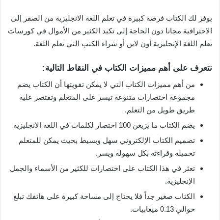
يوفر لك الكتاب فرصة كبيرة في تعلم اللغة الانجليزية من الصفر إلى
الاحترافية مجانا دون الحاجة إلى تكبد الكثير من الأموال في كورسات
تعلم اللغة الإنجليزية أون لاين أو شراء الكتب التي تعلم اللغة.
نتعرف على أهم مميزات الكتاب في النقاط التالية:
من أهم مميزات الكتاب التي لا يمكن تفويتها أن الكتاب يضم
مجموعة اختصارات متنوعة تيسر على المتعلم وتقتصر عليه
طريق طويل من التعلم.
يضم الكتاب ما يزيعن 100 اختصار لكلمات في اللغة الانجليزية
تصميم الكتاب الإلكتروني سهل وبسيط بحيث يمكن للمتعلم
تحميله وقراءته بكل سهولة ويسر.
تعثر في هذا الكتاب على اختصارات للكثير من الأسماء والجمل
الإنجليزية.
الكتاب صغير جداً فلا يحتاج إلى مساحة كبيرة على هاتفك تبلغ
حوالي 0.13 ميغابيات.