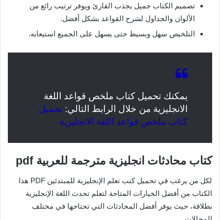
تصميم الكتاب جميل يجذب القارئ ويوفر ترتيب رائع من
الألوان والجداول لشرح القواعد بشكل أفضل.
التلخيص سهل وبسيط حتى يسهل على الجميع استيعابه.
يمكنك تحميل كتاب ملخص قواعد اللغة
الانجليزية من خلال الرابط التالي:
تحميل
كتاب ملخص قواعد اللغة الانجليزية
كتاب محادثات انجليزية مترجمة للعربية pdf
لكل من يرغب في تحميل كتب تعلم الإنجليزية للمبتدئين PDF هذا
الكتاب من أفضل الخيارات المتاحة لتعلم تحدث اللغة الإنجليزية
بطلاقة، حيث يوفر أفضل المحادثات التي تحتاجها في مختلف
المجالات.