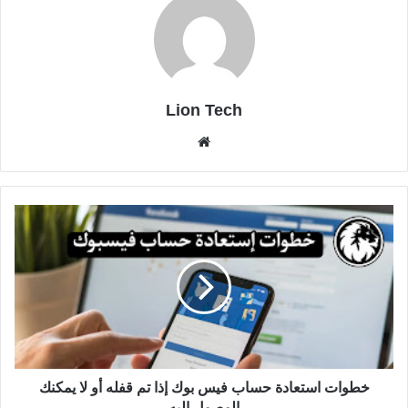
Lion Tech
موقع
الويب
خطوات استعادة حساب فيس بوك إذا تم قفله أو لا يمكنك
الوصول إليه