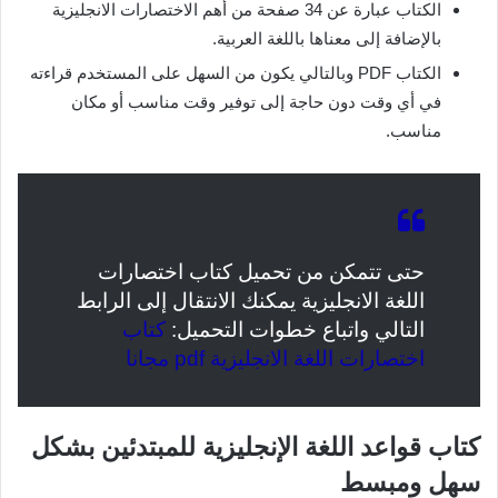
الكتاب عبارة عن 34 صفحة من أهم الاختصارات الانجليزية
بالإضافة إلى معناها باللغة العربية.
الكتاب PDF وبالتالي يكون من السهل على المستخدم قراءته
في أي وقت دون حاجة إلى توفير وقت مناسب أو مكان
مناسب.
حتى تتمكن من تحميل كتاب اختصارات
اللغة الانجليزية يمكنك الانتقال إلى الرابط
التالي واتباع خطوات التحميل:
كتاب
اختصارات اللغة الانجليزية pdf مجانا
كتاب قواعد اللغة الإنجليزية للمبتدئين بشكل
سهل ومبسط