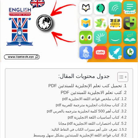
جدول محتويات المقال:
تحميل كتب تعلم الإنجليزية للمبتدئين PDF
كتب تعلم الانجليزية للمبتدئين PDF
كتاب ملخص قواعد اللغة الانجليزية pdf
كتاب محادثات انجليزية مترجمة للعربية pdf
كتاب أهم 500 كلمة انجليزية مترجمه بالعربي pdf
كتاب أساسيات اللغة الانجليزية pdf
كتاب اختصارات اللغة الانجليزية pdf مجانا
نتعرف على أهم مميزات الكتاب في النقاط التالية:
كتاب قواعد اللغة الإنجليزية للمبتدئين بشكل سهل ومبسط