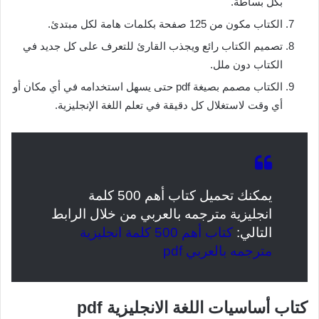
بكل بساطة.
الكتاب مكون من 125 صفحة بكلمات هامة لكل مبتدئ.
تصميم الكتاب رائع ويجذب القارئ للتعرف على كل جديد في
الكتاب دون ملل.
الكتاب مصمم بصيغة pdf حتى يسهل استخدامه في أي مكان أو
أي وقت لاستغلال كل دقيقة في تعلم اللغة الإنجليزية.
يمكنك تحميل كتاب أهم 500 كلمة
انجليزية مترجمه بالعربي من خلال الرابط
التالي:
كتاب أهم 500 كلمة انجليزية
مترجمه بالعربي pdf
كتاب أساسيات اللغة الانجليزية pdf