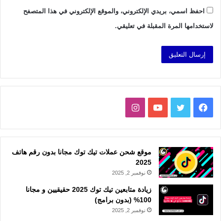
احفظ اسمي، بريدي الإلكتروني، والموقع الإلكتروني في هذا المتصفح
لاستخدامها المرة المقبلة في تعليقي.
فيسبوك
تويتر
يوتيوب
انستقرام
موقع شحن عملات تيك توك مجانا بدون رقم هاتف
2025
نوفمبر 2, 2025
زيادة متابعين تيك توك 2025 حقيقيين و مجانا
100% (بدون برامج)
نوفمبر 2, 2025