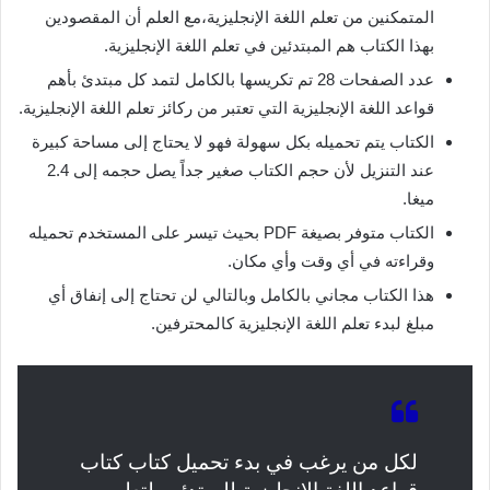
المتمكنين من تعلم اللغة الإنجليزية،مع العلم أن المقصودين
بهذا الكتاب هم المبتدئين في تعلم اللغة الإنجليزية.
عدد الصفحات 28 تم تكريسها بالكامل لتمد كل مبتدئ بأهم
قواعد اللغة الإنجليزية التي تعتبر من ركائز تعلم اللغة الإنجليزية.
الكتاب يتم تحميله بكل سهولة فهو لا يحتاج إلى مساحة كبيرة
عند التنزيل لأن حجم الكتاب صغير جداً يصل حجمه إلى 2.4
ميغا.
الكتاب متوفر بصيغة PDF بحيث تيسر على المستخدم تحميله
وقراءته في أي وقت وأي مكان.
هذا الكتاب مجاني بالكامل وبالتالي لن تحتاج إلى إنفاق أي
مبلغ لبدء تعلم اللغة الإنجليزية كالمحترفين.
لكل من يرغب في بدء تحميل كتاب كتاب