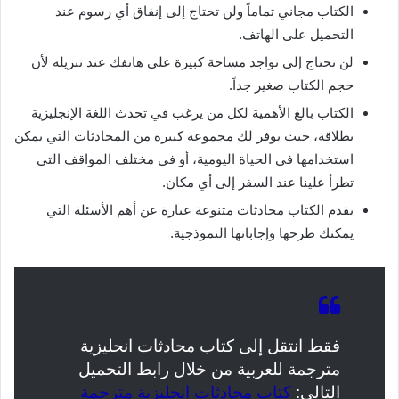
الكتاب مجاني تماماً ولن تحتاج إلى إنفاق أي رسوم عند
التحميل على الهاتف.
لن تحتاج إلى تواجد مساحة كبيرة على هاتفك عند تنزيله لأن
حجم الكتاب صغير جداً.
الكتاب بالغ الأهمية لكل من يرغب في تحدث اللغة الإنجليزية
بطلاقة، حيث يوفر لك مجموعة كبيرة من المحادثات التي يمكن
استخدامها في الحياة اليومية، أو في مختلف المواقف التي
تطرأ علينا عند السفر إلى أي مكان.
يقدم الكتاب محادثات متنوعة عبارة عن أهم الأسئلة التي
يمكنك طرحها وإجاباتها النموذجية.
فقط انتقل إلى كتاب محادثات انجليزية
مترجمة للعربية من خلال رابط التحميل
التالي:
كتاب محادثات انجليزية مترجمة