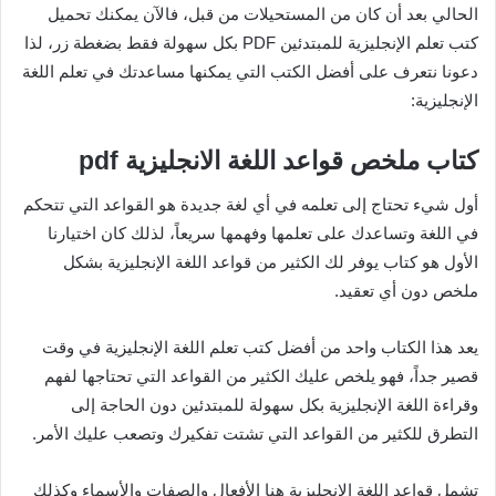
الحالي بعد أن كان من المستحيلات من قبل، فالآن يمكنك تحميل
كتب تعلم الإنجليزية للمبتدئين PDF بكل سهولة فقط بضغطة زر، لذا
دعونا نتعرف على أفضل الكتب التي يمكنها مساعدتك في تعلم اللغة
الإنجليزية:
كتاب ملخص قواعد اللغة الانجليزية pdf
أول شيء تحتاج إلى تعلمه في أي لغة جديدة هو القواعد التي تتحكم
في اللغة وتساعدك على تعلمها وفهمها سريعاً، لذلك كان اختيارنا
الأول هو كتاب يوفر لك الكثير من قواعد اللغة الإنجليزية بشكل
ملخص دون أي تعقيد.
يعد هذا الكتاب واحد من أفضل كتب تعلم اللغة الإنجليزية في وقت
قصير جداً، فهو يلخص عليك الكثير من القواعد التي تحتاجها لفهم
وقراءة اللغة الإنجليزية بكل سهولة للمبتدئين دون الحاجة إلى
التطرق للكثير من القواعد التي تشتت تفكيرك وتصعب عليك الأمر.
تشمل قواعد اللغة الإنجليزية هنا الأفعال والصفات والأسماء وكذلك