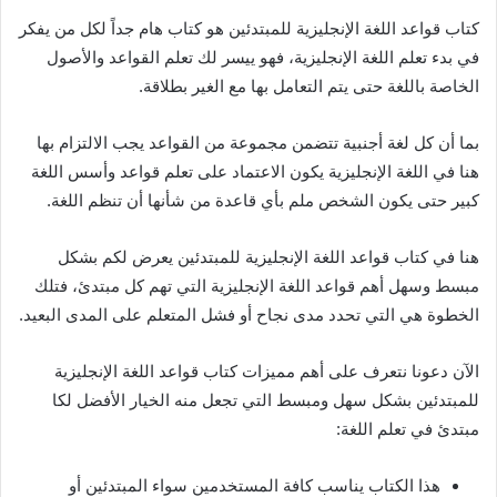
كتاب قواعد اللغة الإنجليزية للمبتدئين هو كتاب هام جداً لكل من يفكر
في بدء تعلم اللغة الإنجليزية، فهو ييسر لك تعلم القواعد والأصول
الخاصة باللغة حتى يتم التعامل بها مع الغير بطلاقة.
بما أن كل لغة أجنبية تتضمن مجموعة من القواعد يجب الالتزام بها
هنا في اللغة الإنجليزية يكون الاعتماد على تعلم قواعد وأسس اللغة
كبير حتى يكون الشخص ملم بأي قاعدة من شأنها أن تنظم اللغة.
هنا في كتاب قواعد اللغة الإنجليزية للمبتدئين يعرض لكم بشكل
مبسط وسهل أهم قواعد اللغة الإنجليزية التي تهم كل مبتدئ، فتلك
الخطوة هي التي تحدد مدى نجاح أو فشل المتعلم على المدى البعيد.
الآن دعونا نتعرف على أهم مميزات كتاب قواعد اللغة الإنجليزية
للمبتدئين بشكل سهل ومبسط التي تجعل منه الخيار الأفضل لكا
مبتدئ في تعلم اللغة:
هذا الكتاب يناسب كافة المستخدمين سواء المبتدئين أو