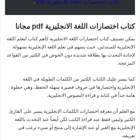
كتاب أساسيات اللغة الانجليزية pdf
.
كتاب اختصارات اللغة الانجليزية pdf مجانا
يمكن تصنيف كتاب اختصارات اللغة الانجليزية كأهم كتاب لتعلم اللغة
الإنجليزية للمبتدئين، حيث يسهم في تعلم اللغة الإنجليزية بسهولة
لإجادة التحدث بها بطلاقة شديدة دون الخوض في الكثير من القواعد
المزعجة.
كما ييسر عليك الكتاب الكثير من الكلمات الطويلة في اللغة
الإنجليزية واختصارها في حروف قصيرة سهلة الحفظ، وهي خطوة
هامة جداً في كتابة و قراءة النصوص الانجليزية.
مع العلم أن معرفة اختصارات الكلمات الإنجليزية ييسر على القارئ
الكثير وليس فقط عند قراءة الكتب لكن أيضاً عند التحدث باللغة
الإنجليزية مع الغير أو عند الإشارة إلى منتج أو شيء ترغب في
تعريفه.