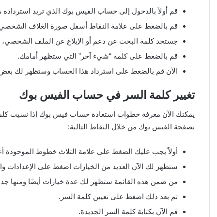
قم أولاً بالدخول إلى حساب الفيس بوك الذي تريد استرداده م
قم بالضغط على علامة النقاط أسفل صورة الغلاف الشخصي، 
جستجد كلمة البحث عن دعم أو الإبلاغ عن الملف الشخصي، ق
قم بالضغط على كلمة “شيء آخر” التي ستظهر أمامك.
الآن قم بالضغط على استرداد هذا الحساب وستظهر لك بعض ا
تغيير كلمة السر في حساب الفيس بوك
يمكنك الآن معرفة خطوات استعادة حساب فيس بوك إذا نسيت كلمة ال
بصفحة الفيس بوك من خلال النقاط التالية:
أولاً يجب عليك الضغط على علامة الثلاث خطوط الموجودة أ
ستظهر لك الآن العديد من الخيارات اضغط على الإعدادات و
من ضمن هذه القائمة ستظهر لك عدة خيارات أيضًا ومنها جدو
ثم بعد ذلك اضغط على تعيين كلمة السر.
قم الآن بكتابة كلمة السر الجديدة.