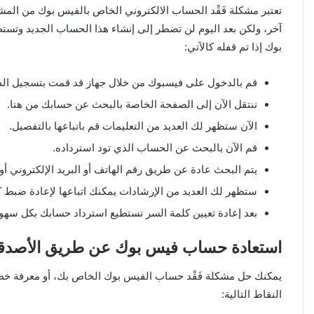
تعتبر مشكلة فَقْد الحساب الالكتروني الخاص بالفيس بوك من الم
آخر، ولكن بعد اليوم لن تضطر إلى إنشاء هذا الحساب الجديد و
بوك إذا تم قفله كالآتي:
قم بالدخول على فيسبوك من خلال جهاز قد قمت بتسجيل ال
ننتقل الآن إلى الصفحة الخاصة بالبحث عن حسابك من هنا.
الآن ستظهر لك العديد من التعليمات قم باتباعها بالتفصيل.
قم الآن بالبحث عن الحساب الذي تود استرداده.
يتم البحث عادة عن طريق رقم الهاتف أو البريد الإلكتروني أ
ستظهر لك العديد من الإرشادات يمكنك اتباعها لإعادة ضبط 
بعد إعادة تعيين كلمة السر تستطيع استرداد حسابك بكل سهول
استعادة حساب فيس بوك عن طريق الأصدقا
يمكنك حل مشكلة فَقْد حساب الفيس بوك الخاص بك، أو معرفة خطو
النقاط التالية: