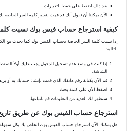
بعد ذلك اضغط على حفظ التغييرات.
الآن يمكننا أن نقول أنك قد قمت بتغيير كلمة السر الخاصة بك
كيفية استرجاع حساب فيس بوك نسيت كلمة
إذا نسيت كلمة السر الخاصة بحساب الفيس بوك كما يحدث مع الكثي
التالية:
إذا كنت في وضع عدم تسجيل الدخول يجب عليك أولاً الضغط 
الشاشة.
قم الآن بكتابة رقم هاتفك الذي قمت بإنشاء حسابك به أو بريد
اضغط الآن على كلمة بحث.
ستظهر لك العديد من التعليمات قم باتباعها.
استرجاع حساب الفيس بوك عن طريق تاريخ ا
هل يمكنك الآن استرجاع حساب الفيس بوك الخاص بك بكل سهولة،