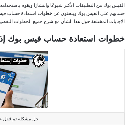
الفيس بوك من التطبيقات الأكثر شيوعًا وانتشارًا ويقوم باستخدام
حسابهم على الفيس بوك ويبحثون عن خطوات استعادة حساب فيس بوك
الإجابات المختلفة حول هذا الشأن مع شرح جميع الخطوات التفصيل
خطوات استعادة حساب فيس بوك إذا تم
حل مشكلة تم قفل ح