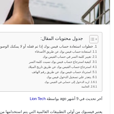
جدول محتويات المقال:
خطوات استعادة حساب فيس بوك إذا تم قفله أو لا يمكنك الوصول
استعادة حساب فيس بوك عن طريق الأصدقاء
تغيير كلمة السر في حساب الفيس بوك
كيفية استرجاع حساب فيس بوك نسيت كلمة السر
استرجاع حساب الفيس بوك عن طريق تاريخ الميلاد
استرداد حساب فيس بوك عن طريق رقم الهاتف
يتعذر علي تسجيل الدخول فيس بوك
اريد الدخول إلى حسابي في الفيس بوك
الخاتمة
آخر تحديث في 9 أشهر ago بواسطة
Lion Tech
يعتبر فيسبوك من أولى التطبيقات العالمية التي يتم استخدامها من 