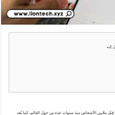
 إليه
قِبَل ملايين الأشخاص منذ سنوات عدة من حول العالم، كما يُعد