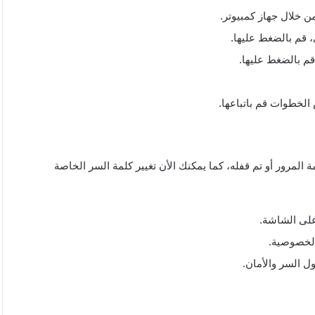
ن خلال جهاز كمبيوتر.
قم بالضغط عليها.
م بالضغط عليها.
لخطوات قم باتباعها.
مرور أو تم قفله، كما يمكنك الأن تغيير كلمة السر الخاصة
على الشاشة.
الخصوصية.
ل السر والأمان.