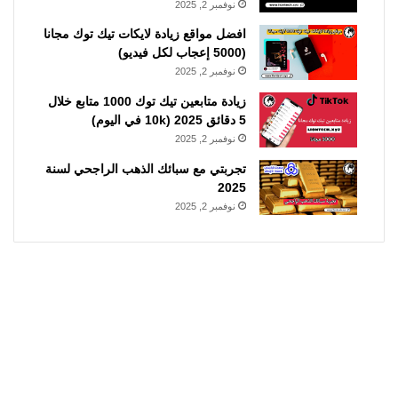
نوفمبر 2, 2025
افضل مواقع زيادة لايكات تيك توك مجانا
(5000 إعجاب لكل فيديو)
نوفمبر 2, 2025
زيادة متابعين تيك توك 1000 متابع خلال
5 دقائق 2025 (10k في اليوم)
نوفمبر 2, 2025
تجربتي مع سبائك الذهب الراجحي لسنة
2025
نوفمبر 2, 2025