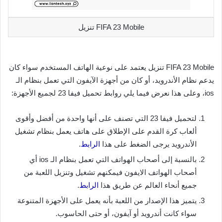
FIFA 23 Mobile تنزيل
FIFA 23 Mobile تنزيل يعتمد على نوعية الهاتف المستخدم سواء كان
يدعم نظام الأندرويد، أو كان من أجهزة الآيفون التي تعمل بنظام الـ
ios، وعلى هذا نعرض فيما يلي روابط تحميل فيفا 23 لجميع الأجهزة:
لتحميل فيفا 23 التي تصنف على أنها واحدة من أفضل وأقوى
ألعاب كرة القدم على الإطلاق على هاتف يعمل بنظام تشغيل
الأندرويد يرجى الضغط على هذا
الرابط
.
بالنسبة إلى أصحاب الهواتف التي تعمل بنظام الـ ios أي
أصحاب الهواتف الايفون فيمكنهم تشغيل وتنزيل اللعبة من
جميع أنحاء العالم عن طريق هذا
الرابط
.
يتميز هذا الإصدار من اللعبة بأنه يعمل على الأجهزة المتنوعة
سواء كانت أندرويد أو آيفون، أو حتى الحاسوب.