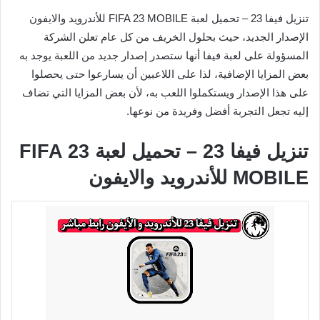
تنزيل فيفا 23 – تحميل لعبة FIFA 23 MOBILE للأندرويد والايفون
الإصدار الجديد، حيث بحلول الخريف من كل عام تعلن الشركة
المسؤولة على لعبة فيفا أنها ستصدر إصدار جديد من اللعبة يوجد به
بعض المزايا الإضافية، لذا على اللاعبين أن يسارعوا حتى يحصلوا
على هذا الإصدار ويستكملوا اللعب به، لأن بعض المزايا التي تضاف
إليه تجعل التجربة أفضل وفريدة من نوعها.
تنزيل فيفا 23 – تحميل لعبة FIFA 23
MOBILE للأندرويد والايفون