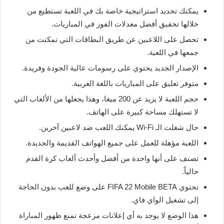
يمكنك تحديد استراتيجية خاصة بك في اللعبة تستطيع من
خلالها تحقيق أفضل معدلات الفوز في المباريات.
تحصل على اللاعبين عن طريق البطاقات التي تمكنت من
جمعها في اللعبة.
الإصدار الجديد يحتوي على رسومات عالية الجودة وفريدة.
متوفر تعليق على المباريات باللغة العربية.
حجم اللعبة لا يزيد عن 200 ميغا، وهذا يجعلها من الألعاب التي
لا تستهلك مساحة كبيرة على الهاتف.
حال شغلت الـ Wi-Fi يمكنك اللعب ضد لاعبين آخرين.
اللعبة مؤهلة للعمل على جميع الهواتف القديمة والجديدة.
تصنف على أنها واحدة من أفضل وأحدث ألعاب كرة القدم
حالياً.
تحتوي FIFA 22 Mobile BETA على وضع للعب بدون الحاجة
إلى تشغيل الواي فاي.
هذا الوضع لا يوجد به أي إعلانات مزعجة تمنع ظهور المباراة