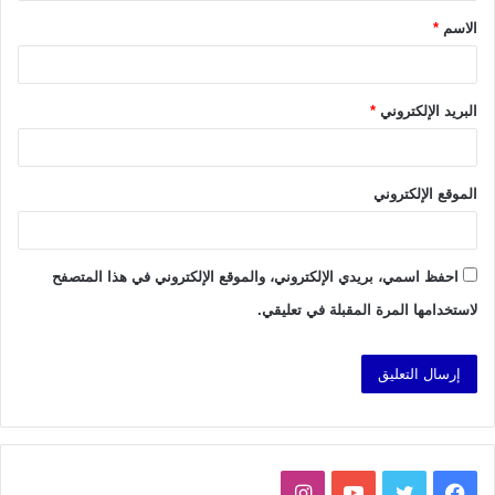
الاسم
*
*
البريد الإلكتروني
*
الموقع الإلكتروني
احفظ اسمي، بريدي الإلكتروني، والموقع الإلكتروني في هذا المتصفح
لاستخدامها المرة المقبلة في تعليقي.
فيسبوك
تويتر
يوتيوب
انستقرام