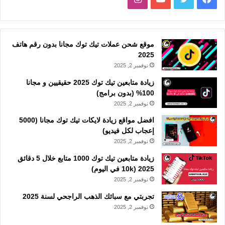
موقع شحن عملات تيك توك مجانا بدون رقم هاتف
2025
نوفمبر 2, 2025
زيادة متابعين تيك توك 2025 حقيقيين و مجانا
100% (بدون برامج)
نوفمبر 2, 2025
افضل مواقع زيادة لايكات تيك توك مجانا (5000
إعجاب لكل فيديو)
نوفمبر 2, 2025
زيادة متابعين تيك توك 1000 متابع خلال 5 دقائق
2025 (10k في اليوم)
نوفمبر 2, 2025
تجربتي مع سبائك الذهب الراجحي لسنة 2025
نوفمبر 2, 2025