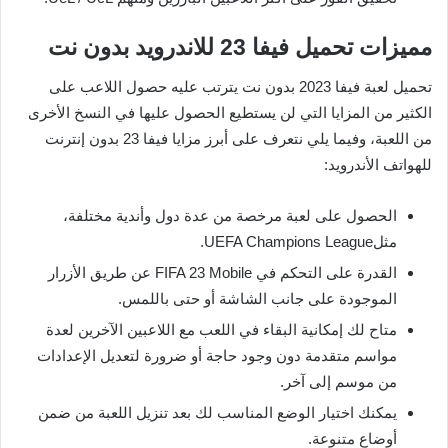
مميزات تحميل فيفا 23 للاندرويد بدون نت
تحميل لعبة فيفا 2023 بدون نت يترتب عليه حصول اللاعب على
الكثير من المزايا التي لن يستطيع الحصول عليها في النسخ الأخرى
من اللعبة، وفيما يلي نتعرف على أبرز مزايا فيفا 23 بدون إنترنت
للهواتف الأندرويد:
الحصول على لعبة مرخصة من عدة دول وأندية مختلفة،
مثلUEFA Champions League.
القدرة على التحكم في FIFA 23 Mobile عن طريق الأزرار
الموجودة على جانب الشاشة أو حتى باللمس.
متاح لك إمكانية البقاء في اللعب مع اللاعبين الآخرين لعدة
مواسم متقدمة دون وجود حاجة أو ضرورة لتعديل الإعدادات
من موسم إلى آخر.
يمكنك اختيار الوضع المناسب لك بعد تنزيل اللعبة من ضمن
أوضاع متنوعة.