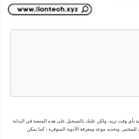
ة بأي وقت تريد، ولكن عليك بالتسجيل على هذه المنصة في البداية
لمختبر، وتحديد موعد ومعرفة الأدوية المتوفرة ، كما يمكن