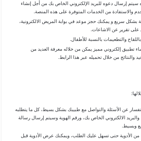
 سيتم إرسال دعوه للبريد الإلكتروني الخاص بك من أجل إنشاء
 والاستفادة من الخدمات المتوفرة على هذه المنصة.
 بشكل سريع و يمكنك حجز موعد في بوابة المريض الالكترونية،
 على تقرير عن الاشاعات.
لقاح والتطعيمات بالنسبة للأطفال.
اء تطبيق إلكتروني مميز يمكن من خلاله معرفة العديد من
 والنتائج من خلال تحميله عبر هذا الرابط.
لها:
سار عن الأسئلة والتواصل مع طبيبك بشكل بسيط، كل ما يتطلبه
 والبريد الالكتروني الخاص بك، ورقم الهوية وسيتم إرسال رسالة
ع وبسيط.
دة من الأدوية حتى تسهل عليك الطلب، ويمكنك عرض الأدوية قبل