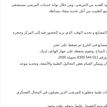
الجهد للعديد من المرضى، ومن خلال بوابة خدمات المرضى مستشفى
 الطبيب من أجل تحديد ميعاد ببساطة.
لمصانع و تحديد الوقت الذي تريد الحضور فيه إلى المركز وحجزه
المصانع في الخرج ثم تضغط على حجز .
د المتاح، وتقوم بحفظه على جهاز الهاتف لديك.
ويمكن القيام بعض التحاليل الطبية والأشعة، وتحديد موعد
ات طبية متطورة للمرضى الذين يعملون في المجال العسكري
ترونية الحصول عليها، وتوفير وقت وجهد.