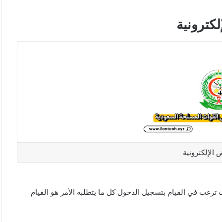
كترونية
 الإلكترونية
رغب في القيام بتسجيل الدخول كل ما يتطلبه الأمر هو القيام