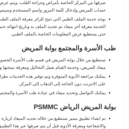
صرفها من المركز الخاصة بأمراض وجراحة القلب، ويتم عرض ت
حساب للمريض وإدخال كلمة المرور واسم المستخدم وسيتم 
يوجد خدمة الملف الطبي التي تتيح للزائر معرفة الملف الطب
الخدمة معرفة آخر ميعاد تم تجديد الملف به وتاريخ انتهائه
حتى يستطيع عرض المعلومات الخاصة بالملف الطبي.
طب الأسرة والمجتمع بوابة المريض
تستطيع من خلال بوابة المريض في قسم طب الأسرة الحصول عل
ميعاد للمريض، وخدمة القيام بعمل التحاليل ومعرفة نتيجتها وخ
يمكنك مراجعة الأدوية المتوفرة وتم توفير هذه الخدمات نظرا
على الانترنت دون الحاجه إلى الذهاب إلى المركز.
يمكنك التواصل وتحديد ميعاد في عيادة طب الأسرة والمجتمع عبر هذا ال
بوابة المريض الرياض PSMMC
تم انشاء تطبيق مميز تستطيع من خلاله تحديد الميعاد لزيارة
والاشعاعية ومعرفة الأدوية قبل أن يتم صرفها عبر هذا التطبيق