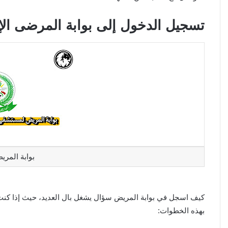
تسجيل الدخول إلى بوابة المرضى الإل
بوابة المريض
كيف اسجل في بوابة المريض سؤال يشغل بال العديد، حيث إذا كنت ت
بهذه الخطوات: