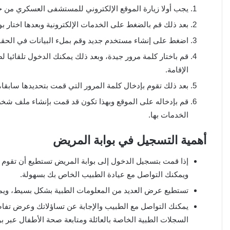
يجب أولا زيارة الموقع الإلكتروني للمستشفى العسكري من خل
بعد ذلك قم بالضغط على الخدمات الإلكترونية وبعدها اختار بو
اضغط على إنشاء مستخدم جديد وقم بملء البيانات في الحقو
قم باختار كلمة مرور جيدة، وبعد ذلك يمكنك الدخول تلقائيا ل
الإقامة.
بعد ذلك تقوم بإدخال كلمة المرور التي قمت بتحديدها سابقا
قم بإدخاله على الموقع وبهذا تكون قد قمت بإنشاء ملف شخ
الخدمات بها.
أهمية التسجيل في بوابة المريض
إذا قمت بتسجيل الدخول إلى بوابة المريض تستطيع أن تقوم بط
ويمكنك التواصل مع عيادة الطبيب الخاص بك بسهولة.
تستطيع عرض العديد من المعلومات الطبية بشكل بسيط، ويمكن
يمكنك التواصل مع الطبيب والإجابة عن تساؤلاتك وعرض تفاص
السجلات الطبية الخاصة بالعائلة ومتابعة صحة الأطفال عبر ب