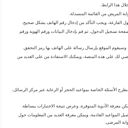
ال هذا الرابط.
ابة المريض من القائمة المنسدلة.
ل الفارغة، ويجب التأكد من إدخال رقم الهاتف بشكل صحيح.
صفحة تسجيل الدخول، ثم قم بإدخال البيانات ورقم الهوية ورقم
، وسيقوم الموقع بإرسال رسالة على الهاتف بها رمز التحقق.
صي لك على هذه المنصة، ويمكنك الاستفادة من على العديد من
رح الأسئلة الخاصة بمواعيد الحجز أو الرعاية عبر مركز الرسائل،
 معرفة الأدوية المتوفرة، وعرض نتيجة الاختبارات ببساطة.
يل المواعيد القادمة، ويمكن معرفة العديد من المعلومات حول
وابة المرضى.