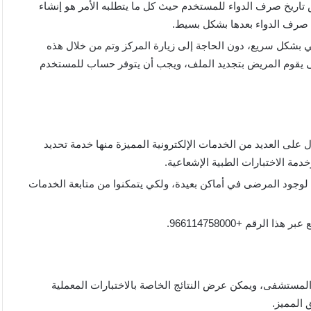
اريخ صرف الدواء للمستخدم حيث كل ما يتطلبه الأمر هو إنشاء
صرف الدواء بعدها بشكل بسيط.
ي بشكل سريع، دون الحاجة إلى زيارة المركز وتم من خلال هذه
 حتى يقوم المريض بتجديد الملف، ويجب أن يتوفر حساب للمستخدم
ى العديد من الخدمات الإلكترونية المميزة منها خدمة تحديد
دمة الاختبارات الطبية الإشعاعية.
 لوجود المرضى في أماكن بعيدة، ولكي يتمكنوا من متابعة الخدمات
رقم +966114758000.
 المستشفى، ويمكن عرض النتائج الخاصة بالاختبارات المعملية
 المميز.