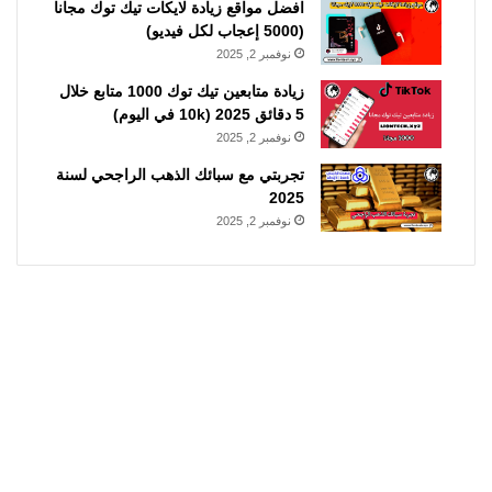
افضل مواقع زيادة لايكات تيك توك مجانا
(5000 إعجاب لكل فيديو)
نوفمبر 2, 2025
زيادة متابعين تيك توك 1000 متابع خلال
5 دقائق 2025 (10k في اليوم)
نوفمبر 2, 2025
تجربتي مع سبائك الذهب الراجحي لسنة
2025
نوفمبر 2, 2025