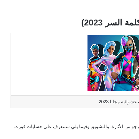
السر 2023)
ائية مجانا 2023
ي جو من الأثارة، والتشويق وفيما يلي سنتعرف على حسابات فورت