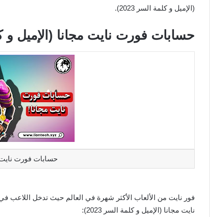
(الإميل و كلمة السر 2023).
حسابات فورت نايت مجانا (الإميل و كلمة 
حسابات فورت نايت عشو
فور نايت من الألعاب الأكثر شهرة في العالم حيث تدخل اللاعب ف
نايت مجانا (الإميل و كلمة السر 2023):