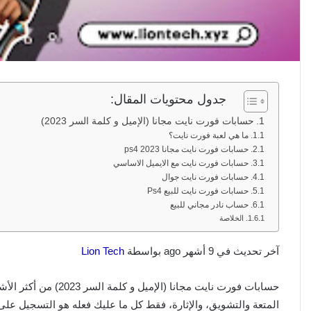
جدول محتويات المقال:
حسابات فورت نايت مجانا (الإميل و كلمة السر 2023)
ما هي لعبة فورت نايت؟
حسابات فورت نايت مجانا ps4 2023
حسابات فورت نايت مع الايميل الاساسي
حسابات فورت نايت جوال
حسابات فورت نايت للبيع Ps4
حساب نادر مجاني للبيع
الخلاصة
آخر تحديث في 9 أشهر ago بواسطة
Lion Tech
حسابات فورت نايت مجانا
المتعة والتشويق، والإثارة، فقط كل ما عليك فعله هو التسجيل ع