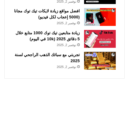
نوفمبر 2, 2025
افضل مواقع زيادة لايكات تيك توك مجانا
(5000 إعجاب لكل فيديو)
نوفمبر 2, 2025
زيادة متابعين تيك توك 1000 متابع خلال
5 دقائق 2025 (10k في اليوم)
نوفمبر 2, 2025
تجربتي مع سبائك الذهب الراجحي لسنة
2025
نوفمبر 2, 2025