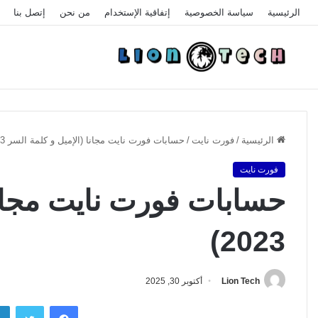
الرئيسية
سياسة الخصوصية
إتفاقية الإستخدام
من نحن
إتصل بنا
الرئيسية
/
فورت نايت
/
حسابات فورت نايت مجانا (الإميل و كلمة السر 2023)
فورت نايت
حسابات فورت نايت مجانا
2023)
Lion Tech
أكتوبر 30, 2025
فيسبوك
تويتر