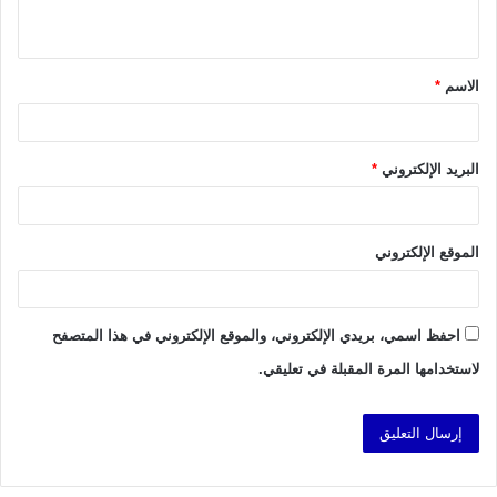
ي
ق
الاسم
*
*
البريد الإلكتروني
*
الموقع الإلكتروني
احفظ اسمي، بريدي الإلكتروني، والموقع الإلكتروني في هذا المتصفح
لاستخدامها المرة المقبلة في تعليقي.