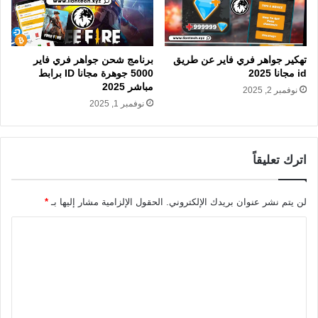
تهكير جواهر فري فاير عن طريق
برنامج شحن جواهر فري فاير
id مجانا 2025
5000 جوهرة مجانا ID برابط
مباشر 2025
نوفمبر 2, 2025
نوفمبر 1, 2025
اترك تعليقاً
لن يتم نشر عنوان بريدك الإلكتروني.
الحقول الإلزامية مشار إليها بـ
*
ا
ل
ت
ع
ل