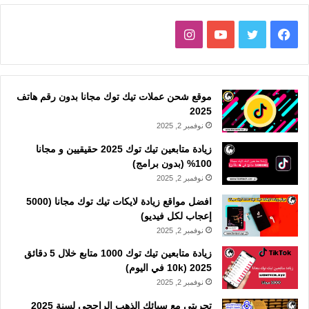
فيسبوك
تويتر
يوتيوب
انستقرام
موقع شحن عملات تيك توك مجانا بدون رقم هاتف
2025
نوفمبر 2, 2025
زيادة متابعين تيك توك 2025 حقيقيين و مجانا
100% (بدون برامج)
نوفمبر 2, 2025
افضل مواقع زيادة لايكات تيك توك مجانا (5000
إعجاب لكل فيديو)
نوفمبر 2, 2025
زيادة متابعين تيك توك 1000 متابع خلال 5 دقائق
2025 (10k في اليوم)
نوفمبر 2, 2025
تجربتي مع سبائك الذهب الراجحي لسنة 2025