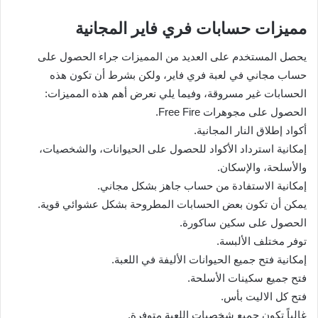
مميزات حسابات فري فاير المجانية
يحصل المستخدم على العديد من المميزات جراء الحصول على
حساب مجاني في لعبة فري فاير، ولكن بشرط أن تكون هذه
الحسابات غير مسروقة، وفيما يلي نعرض أهم هذه المميزات:
الحصول على مجوهرات Free Fire.
أكواد إطلاق النار المجانية.
إمكانية استرداد الأكواد للحصول على الحيوانات، والشخصيات،
والأسلحة، والإسكان.
إمكانية الاستفادة من حساب جاهز بشكل مجاني.
يمكن أن تكون بعض الحسابات المطروحة بشكل عشوائي قوية.
الحصول على سكين ساكورة.
توفر مختلف الألبسة.
إمكانية فتح جميع الحيوانات الأليفة في اللعبة.
فتح جميع سكينات الأسلحة.
فتح كل الاليت بأس.
غالباً تكون جميع شخصيات اللعبة متوفرة.