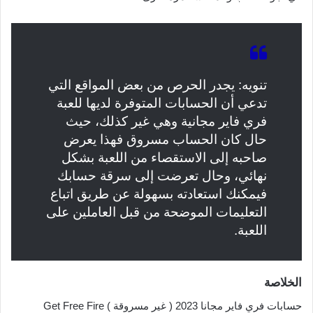
تنويه: يجدر الحرص من بعض المواقع التي
تدعي أن الحسابات المتوفرة لديها للعبة
فري فاير مجانية وهي غير كذلك، حيث
حال كان الحساب مسروق فهذا يعرض
صاحبه إلى الاستقصاء من اللعبة بشكل
نهائي، وحال تعرضت إلى سرقة حسابك
فيمكنك استعادته بسهولة عن طريق اتباع
التعليمات الموضحة من قبل العاملين على
اللعبة.
الخلاصة
حسابات فري فاير مجانا 2023 ( غير مسروقة ) Get Free Fire