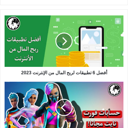
الويب
أفضل 6 تطبيقات لربح المال من الإنترنت 2023