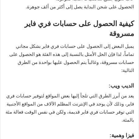
الحصول على شحن البداية يصل إلى أكثر من ألف جوهرة.
كيفية الحصول على حسابات فري فاير
مسروقة
يميل البعض إلى الحصول على حسابات فري فاير بشكل مجاني
تماماً، لذا فإن الحل الأمثل بالنسبة إلى هذه الفئة هو الحصول على
حسابات مسروقة، وغالباً يتم الحصول عليها بواحدة من الطرق
التالية:
الديب ويب:
يعد من أبرز الطرق التي تلجأ إليها بعض المواقع لتوفير حسابات فري
فاير، وذلك لأن يوجد في الإنترنت المظلم الآلاف من المواقع الأجنبية
التي توفر حسابات فري فاير قديمة، ولكن في نفس الوقت فعالة مئة
بالمئة.
فيزا وهمية: