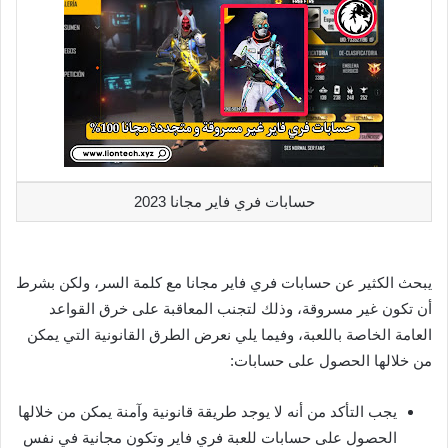
حسابات فري فاير مجانا 2023
يبحث الكثير عن حسابات فري فاير مجانا مع كلمة السر، ولكن بشرط
أن تكون غير مسروقة، وذلك لتجنب المعاقبة على خرق القواعد
العامة الخاصة باللعبة، وفيما يلي نعرض الطرق القانونية التي يمكن
من خلالها الحصول على حسابات:
يجب التأكد من أنه لا يوجد طريقة قانونية وآمنة يمكن من خلالها
الحصول على حسابات للعبة فري فاير وتكون مجانية في نفس