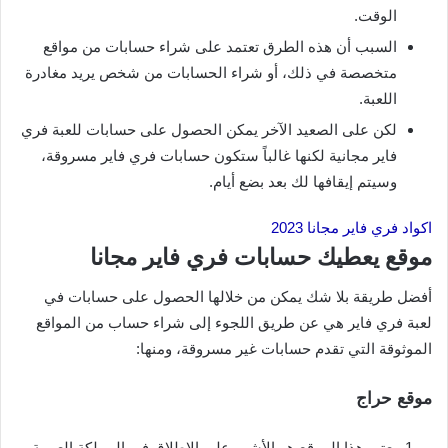
الوقت.
السبب أن هذه الطرق تعتمد على شراء حسابات من مواقع
متخصصة في ذلك، أو شراء الحسابات من شخص يريد مغادرة
اللعبة.
لكن على الصعيد الآخر يمكن الحصول على حسابات للعبة فري
فاير مجانية لكنها غالباً ستكون حسابات فري فاير مسروقة،
وسيتم إيقافها لك بعد بضع أيام.
اكواد فري فاير مجانا 2023
موقع يعطيك حسابات فري فاير مجانا
أفضل طريقة بلا شك يمكن من خلالها الحصول على حسابات في
لعبة فري فاير هي عن طريق اللجوء إلى شراء حساب من المواقع
الموثوقة التي تقدم حسابات غير مسروقة، ومنها:
موقع حراج
يعتبر هذا الموقع هو الأشهر على الإطلاق في المملكة العربية