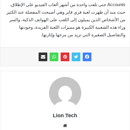
Accounts حتى تلعب واحدة من أشهر ألعاب الفيديو على الإطلاق،
حيث منذ أن ظهرت لعبة فري فاير وهي أصبحت المفضلة عند الكثير
من الأشخاص الذين يميلون إلى اللعب على الهواتف الذكية، والسر
وراء هذه الشعبية الكبيرة هو مميزات اللعبة الفريدة، وجودتها
والتفاصيل الصغيرة التي تزيد من مرحها وإثارتها.
Lion Tech
موقع