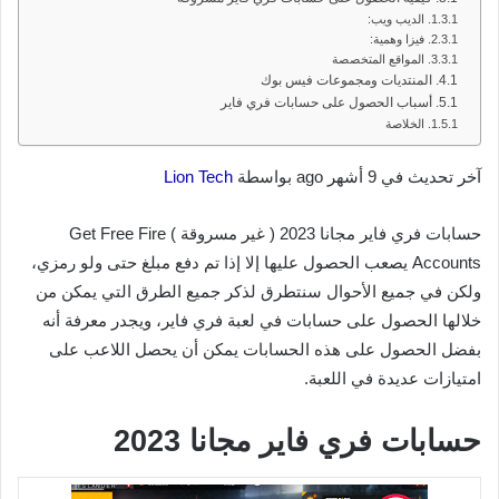
الديب ويب:
فيزا وهمية:
المواقع المتخصصة
المنتديات ومجموعات فيس بوك
أسباب الحصول على حسابات فري فاير
الخلاصة
آخر تحديث في 9 أشهر ago بواسطة
Lion Tech
حسابات فري فاير مجانا 2023 ( غير مسروقة ) Get Free Fire
Accounts يصعب الحصول عليها إلا إذا تم دفع مبلغ حتى ولو رمزي،
ولكن في جميع الأحوال سنتطرق لذكر جميع الطرق التي يمكن من
خلالها الحصول على حسابات في لعبة فري فاير، ويجدر معرفة أنه
بفضل الحصول على هذه الحسابات يمكن أن يحصل اللاعب على
امتيازات عديدة في اللعبة.
حسابات فري فاير مجانا 2023