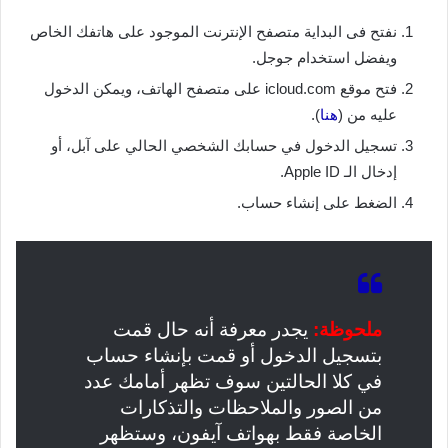
نفتح فى البداية متصفح الإنترنت الموجود على هاتفك الخاص
ويفضل استخدام جوجل.
فتح موقع icloud.com على متصفح الهاتف، ويمكن الدخول
عليه من (
هنا
).
تسجيل الدخول في حسابك الشخصي الحالي على آبل، أو
إدخال الـ Apple ID.
الضغط على إنشاء حساب.
ملحوظة:
يجدر معرفة أنه حال قمت
بتسجيل الدخول أو قمت بإنشاء حساب
في كلا الحالتين سوف تظهر أمامك عدد
من الصور والملاحظات والتذكارات
الخاصة فقط بهواتف آيفون، وستظهر