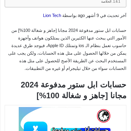
الخلاصة
آخر تحديث في 9 أشهر ago بواسطة
Lion Tech
حسابات ابل ستور مدفوعة 2024 مجانا [جاهز و شغالة 100%] من
الأمور التي يبحث عنها الكثيرين الذين يمتلكون هواتف وأجهزة
حاسوب تعمل بنظام الـ ios وتمتلك Apple ID، فيوجد طرق عديدة
يمكن من خلالها الحصول على مثل هذه الحسابات، ولكن يجب على
المستخدم البحث عن الطريقة الأصح للحصول على مثل هذه
الحسابات سواء من خلال تيليجرام أو غيره من التطبيقات.
حسابات ابل ستور مدفوعة 2024
مجانا [جاهز و شغالة 100%]