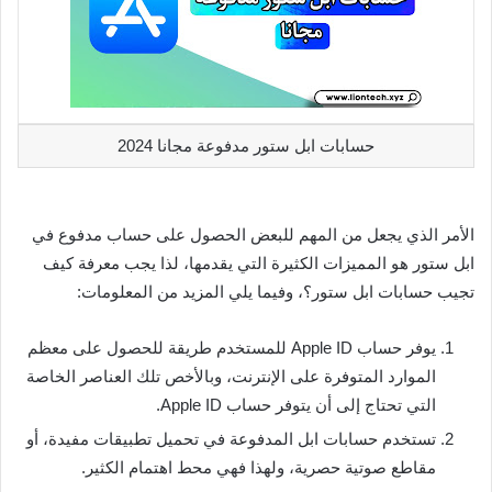
حسابات ابل ستور مدفوعة مجانا 2024
الأمر الذي يجعل من المهم للبعض الحصول على حساب مدفوع في
ابل ستور هو المميزات الكثيرة التي يقدمها، لذا يجب معرفة كيف
تجيب حسابات ابل ستور؟، وفيما يلي المزيد من المعلومات:
يوفر حساب Apple ID للمستخدم طريقة للحصول على معظم
الموارد المتوفرة على الإنترنت، وبالأخص تلك العناصر الخاصة
التي تحتاج إلى أن يتوفر حساب Apple ID.
تستخدم حسابات ابل المدفوعة في تحميل تطبيقات مفيدة، أو
مقاطع صوتية حصرية، ولهذا فهي محط اهتمام الكثير.