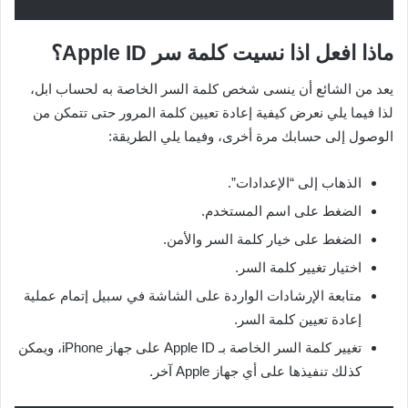
ماذا افعل اذا نسيت كلمة سر Apple ID؟
يعد من الشائع أن ينسى شخص كلمة السر الخاصة به لحساب ابل،
لذا فيما يلي نعرض كيفية إعادة تعيين كلمة المرور حتى تتمكن من
الوصول إلى حسابك مرة أخرى، وفيما يلي الطريقة:
الذهاب إلى “الإعدادات”.
الضغط على اسم المستخدم.
الضغط على خيار كلمة السر والأمن.
اختيار تغيير كلمة السر.
متابعة الإرشادات الواردة على الشاشة في سبيل إتمام عملية
إعادة تعيين كلمة السر.
تغيير كلمة السر الخاصة بـ Apple ID على جهاز iPhone، ويمكن
كذلك تنفيذها على أي جهاز Apple آخر.