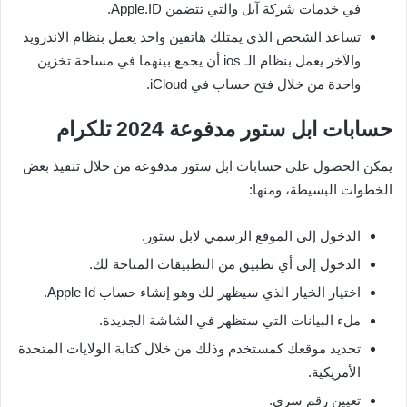
في خدمات شركة آبل والتي تتضمن Apple.ID.
تساعد الشخص الذي يمتلك هاتفين واحد يعمل بنظام الاندرويد
والآخر يعمل بنظام الـ ios أن يجمع بينهما في مساحة تخزين
واحدة من خلال فتح حساب في iCloud.
حسابات ابل ستور مدفوعة 2024 تلكرام
يمكن الحصول على حسابات ابل ستور مدفوعة من خلال تنفيذ بعض
الخطوات البسيطة، ومنها:
الدخول إلى الموقع الرسمي لابل ستور.
الدخول إلى أي تطبيق من التطبيقات المتاحة لك.
اختيار الخيار الذي سيظهر لك وهو إنشاء حساب Apple Id.
ملء البيانات التي ستظهر في الشاشة الجديدة.
تحديد موقعك كمستخدم وذلك من خلال كتابة الولايات المتحدة
الأمريكية.
تعيين رقم سري.