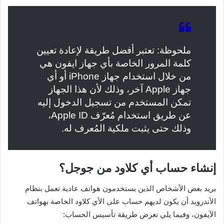
ملحوظة: تعتبر أفضل طريقة لإعادة تعيين
كلمة المرور الخاصة بأي جهاز ايفون هي
من خلال استخدام جهاز iPhone أو أي
جهاز Apple آخر، وذلك لأن هذا الجهاز
تمكن المستخدم من تسجيل الدخول إليه
عن طريق استخدام مُعرّف Apple ID،
وذلك حتى يثبت ملكية المُعرف له.
إنشاء حساب أي كلاود من جوجل؟
يريد بعض الأشخاص الذين يستخدمون هواتف عادية تعمل بنظام
الأندرويد أن يكون لديهم حساب على الأي كلاود الخاصة بهواتف
الآيفون، وفيما يلي نعرض طريقة تأسيس الحساب: