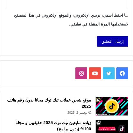
احفظ اسمي، بريدي الإلكتروني، والموقع الإلكتروني في هذا المتصفح
لاستخدامها المرة المقبلة في تعليقي.
فيسبوك
تويتر
يوتيوب
انستقرام
موقع شحن عملات تيك توك مجانا بدون رقم هاتف
2025
نوفمبر 2, 2025
زيادة متابعين تيك توك 2025 حقيقيين و مجانا
100% (بدون برامج)