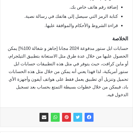
إضافة رقم هاتف خاص بك.
كتابة الرمز التي سيصل إلى هاتفك في رسالة نصية.
قراءة الشروط والأحكام والموافقة عليها.
الخلاصة
حسابات ابل ستور مدفوعة 2024 مجانا [جاهز و شغالة 100%] يمكن
الحصول عليها من خلال عدة طرق مثل الاستعانة بتطبيق التيلجرام،
أو ماين كرافت، حيث يتوفر في مثل هذه التطبيقات حسابات ابل
ستور أمريكية، لذا فهذا يعني أنه يمكن من خلال مثل هذه الحسابات
تحميل وتنزيل أي تطبيق يعمل فقط على هواتف أيفون وأجهزة الأي
باد، فيمكن من خلال خطوات بسيطة التمتع بحساب بعد تسجيل
الدخول فيه.