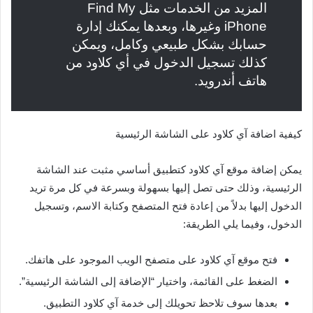
المزيد من الخدمات مثل Find My
iPhone وغيرها، وبعدها يمكنك إدارة
حسابك بشكل طبيعي وكامل، ويمكن
كذلك تسجيل الدخول في أي كلاود من
هاتف أندرويد.
كيفية اضافة آي كلاود على الشاشة الرئيسية
يمكن إضافة موقع آي كلاود كتطبيق أساسي مثبت عند الشاشة
الرئيسية، وذلك حتى تصل إليها بسهولة وبسرعة في كل مرة تريد
الدخول إليها بدلاً من إعادة فتح المتصفح وكتابة الاسم، وتسجيل
الدخول، وفيما يلي الطريقة:
فتح موقع آي كلاود على متصفح الويب الموجود على هاتفك.
الضغط على القائمة، واختيار “الإضافة إلى الشاشة الرئيسية”.
بعدها سوف تلاحظ تحويلك إلى خدمة آي كلاود التطبيق.