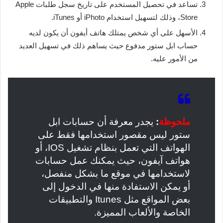
تساعد في تحصيل المستخدم على تاريخ سجل طلبات Apple
Store، وذلك لتسهيل استخدام iPhoto أو iTunes.
الأسهل على أي شخص يمتلك هاتف أيفون أن يكون لديه
حساب ابل ستور مدفوع حيث يساهم ذلك في تسهيل العديد
من الأمور عليه.
ملحوظة
:
يجدر معرفة أن حسابات ابل
ستور ليس مقصور استخدامها فقط على
الهواتف التي تعمل بنظام تشغيل IOS، أو
هواتف آيفون، حيث يمكنك عمل حسابات
لاستخدامها في موقع ما بشكل منفصل،
أو يمكن الاستفادة منها في الدخول إلى
بعض المواقع مثل Itunes والتطبيقات
الخاصة والألعاب المميزة.