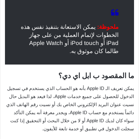
ملحوظة:
يمكن الاستعانة بتنفيذ نفس هذه
الخطوات لإتمام العملية من على جهاز
iPad أو iPod touch أو Apple Watch
طالما كان موثوق به.
ما المقصود ب ابل اي دي؟
يمكن تعريف الـ Apple ID بأنه هو الحساب الذي يستخدم في تسجيل
الدخول للحصول على جميع خدمات Apple، لذا فيعد هو البديل حال
نسيت عنوان البريد الإلكتروني الخاص بك أو نسيت رقم الهاتف الذي
دائماً يستخدم مع حساب Apple ID، ويجدر معرفة أنه يمكن التأكد
سواء كان لديك Apple ID أو لا من خلال البحث أو التحقيق إذا كنت
سجلت الدخول في تطبيق أو خدمة تابعة للأيفون.