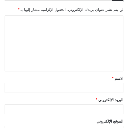
لن يتم نشر عنوان بريدك الإلكتروني.
الحقول الإلزامية مشار إليها بـ
*
ا
ل
ت
ع
ل
ي
ق
الاسم
*
*
البريد الإلكتروني
*
الموقع الإلكتروني