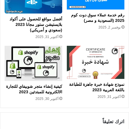
رقم خدمة عملاء سوق دوت كوم
أفضل مواقع للحصول على أكواد
2025 (السعودية و مصر)
بلايستيشن ستور مجانا 2023
نوفمبر 2, 2025
(سعودي و أمريكي)
أكتوبر 31, 2025
نموذج شهادة خبرة جاهزة للطباعة
كيفية إنشاء متجر شوبيفاي للتجارة
باللغة العربية 2023
الالكترونية للمبتدئين 2023
أكتوبر 31, 2025
أكتوبر 30, 2025
اترك تعليقاً