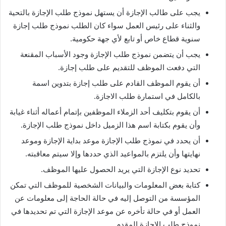
يجب على طالب الإجازة أن يستهل نموذج طلب الإجازة بالتحية
والثناء على رئيس العمل سواء كان الطلب نموذج طلب إجازة
سنوية قطاع خاص أو تابع لأي جهة حكومية.
يجب أن يتضمن نموذج طلب الإجازة وجود الأسباب المقنعة
التي دفعت الموظف للتقديم على طلب إجازة.
أن يقوم الموظف القادم على طلب إجازة بتدوين اسمة
بالكامل في استمارة طلب الاجازة.
أن يقوم بتكليف أحد الزملاء الموظفين بإتمام أعماله أثناء غيابة
وأن يقوم بكتابة اسم هذا الزميل داخل نموذج طلب الإجازة.
أن يحدد في نموذج طلب الإجازة موعد بداية الإجازة وموعد
نهايتها وأن يلتزم بالمواعيد الذي حددها وإلا سيتم معاقبته.
تحديد نوع الإجازة التي يريد الحصول عليها الموظف.
كتابة بعض المعلومات والبيانات الشخصية للموظف التي تمكن
المؤسسة من التوصل إليه في حالة الحاجة إلى معلومات عن
العمل أو في حالة تأخره عن موعد الإجازة التي تم تحديدها في
نموذج طلب الإجازة المقدم.