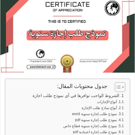
جدول محتويات المقال:
الشروط الواجب توافرها في أي نموذج طلب اجازة
أنواع الإجازات
أنواع نماذج طلب الإجازة
نموذج طلب إجازة سنوية word
نموذج طلب إجازة سنوية pdf
نموذج طلب إجازة سنوية قطاع خاص
نموذج طلب إجازة اعتيادية pdf