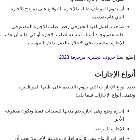
أن يقوم الموظف طالب الإجازة بالتوقيع على نموذج الاجازة
الذي قام بتقديمه.
صاحب العمل لدية الحق في رفض طلب الإجازة المقدم في
حالة عدم وجود أسباب مقنعة لطلب الاجازة أو في حالة أن هذه
الإجازة ستتسبب في الاخلال بالعمل داخل المؤسسة.
إطلع أيضا
حروف انجليزي مزخرفة 2023
أنواع الإجازات
تعدد أنواع الإجازات التي يقوم بالتقديم على طلبها الموظفين،
وتتمثل أنواع الإجازات فيما يلي: –
إجازة وضع وهي إجازة يتم منحها للسيدات فقط وتكون مدفوعة
الأجر.
الإجازة المرضية.
إجازات الزواج وهي ٥ أيام إجازة مدفوعة الأجر ولا يجب أن