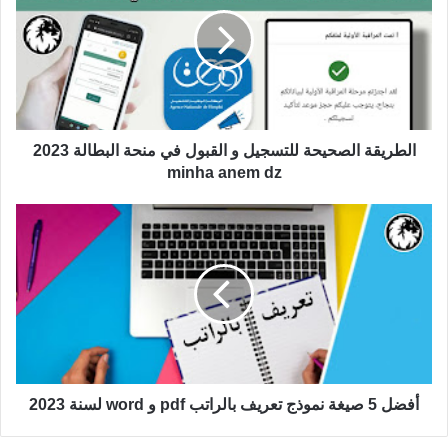
الطريقة الصحيحة للتسجيل و القبول في منحة البطالة 2023
minha anem dz
أفضل 5 صيغة نموذج تعريف بالراتب pdf و word لسنة 2023