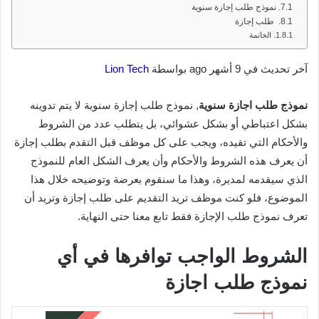
نموذج طلب إجازة سنوية
طلب إجازة
الخاتمة
آخر تحديث في 9 أشهر ago بواسطة
Lion Tech
نموذج طلب اجازة سنوية
, نموذج طلب إجازة سنوية لا يتم تدوينه
بشكل اعتباطي أو بشكل عشوائي، بل يتطلب عدد من الشروط
والأحكام التي تقيده، ويجب على كل موظف قبل التقدم بطلب إجازة
أن يعرف هذه الشروط والأحكام وأن يعرف الشكل العام للنموذج
الذي سيقدمه لمديرة، وهذا ما سنقوم بعرضة وتوضيحه خلال هذا
الموضوع، فلو كنت موظف تريد التقديم على طلب إجازة وتريد أن
تعرف نموذج طلب الإجازة فقط تابع معنا حتى النهاية.
الشروط الواجب توافرها في أي
نموذج طلب اجازة