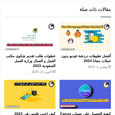
مقالات ذات صلة
أفضل تطبيقات دردشة فيديو بدون
خطوات طلب تقديم شكوى مكتب
عملات مجانا 2024
العمل و العمال وزارة العمل
السعودية 2023
نوفمبر 1, 2025
أكتوبر 31, 2025
كيفية الحصول على حساب Canva
كيف اجيب فلوس في 2023