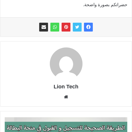
حضراتكم بصورة واضحة.
Lion Tech
موقع
الويب