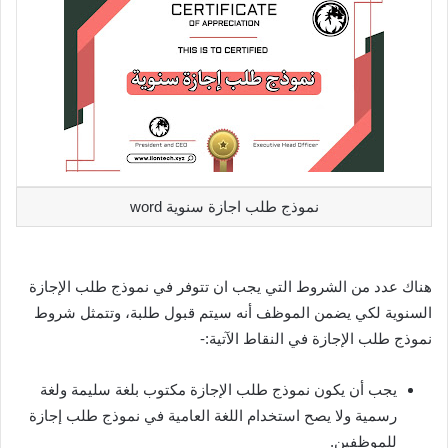
نموذج طلب اجازة سنوية word
هناك عدد من الشروط التي يجب ان تتوفر في نموذج طلب الإجازة
السنوية لكي يضمن الموظف أنه سيتم قبول طلبة، وتتمثل شروط
نموذج طلب الإجازة في النقاط الآتية:-
يجب أن يكون نموذج طلب الإجازة مكتوب بلغة سليمة ولغة
رسمية ولا يصح استخدام اللغة العامية في نموذج طلب إجازة
للموظفين.