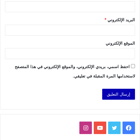
البريد الإلكتروني
*
الموقع الإلكتروني
احفظ اسمي، بريدي الإلكتروني، والموقع الإلكتروني في هذا المتصفح
لاستخدامها المرة المقبلة في تعليقي.
فيسبوك
تويتر
يوتيوب
انستقرام