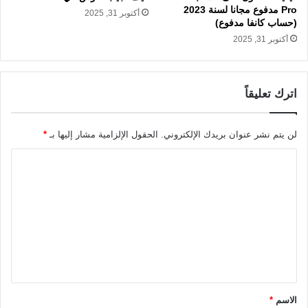
Pro مدفوع مجانا لسنة 2023
أكتوبر 31, 2025
(حساب كانفا مدفوع)
أكتوبر 31, 2025
اترك تعليقاً
لن يتم نشر عنوان بريدك الإلكتروني.
الحقول الإلزامية مشار إليها بـ
*
ا
ل
ت
ع
ل
ي
ق
الاسم
*
*