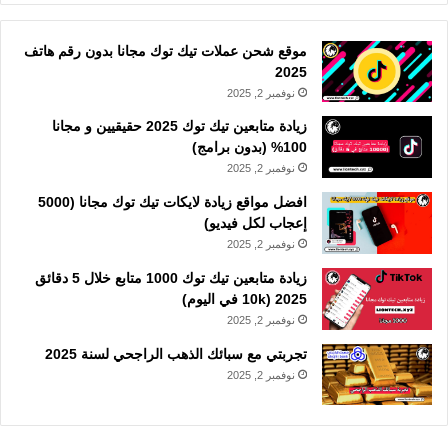
موقع شحن عملات تيك توك مجانا بدون رقم هاتف
2025
نوفمبر 2, 2025
زيادة متابعين تيك توك 2025 حقيقيين و مجانا
100% (بدون برامج)
نوفمبر 2, 2025
افضل مواقع زيادة لايكات تيك توك مجانا (5000
إعجاب لكل فيديو)
نوفمبر 2, 2025
زيادة متابعين تيك توك 1000 متابع خلال 5 دقائق
2025 (10k في اليوم)
نوفمبر 2, 2025
تجربتي مع سبائك الذهب الراجحي لسنة 2025
نوفمبر 2, 2025