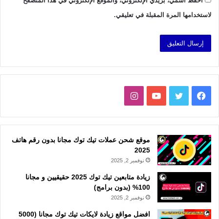
احفظ اسمي، بريدي الإلكتروني، والموقع الإلكتروني في هذا المتصفح
لاستخدامها المرة المقبلة في تعليقي.
فيسبوك
تويتر
يوتيوب
انستقرام
موقع شحن عملات تيك توك مجانا بدون رقم هاتف
2025
نوفمبر 2, 2025
زيادة متابعين تيك توك 2025 حقيقيين و مجانا
100% (بدون برامج)
نوفمبر 2, 2025
افضل مواقع زيادة لايكات تيك توك مجانا (5000