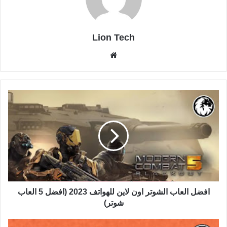
Lion Tech
موقع
الويب
افضل العاب الشوتر اون لاين للهواتف 2023 (افضل 5 العاب
شوتر)