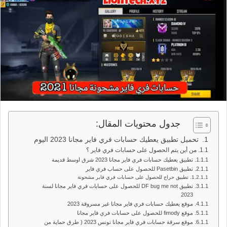
جدول محتويات المقال:
تحميل تطبيق يعطيك حسابات فري فاير مجانا 2023 اليوم
من أين يتم الحصول على حسابات فري فاير ؟
تطبيق يعطيك حسابات فري فاير مجانا 2023 شرق اوسط قديمة
تطبيق Pasetbin للحصول على حساب فري فاير
تطبيق حراج للحصول على حسابات فري فاير مشحونة
تطبيق DF bug me not للحصول على حسابات فري فاير مجانا لسنة
2023
موقع يعطيك حسابات فري فاير مجانا غير مسروقة 2023
موقع fimody للحصول على حسابات فري فاير مجانا
موقع سرقة حسابات فري فاير مجانا تونس 2023 ( طرق حماية من