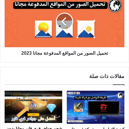
تحميل الصور من المواقع المدفوعة مجانا 2023
مقالات ذات صلة
شحن جواهر فري فاير مجانا بدون