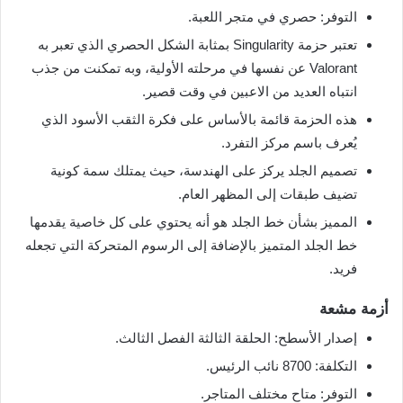
التوفر: حصري في متجر اللعبة.
تعتبر حزمة Singularity بمثابة الشكل الحصري الذي تعبر به
Valorant عن نفسها في مرحلته الأولية، وبه تمكنت من جذب
انتباه العديد من الاعبين في وقت قصير.
هذه الحزمة قائمة بالأساس على فكرة الثقب الأسود الذي
يُعرف باسم مركز التفرد.
تصميم الجلد يركز على الهندسة، حيث يمتلك سمة كونية
تضيف طبقات إلى المظهر العام.
المميز بشأن خط الجلد هو أنه يحتوي على كل خاصية يقدمها
خط الجلد المتميز بالإضافة إلى الرسوم المتحركة التي تجعله
فريد.
أزمة مشعة
إصدار الأسطح: الحلقة الثالثة الفصل الثالث.
التكلفة: 8700 نائب الرئيس.
التوفر: متاح مختلف المتاجر.