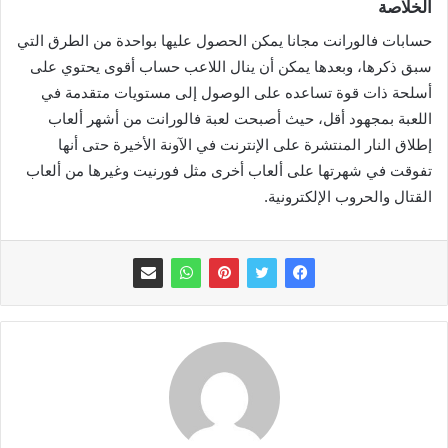
الخلاصة
حسابات فالورانت مجانا يمكن الحصول عليها بواحدة من الطرق التي
سبق ذكرها، وبعدها يمكن أن ينال اللاعب حساب أقوى يحتوي على
أسلحة ذات قوة تساعده على الوصول إلى مستويات متقدمة في
اللعبة بمجهود أقل، حيث أصبحت لعبة فالورانت من أشهر ألعاب
إطلاق النار المنتشرة على الإنترنت في الآونة الأخيرة حتى أنها
تفوقت في شهرتها على ألعاب أخرى مثل فورنيت وغيرها من ألعاب
القتال والحروب الإلكترونية.