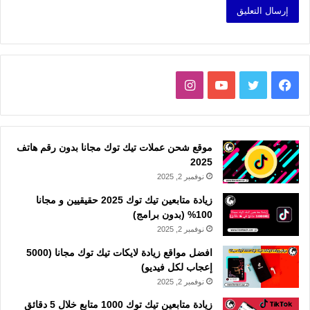
فيسبوك
تويتر
يوتيوب
انستقرام
موقع شحن عملات تيك توك مجانا بدون رقم هاتف
2025
نوفمبر 2, 2025
زيادة متابعين تيك توك 2025 حقيقيين و مجانا
100% (بدون برامج)
نوفمبر 2, 2025
افضل مواقع زيادة لايكات تيك توك مجانا (5000
إعجاب لكل فيديو)
نوفمبر 2, 2025
زيادة متابعين تيك توك 1000 متابع خلال 5 دقائق