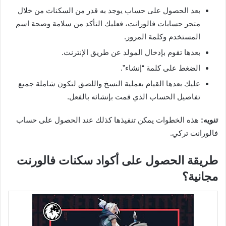
بعد الحصول على حساب يوجد به قدر من السكنات من خلال
متجر حسابات فالورانت، فعليك التأكد من سلامة وصحة اسم
المستخدم وكلمة المرور.
بعدها تقوم بإدخال المولد عن طريق الإنترنت.
الضغط على كلمة “إنشاء”.
عليك بعدها القيام بعملية النسخ واللصق لتكون شاملة جميع
تفاصيل الحساب الذي قمت بإنشائه بالفعل.
تنويه:
هذه الخطوات يمكن تنفيذها كذلك عند الحصول على حساب
فالورانت تركي.
طريقة الحصول على أكواد سكنات فالورنت
مجانية؟