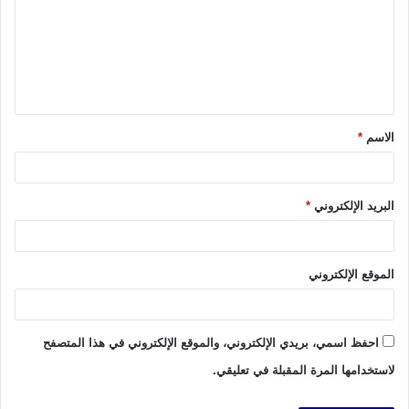
ت
ع
ل
ي
ق
الاسم
*
*
البريد الإلكتروني
*
الموقع الإلكتروني
احفظ اسمي، بريدي الإلكتروني، والموقع الإلكتروني في هذا المتصفح
لاستخدامها المرة المقبلة في تعليقي.