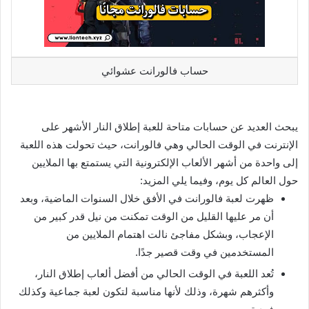
حساب فالورانت عشوائي
يبحث العديد عن حسابات متاحة للعبة إطلاق النار الأشهر على
الإنترنت في الوقت الحالي وهي فالورانت، حيث تحولت هذه اللعبة
إلى واحدة من أشهر الألعاب الإلكترونية التي يستمتع بها الملايين
حول العالم كل يوم، وفيما يلي المزيد:
ظهرت لعبة فالورانت في الأفق خلال السنوات الماضية، وبعد
أن مر عليها القليل من الوقت تمكنت من نيل قدر كبير من
الإعجاب، وبشكل مفاجئ نالت اهتمام الملايين من
المستخدمين في وقت قصير جدًا.
تُعد اللعبة في الوقت الحالي من أفضل ألعاب إطلاق النار،
وأكثرهم شهرة، وذلك لأنها مناسبة لتكون لعبة جماعية وكذلك