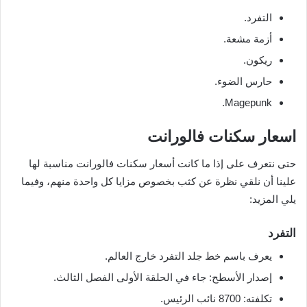
التفرد.
أزمة مشعة.
ريكون.
حارس الضوء.
Magepunk.
اسعار سكنات فالورانت
حتى نتعرف على إذا ما كانت أسعار سكنات فالورانت مناسبة لها
علينا أن نلقي نظرة عن كثب بخصوص مزايا كل واحدة منهم، وفيما
يلي المزيد:
التفرد
يعرف باسم خط جلد التفرد خارج العالم.
إصدار الأسطح: جاء في الحلقة الأولى الفصل الثالث.
تكلفته: 8700 نائب الرئيس.