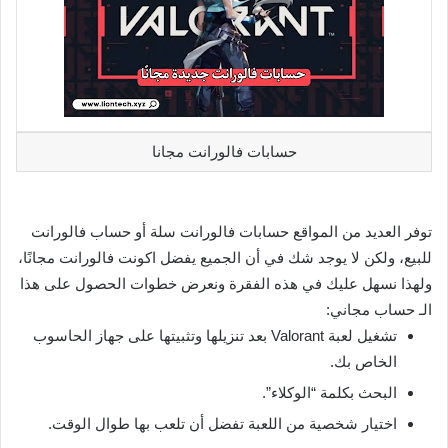
حسابات فالورانت مجانا
توفر العديد من المواقع حسابات فالورانت سلة أو حساب فالورانت
للبيع، ولكن لا يوجد شك في أن الجميع يفضل اكونت فالورانت مجانًا،
ولهذا نسهل عليك في هذه الفقرة ونعرض خطوات الحصول على هذا
الـ حساب مجاني:
تشغيل لعبة Valorant بعد تنزيلها وتثبيتها على جهاز الحاسوب
الخاص بك.
البحث بكلمة “الوكلاء”.
اختيار شخصية من اللعبة تفضل أن تلعب بها طوال الوقت.