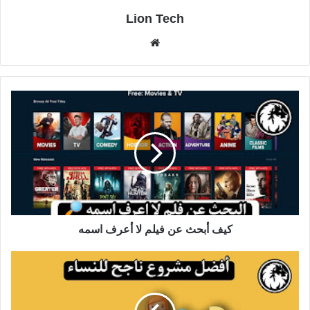
Lion Tech
موقع
الويب
كيف أبحث عن فيلم لا أعرف اسمه