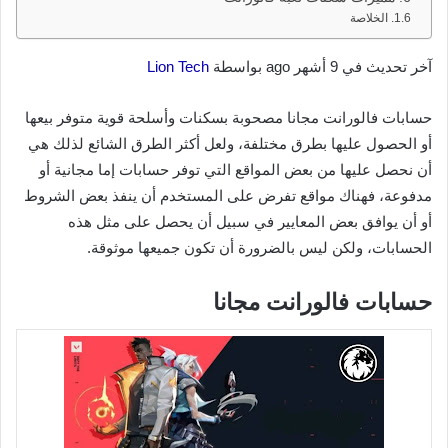
الخلاصة
آخر تحديث في 9 أشهر ago بواسطة
Lion Tech
حسابات فالورانت مجانا مصحوبة بسكنات وأسلحة قوية متوفر بيعها
أو الحصول عليها بطرق مختلفة، ولعل أكثر الطرق الشائع لذلك هي
أن نحصل عليها من بعض المواقع التي توفر حسابات إما مجانية أو
مدفوعة، فهناك مواقع تفرض على المستخدم أن ينفذ بعض الشروط
أو أن يوافق بعض المعايير في سبيل أن يحصل على مثل هذه
الحسابات، ولكن ليس بالضرورة أن تكون جميعها موثوقة.
حسابات فالورانت مجانا