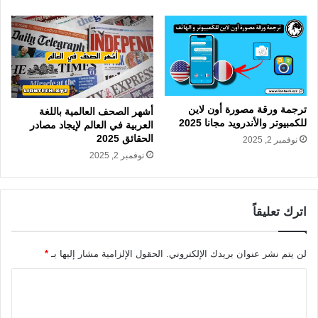
ترجمة ورقة مصورة أون لاين
أشهر الصحف العالمية باللغة
للكمبيوتر والأندرويد مجانا 2025
العربية في العالم لإيجاد مصادر
الحقائق 2025
نوفمبر 2, 2025
نوفمبر 2, 2025
اترك تعليقاً
لن يتم نشر عنوان بريدك الإلكتروني.
الحقول الإلزامية مشار إليها بـ
*
ا
ل