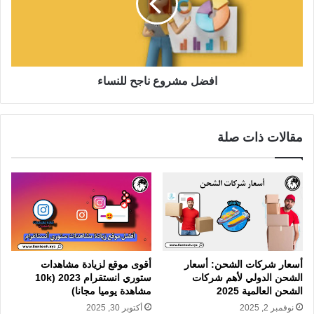
افضل مشروع ناجح للنساء
مقالات ذات صلة
أسعار شركات الشحن: أسعار
أقوى موقع لزيادة مشاهدات
الشحن الدولي لأهم شركات
ستوري انستقرام 2023 (10k
الشحن العالمية 2025
مشاهدة يوميا مجانا)
نوفمبر 2, 2025
أكتوبر 30, 2025