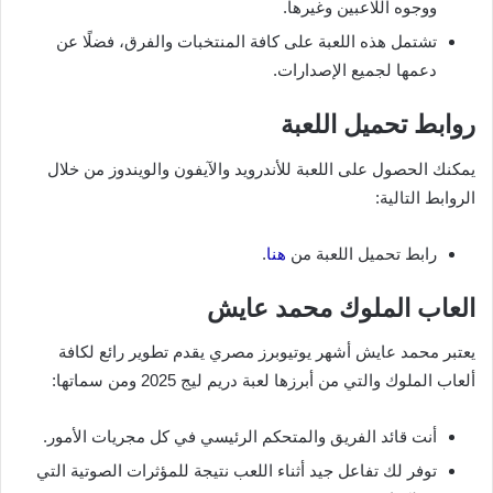
ووجوه اللاعبين وغيرها.
تشتمل هذه اللعبة على كافة المنتخبات والفرق، فضلًا عن
دعمها لجميع الإصدارات.
روابط تحميل اللعبة
يمكنك الحصول على اللعبة للأندرويد والآيفون والويندوز من خلال
الروابط التالية:
رابط تحميل اللعبة من
هنا
.
العاب الملوك محمد عايش
يعتبر محمد عايش أشهر يوتيوبرز مصري يقدم تطوير رائع لكافة
ألعاب الملوك والتي من أبرزها لعبة دريم ليج 2025 ومن سماتها:
أنت قائد الفريق والمتحكم الرئيسي في كل مجريات الأمور.
توفر لك تفاعل جيد أثناء اللعب نتيجة للمؤثرات الصوتية التي