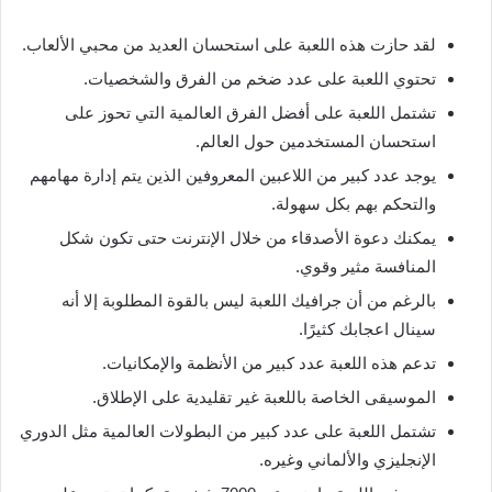
لقد حازت هذه اللعبة على استحسان العديد من محبي الألعاب.
تحتوي اللعبة على عدد ضخم من الفرق والشخصيات.
تشتمل اللعبة على أفضل الفرق العالمية التي تحوز على
استحسان المستخدمين حول العالم.
يوجد عدد كبير من اللاعبين المعروفين الذين يتم إدارة مهامهم
والتحكم بهم بكل سهولة.
يمكنك دعوة الأصدقاء من خلال الإنترنت حتى تكون شكل
المنافسة مثير وقوي.
بالرغم من أن جرافيك اللعبة ليس بالقوة المطلوبة إلا أنه
سينال اعجابك كثيرًا.
تدعم هذه اللعبة عدد كبير من الأنظمة والإمكانيات.
الموسيقى الخاصة باللعبة غير تقليدية على الإطلاق.
تشتمل اللعبة على عدد كبير من البطولات العالمية مثل الدوري
الإنجليزي والألماني وغيره.