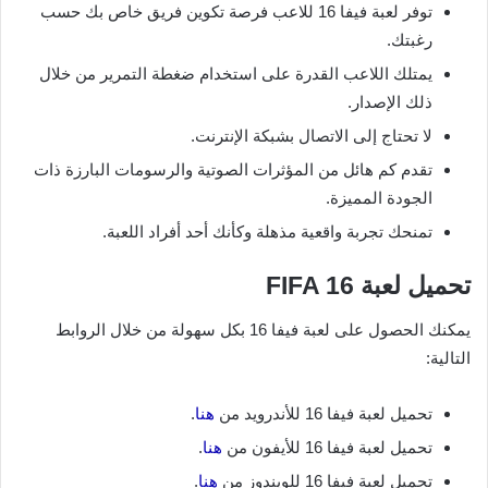
توفر لعبة فيفا 16 للاعب فرصة تكوين فريق خاص بك حسب
رغبتك.
يمتلك اللاعب القدرة على استخدام ضغطة التمرير من خلال
ذلك الإصدار.
لا تحتاج إلى الاتصال بشبكة الإنترنت.
تقدم كم هائل من المؤثرات الصوتية والرسومات البارزة ذات
الجودة المميزة.
تمنحك تجربة واقعية مذهلة وكأنك أحد أفراد اللعبة.
تحميل لعبة FIFA 16
يمكنك الحصول على لعبة فيفا 16 بكل سهولة من خلال الروابط
التالية:
تحميل لعبة فيفا 16 للأندرويد من
هنا
.
تحميل لعبة فيفا 16 للأيفون من
هنا
.
تحميل لعبة فيفا 16 للويندوز من
هنا
.