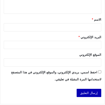
ي
ق
الاسم
*
*
البريد الإلكتروني
*
الموقع الإلكتروني
احفظ اسمي، بريدي الإلكتروني، والموقع الإلكتروني في هذا المتصفح
لاستخدامها المرة المقبلة في تعليقي.