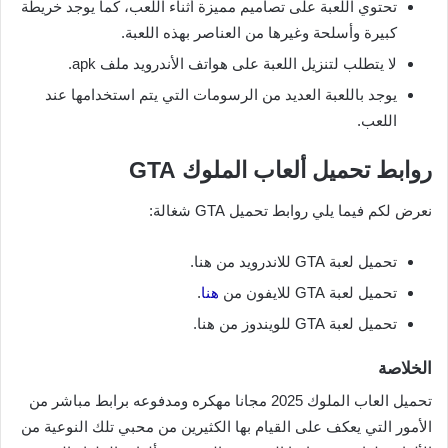
تحتوي اللعبة على تصاميم مميزة أثناء اللعب، كما يوجد خريطة
كبيرة وأسلحة وغيرها من العناصر بهذه اللعبة.
لا يتطلب لتنزيل اللعبة على هواتف الأندرويد ملف apk.
يوجد باللعبة العديد من الرسومات التي يتم استخدامها عند
اللعب.
روابط تحميل ألعاب الملوك GTA
نعرض لكم فيما يلي روابط تحميل GTA شغالة:
تحميل لعبة GTA للاندرويد من هنا.
تحميل لعبة GTA للايفون من
هنا
.
تحميل لعبة GTA للويندوز من هنا.
الخلاصة
تحميل العاب الملوك 2025 مجانا مهكره ومدفوعه برابط مباشر من
الأمور التي يعكف على القيام بها الكثيرين من محبي تلك النوعية من