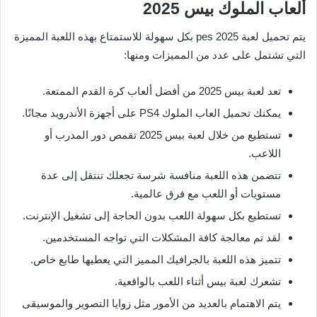
ألعاب الملوك بيس 2025
يتم تحميل لعبة pes 2025 بكل سهولة للاستمتاع بهذه اللعبة المميزة
التي تشتمل على عدد من المميزات ومنها:
تعد لعبة بيس 2025 من أفضل ألعاب كرة القدم الممتعة.
يمكنك تحميل العاب الملوك PS4 على أجهزة الأندرويد مجانًا.
تستطيع من خلال لعبة بيس 2025 تقمص دور المدرب أو
اللاعب.
تتضمن هذه اللعبة منافسة شرسة تجعلك تنتقل إلى عدة
مستويات أو اللعب مع فرق عالمية.
تستطيع بكل سهولة اللعب بدون الحاجة إلى تشغيل الإنترنت.
لقد تم معالجة كافة المشكلات التي تواجه المستخدمين.
تتميز هذه اللعبة بالجرافيك المميز التي يعطيها طابع خاص.
تشعرك لعبة بيس أثناء اللعب بالواقعية.
يتم الاهتمام بالعديد من الأمور مثل زوايا التصوير والموسيقى