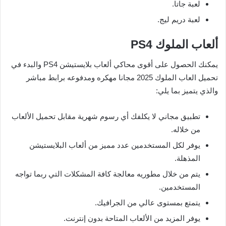
لعبة جاتا.
لعبة دريم ليج.
ألعاب الملوك PS4
يمكنك الحصول على أقوى محاكي ألعاب بلايستيشن PS4 والبدء في
تحميل العاب الملوك 2025 مجانا مهكره ومدفوعه برابط مباشر
والذي يتميز بما يلي:
تطبيق مجاني لا يكلفك أي رسوم شهرية مقابل تحميل الألعاب
من خلاله.
يوفر لكل المستخدمين عدد مميز من ألعاب البلايستيشن
المذهلة.
يتم من خلال مطوريه معالجة كافة المشكلات التي ربما تواجه
المستخدمين.
يتمتع بمستوى عالي من الجرافيك.
يوفر المزيد من الألعاب المتاحة بدون إنترنت.