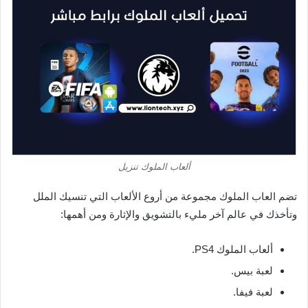
ألعاب الملوك تنزيل
تضم العاب الملوك مجموعة من أروع الألعاب التي تنسيك الملل
وتأخذك في عالم آخر مليء بالتشويق والإثارة ومن أهمها:
ألعاب الملوك PS4.
لعبة بيس.
لعبة فيفا.