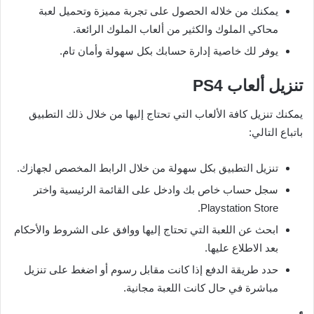
يمكنك من خلاله الحصول على تجربة مميزة وتحميل لعبة
محاكي الملوك والكثير من ألعاب الملوك الرائعة.
يوفر لك خاصية إدارة حسابك بكل سهولة وأمان تام.
تنزيل ألعاب PS4
يمكنك تنزيل كافة الألعاب التي تحتاج إليها من خلال ذلك التطبيق
باتباع التالي:
تنزيل التطبيق بكل سهولة من خلال الرابط المخصص لجهازك.
سجل حساب خاص بك وادخل على القائمة الرئيسية واختر
Playstation Store.
ابحث عن اللعبة التي تحتاج إليها ووافق على الشروط والأحكام
بعد الاطلاع عليها.
حدد طريقة الدفع إذا كانت مقابل رسوم أو اضغط على تنزيل
مباشرة في حال كانت اللعبة مجانية.