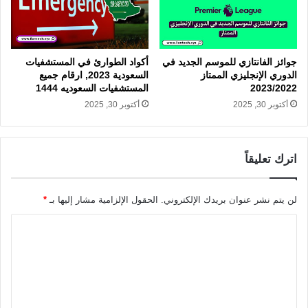
جوائز الفانتازي للموسم الجديد في
أكواد الطوارئ في المستشفيات
الدوري الإنجليزي الممتاز
السعودية 2023, ارقام جميع
2023/2022
المستشفيات السعوديه 1444
أكتوبر 30, 2025
أكتوبر 30, 2025
اترك تعليقاً
لن يتم نشر عنوان بريدك الإلكتروني.
الحقول الإلزامية مشار إليها بـ
*
ا
ل
ت
ع
ل