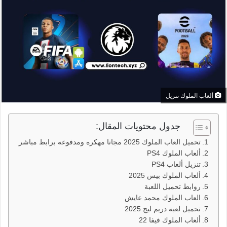
ألعاب الملوك تنزيل
جدول محتويات المقال:
تحميل العاب الملوك 2025 مجانا مهكره ومدفوعه برابط مباشر
ألعاب الملوك PS4
تنزيل ألعاب PS4
ألعاب الملوك بيس 2025
روابط تحميل اللعبة
العاب الملوك محمد عايش
تحميل لعبة دريم ليج 2025
ألعاب الملوك فيفا 22