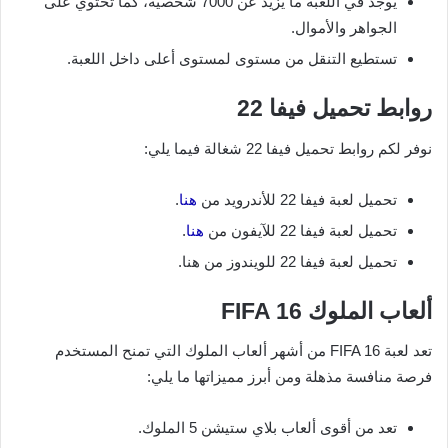
يوجد في اللعبة ما يزيد عن 7000 شخصية، كما تحتوي على
الجواهر والأموال.
تستطيع التنقل من مستوى لمستوى أعلى داخل اللعبة.
روابط تحميل فيفا 22
نوفر لكم روابط تحميل فيفا 22 شغالة فيما يلي:
تحميل لعبة فيفا 22 للأندرويد من
هنا
.
تحميل لعبة فيفا 22 للآيفون من
هنا
.
تحميل لعبة فيفا 22 للويندوز من هنا.
ألعاب الملوك FIFA 16
تعد لعبة FIFA 16 من أشهر ألعاب الملوك التي تمنح المستخدم
فرصة منافسة مذهلة ومن أبرز مميزاتها ما يلي:
تعد من أقوى ألعاب بلاي ستيشن 5 الملوك.