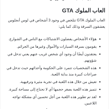
العاب الملوك GTA
العاب الملوك GTA تتلخص في وجود 3 أشخاص في لوس أنجلوس
يعشقون السرقة وذلك كما يلي:
هؤلاء الأشخاص يفضلون الاشتباكات مع الناس في الشوارع.
يقومون بسرقة السيارات والأموال وغيرها من الجرائم.
يعتقدون أيضًا أن وجود أي شخص غريب عنهم يعني تدخل في
شؤونهم.
هذه الشخصيات تتمرد على الحكومة وأعدائهم حيث تدخل في
صراعات كبيرة منذ بداية اللعبة.
تعيش من خلال هذه اللعبة في تجربة مثيرة وترفيهية.
تتميز هذه اللعبة بصغر حجمها أي لا تحتاج إلى مساحة كبيرة.
لقد تم تطوير هذه اللعبة من أجل تحسين أي مشكلة تواجه
اللاعبين.