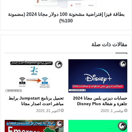
بطاقة فيزا إفتراضية مشحونة 100 دولار مجانا 2024 (مضمونة
100%)
مقالات ذات صلة
حسابات ديزني بلس مجانا 2024
تحميل برنامج Jumpstart برابط
جاهزة و شغالة Disney Plus
مباشر احدث اصدار مجانا
نوفمبر 1, 2025
أكتوبر 31, 2025