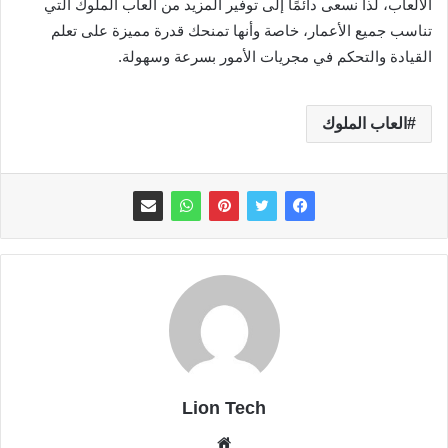
الألعاب، لذا نسعى دائمًا إلى توفير المزيد من ألعاب الملوك التي
تناسب جميع الأعمار، خاصة وأنها تمنحك قدرة مميزة على تعلم
القيادة والتحكم في مجريات الأمور بسرعة وسهولة.
العاب الملوك
Lion Tech
موقع