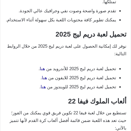
تمتلكها.
تقدم صورة واضحة وصوت نفي وجرافيك عالي الجودة.
يمكنك تطوير كافة محتويات اللعبة بكل سهولة أثناء الاستخدام.
تحميل لعبة دريم ليج 2025
نوفر لك إمكانية الحصول على لعبة دريم ليج 2025 من خلال الروابط
التالية:
تحميل لعبة دريم ليج 2025 للأندرويد من
هنا
.
تحميل لعبة دريم ليج 2025 للايفون من
هنا
.
تحميل لعبة دريم ليج 2025 للويندوز من
هنا
.
ألعاب الملوك فيفا 22
تستطيع من خلال لعبة فيفا 22 تكوين فريق قوي يمكنك من الفوز؛
حيث تعد هذه اللعبة ضمن قائمة أفضل ألعاب كرة القدم لأنها تتميز
بالآتي: