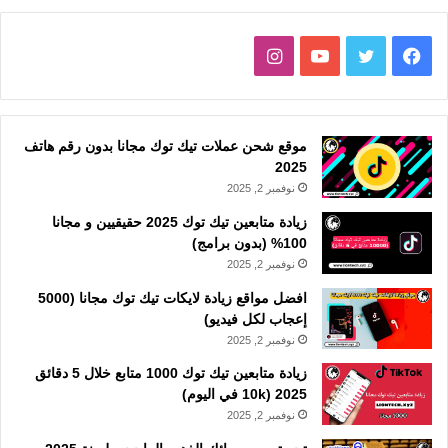
فيسبوك
تويتر
يوتيوب
انستقرام
موقع شحن عملات تيك توك مجانا بدون رقم هاتف
2025
نوفمبر 2, 2025
زيادة متابعين تيك توك 2025 حقيقيين و مجانا
100% (بدون برامج)
نوفمبر 2, 2025
افضل مواقع زيادة لايكات تيك توك مجانا (5000
إعجاب لكل فيديو)
نوفمبر 2, 2025
زيادة متابعين تيك توك 1000 متابع خلال 5 دقائق
2025 (10k في اليوم)
نوفمبر 2, 2025