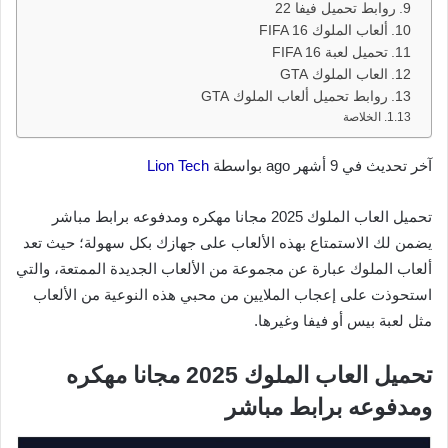
روابط تحميل فيفا 22
ألعاب الملوك FIFA 16
تحميل لعبة FIFA 16
العاب الملوك GTA
روابط تحميل ألعاب الملوك GTA
الخلاصة
آخر تحديث في 9 أشهر ago بواسطة
Lion Tech
تحميل العاب الملوك 2025 مجانا مهكره ومدفوعه برابط مباشر
يضمن لك الاستمتاع بهذه الألعاب على جهازك بكل سهولة؛ حيث تعد
ألعاب الملوك عبارة عن مجموعة من الألعاب الجديدة الممتعة، والتي
استحوذت على إعجاب الملايين من محبي هذه النوعية من الألعاب
مثل لعبة بيس أو فيفا وغيرها.
تحميل العاب الملوك 2025 مجانا مهكره
ومدفوعه برابط مباشر