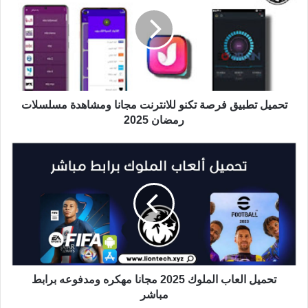
تحميل تطبيق فرصة تكنو للانترنت مجانا ومشاهدة مسلسلات
رمضان 2025
تحميل العاب الملوك 2025 مجانا مهكره ومدفوعه برابط
مباشر