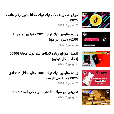
موقع شحن عملات تيك توك مجانا بدون رقم هاتف
2025
نوفمبر 2, 2025
زيادة متابعين تيك توك 2025 حقيقيين و مجانا
100% (بدون برامج)
نوفمبر 2, 2025
افضل مواقع زيادة لايكات تيك توك مجانا (5000
إعجاب لكل فيديو)
نوفمبر 2, 2025
زيادة متابعين تيك توك 1000 متابع خلال 5 دقائق
2025 (10k في اليوم)
نوفمبر 2, 2025
تجربتي مع سبائك الذهب الراجحي لسنة 2025
نوفمبر 2, 2025