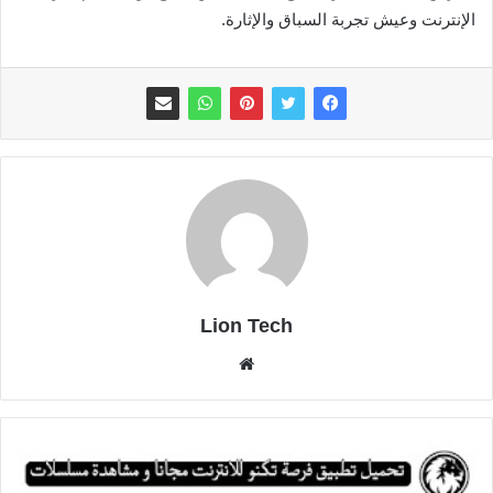
الإنترنت وعيش تجربة السباق والإثارة.
Lion Tech
موقع
الويب