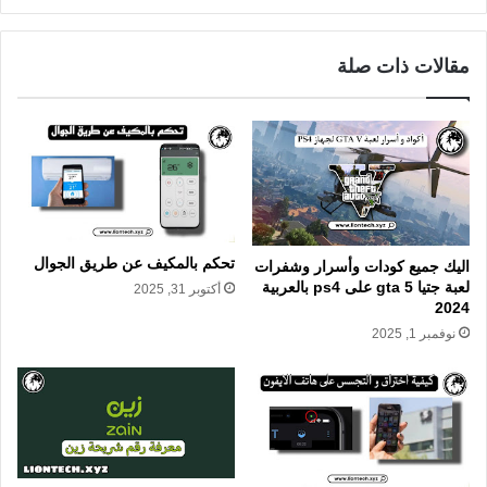
مقالات ذات صلة
تحكم بالمكيف عن طريق الجوال
اليك جميع كودات وأسرار وشفرات
لعبة جتيا gta 5 على ps4 بالعربية
أكتوبر 31, 2025
2024
نوفمبر 1, 2025