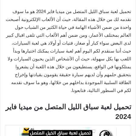
تحميل لعبة سباق الليل المتصل من ميديا فاير 2024 هو ما سوف
نقدمه لك من خلال هذه المقالة، حيث أن الألعاب الإلكترونية أصبحت
واحدة من ضمن الأشياء الهامة في حياة الكثير من الشباب حول
العالم بمختلف الأعمار، ومن ضمن أهم الألعاب التي تلقى اقبال كبير
لدى البعض سواء كبار أو صغار، فتيات أو أولاد هي لعبة السيارات،
حيث أننا سنقدم لكم اليوم أهم لعبة سيارات يمكنك اختيارها وبدأ
اللعب بها بكل سهولة، حيث أن الأشخاص الذين يحبون السيارات ولا
يمتلكونها في الواقع، يستطيعون من خلال هذه اللعبة أن يشعروا
بتحقيق حلمهم وأن لديهم سيارة حقيقة يقومون بقيادتها وإخراج
الطاقة السلبية الموجودة بداخلهم من خلالها، وهو ما سوف نقدمه
لكم في السطور التالية، فتابعونا.
تحميل لعبة سباق الليل المتصل من ميديا فاير
2024