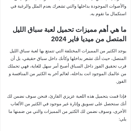
والأصوات الموجودة بداخلها والتي تشعرك بعدم الملل والرغبة في
استكمال ما تقوم به.
ما هي أهم مميزات تحميل لعبة سباق الليل
المتصل من ميديا فاير 2024
يوجد الكثير من المميزات المختلفة التي تتمتع بها لعبة سباق الليل
المتصل، حيث أنك تشعر بداخلها وكأنك داخل سباق حقيقي، بل أن
قرب تحقيق الفوز داخل السباق أصبح أمر سهل للغاية، فهي تحملك
من عالمك الموجود انت بداخله، لعالم آخر به الكثير من المنافسة و
الفوز.
فإذا قمت بتحميل هذه اللعبة عزيزي القارئ، فنحن سوف نضمن لك
أنك ستحصل على تسويق وإثارة غير موجود في الكثير من الألعاب
الأخرى، وسوف نضمن لك الكثير من المميزات والتي من ضمنها ما
يلي: