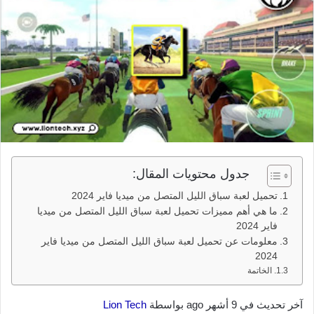
جدول محتويات المقال:
تحميل لعبة سباق الليل المتصل من ميديا فاير 2024
ما هي أهم مميزات تحميل لعبة سباق الليل المتصل من ميديا
فاير 2024
معلومات عن تحميل لعبة سباق الليل المتصل من ميديا فاير
2024
الخاتمة
آخر تحديث في 9 أشهر ago بواسطة
Lion Tech