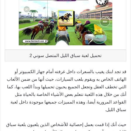
تحميل لعبة سباق الليل المتصل سوني 2
قد تجد ابنك يغيب بالسعرات داخل غرفته أمام جهاز الكمبيوتر أو
الهاتف الخاص به ويقوم بلعب السيارات، حيث أنها من ضمن الألعاب
التي تخطف العقل وتجعل الجميع يحبون تحميلها وبدأ اللعب بها، كما
أنك من خلال هذه اللعبة تتعلم بعض الأشياء الخاصة بالحياة مثل
القواعد المرورية أيضا، وهذه المميزات جميعها موجودة داخل لعبة
سباق الليل.
حيث أنك إذا قمت بعمل إحصائية للأشخاص الذين يلعبون بلعبة سباق