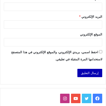
البريد الإلكتروني
*
الموقع الإلكتروني
احفظ اسمي، بريدي الإلكتروني، والموقع الإلكتروني في هذا المتصفح
لاستخدامها المرة المقبلة في تعليقي.
فيسبوك
تويتر
يوتيوب
انستقرام