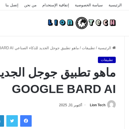
الرئيسية
سياسة الخصوصية
إتفاقية الإستخدام
من نحن
إتصل بنا
الرئيسية
/
تطبيقات
/
ماهو تطبيق جوجل الجديد للذكاء الصناعي GOOGLE BARD AI
تطبيقات
ماهو تطبيق جوجل الجديد
GOOGLE BARD AI
Lion Tech
أكتوبر 31, 2025
فيسبوك
تويتر