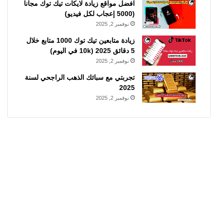
افضل مواقع زيادة لايكات تيك توك مجانا
(5000 إعجاب لكل فيديو)
نوفمبر 2, 2025
زيادة متابعين تيك توك 1000 متابع خلال
5 دقائق 2025 (10k في اليوم)
نوفمبر 2, 2025
تجربتي مع سبائك الذهب الراجحي لسنة
2025
نوفمبر 2, 2025