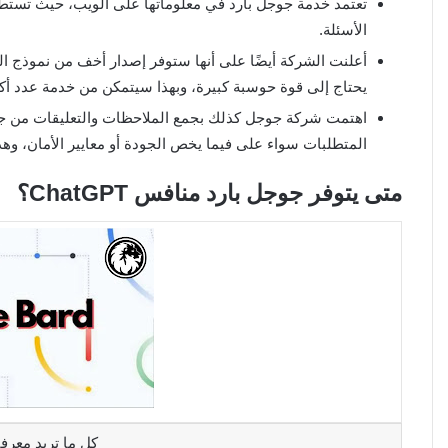
تعتمد خدمة جوجل بارد في معلوماتها على الويب، حيث تستطي
الأسئلة.
يحتاج إلى قوة حوسبة كبيرة، وبهذا سيتمكن من خدمة عدد أك
اهتمت شركة جوجل كذلك بجمع الملاحظات والتعليقات من جمي
المتطلبات سواء على فيما يخص الجودة أو معايير الأمان، وه
متى يتوفر جوجل بارد منافس ChatGPT؟
كل ما تريد معرفته