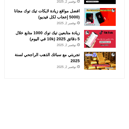
نوفمبر 2, 2025
افضل مواقع زيادة لايكات تيك توك مجانا
(5000 إعجاب لكل فيديو)
نوفمبر 2, 2025
زيادة متابعين تيك توك 1000 متابع خلال
5 دقائق 2025 (10k في اليوم)
نوفمبر 2, 2025
تجربتي مع سبائك الذهب الراجحي لسنة
2025
نوفمبر 2, 2025