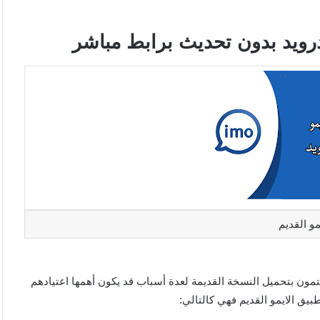
ندرويد بدون تحديث برابط مباشر
مو القديم
تمون بتحميل النسخة القديمة لعدة أسباب قد يكون أهمها اعتيادهم
بيق الايمو القديم فهي كالتالي: