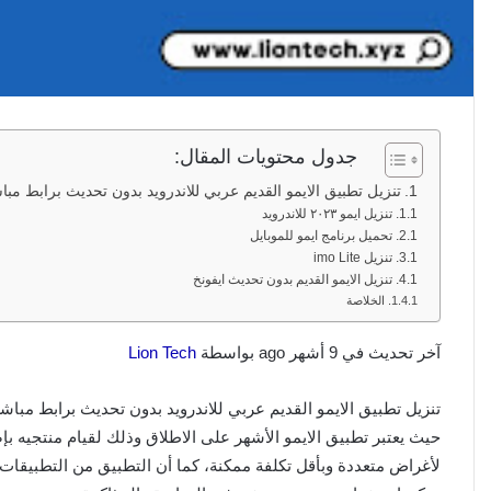
جدول محتويات المقال:
تنزيل تطبيق الايمو القديم عربي للاندرويد بدون تحديث برابط مبا
تنزيل ايمو ٢٠٢٣ للاندرويد
تحميل برنامج ايمو للموبايل
تنزيل imo Lite
تنزيل الايمو القديم بدون تحديث ايفونخ
الخلاصة
آخر تحديث في 9 أشهر ago بواسطة
Lion Tech
تنزيل تطبيق الايمو القديم عربي للاندرويد بدون تحديث برابط مباش
حيث يعتبر تطبيق الايمو الأشهر على الاطلاق وذلك لقيام منتجيه ب
لأغراض متعددة وبأقل تكلفة ممكنة، كما أن التطبيق من التطبيقات 