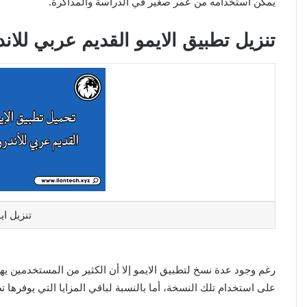
يمكن استخدامه من عمر صغير في الدراسة والمذاكرة.
تنزيل تطبيق الايمو القديم عربي للا
تنزيل اي
رغم وجود عدة نسخ لتطبيق الايمو إلا أن الكثير من المستخدمين يه
على استخدام تلك النسخة، أما بالنسبة لباقي المزايا التي يوفرها تط