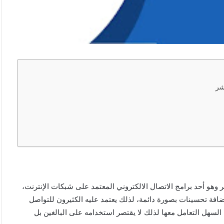
شر
ر وهو أحد برامج الاتصال الالكتروني المعتمد على شبكات الإنترنت،
إضافة تحسينات بصورة دائمة، لذلك يعتمد عليه الكثيرون للتواصل
السهل التعامل معها لذلك لا يقتصر استخدامه على البالغين بل