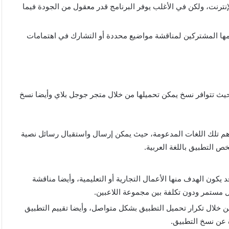
إنترنت، ولكن في الأغلب يوفر البرنامج قدر معقول من الجودة فيما
مها المشتركين لمناقشة مواضيع محددة أو التشارك في اهتمامات
حيث تتوافر نسخ يمكن تحميلها من خلال متجر جوجل بلاي وأيضا نسخ
 أهم تلك اللغات المدعومة، حيث يمكن إرسال واستقبال رسائل نصية
خص التطبيق باللغة العربية.
يكون الهدف منها الأعمال التجارية أو التعليمية، وأيضا مناقشة
صال مستمر ودون تكلفة بين مجموعة اللاعبين.
 خلال تكرار تحميل التطبيق بشكل متواصل، وأيضا تقييم التطبيق
 عن نسخ التطبيق.