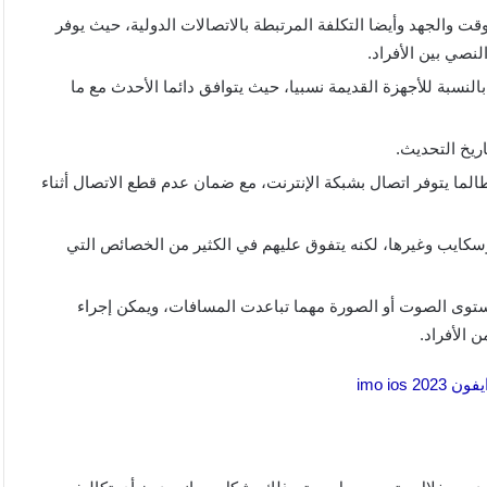
قت والجهد وأيضا التكلفة المرتبطة بالاتصالات الدولية، حيث يوفر
نصي بين الأفراد.
النسبة للأجهزة القديمة نسبيا، حيث يتوافق دائما الأحدث مع ما
ريخ التحديث.
لما يتوفر اتصال بشبكة الإنترنت، مع ضمان عدم قطع الاتصال أثناء
سكايب وغيرها، لكنه يتفوق عليهم في الكثير من الخصائص التي
ستوى الصوت أو الصورة مهما تباعدت المسافات، ويمكن إجراء
 الأفراد.
imo ios