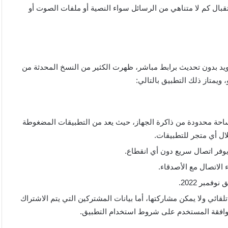
بال كم لا متناهي من الرسائل سواء النصية أو ملفات الصوت أو
ندرويد بدون تحديث برابط مباشر، ظهرت الكثير من النسخ المحدثة من
ويمتاز ذلك التطبيق بالتالي:
مساحة محدودة من ذاكرة الجهاز، حيث يعد من التطبيقات المضغوطة
ال أي متجر للتطبيقات.
وفر اتصال سريع دون أي انقطاع.
مبر 2022.
لقائي ولا يمكن مشاركتها، أما بيانات المشتركين التي يتم الاشتراك
 موافقة المستخدم على شروط استخدام التطبيق.