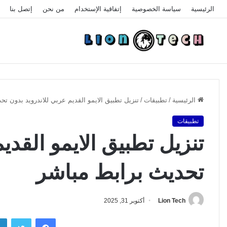
الرئيسية
سياسة الخصوصية
إتفاقية الإستخدام
من نحن
إتصل بنا
الرئيسية
/
تطبيقات
/
تنزيل تطبيق الايمو القديم عربي للاندرويد بدون تح
تطبيقات
تنزيل تطبيق الايمو القدي
تحديث برابط مباشر
Lion Tech
أكتوبر 31, 2025
فيسبوك
تويتر