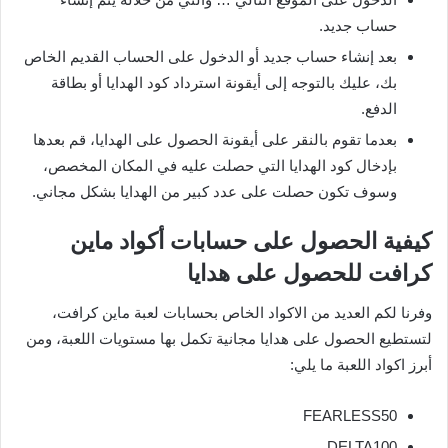
حساب جديد.
بعد إنشاء حساب جديد أو الدخول على الحساب القديم الخاص
بك، عليك بالتوجه إلى أيقونة استرداد كود الهدايا أو بطاقة
الدفع.
بعدما تقوم بالنقر على أيقونة الحصول على الهدايا، قم بعدها
بإدخال كود الهدايا التي حصلت عليه في المكان المخصص،
وسوف تكون حصلت على عدد كبير من الهدايا بشكل مجاني.
كيفية الحصول على حسابات أكواد ماين
كرافت للحصول على هدايا
وفرنا لكم العديد من الاكواد الخاص بحسابات لعبة ماين كرافت،
لتستطيع الحصول على هدايا مجانية تكمل بها مستويات اللعبة، ومن
أبرز اكواد اللعبة ما يلي:
FEARLESS50
DELTA100