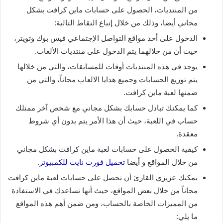
من المنتديات، الحصول على حسابات ماين كرافت بشكل
مجاني أيضا، وذلك من خلال إتباع النقاط التالية:
الدخول على أحد مواقع التواصل الإجتماعي فيس بوك وتويتر،
حيث أن من خلالهما يتم الدخول على منتديات الألعاب.
يوجد في هذه المنتديات أوقات للمسابقات، والتي من خلالها
يتم توزيع الحسابات وجميع هدايا الالعاب مجاناً، والتي من
ضمنها لعبة ماين كرافت.
كما يمكنك تبادل حسابك بشكل مجاني مع شخص آخر ممتلك
حساب في اللعبة، حيث أن هذا الأمر يتم بدون أي شروط
معقدة.
كيفية الحصول على حسابات لعبة ماين كرافت بشكل مجاني
من خلال المواقع و أيضا
تحميل فورت نايت للكمبيوتر
.
يمكنك عزيزي القارئ أن تحصل على حسابات لعبة ماين كرافت
مجاناً من خلال بعض المواقع، حيث أنها تساعدك في الاستفادة
من المميزات الخاصة بالحساب، ومن ضمن أهم هذه المواقع
ما يلي: