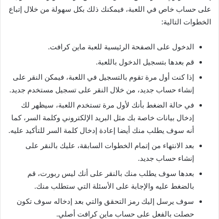
على حساب خاص في اللعبة، فيمكنك ذلك بكل سهولة من خلال إتباع
الخطوات التالية:
الدخول على الصفحة الرئيسية للعبة ماين كرافت.
قم بعدها بتسجيل الدخول باللعبة.
إذا كنت أول مرة تقوم بالتسجيل في اللعبة، فيمكن النقر على
إنشاء حساب جديد، من خلال النقر على تسجيل مستخدم جديد.
في حالة الضغط بأنك لأول مرة تستخدم اللعبة، سيظهر لك
إدخال بيانات خاصة بك مثل البريد الإلكتروني وكلمة السر، كما
أنه سوف يطلب منك أيضا إعادة إدخال كلمة السر للتأكيد عليه.
بعد الانتهاء من إتمام الخطوات السابقة، عليك بالنقر على
إنشاء حساب جديد.
بعدها سوف يطلب منك بالنقر على أنك ليس ربورت، قم
بالضغط عليه والإجابة على الأسئلة التي ستطلب منك.
سوف يرسل إليك رمز التحقق والتي بعد إدخاله سوف تكون
حصلت بالفعل على حساب ماين كرافت أصلي.