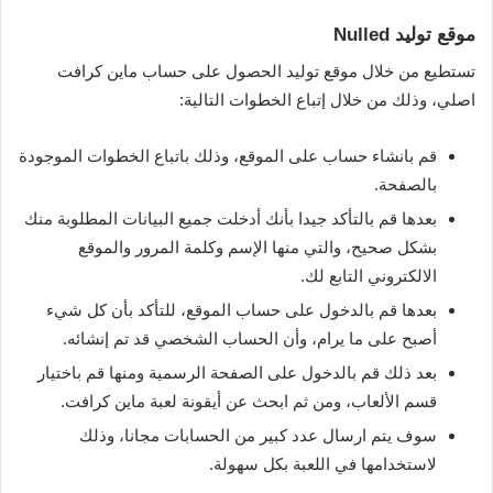
موقع توليد Nulled
تستطيع من خلال موقع توليد الحصول على حساب ماين كرافت
اصلي، وذلك من خلال إتباع الخطوات التالية:
قم بانشاء حساب على الموقع، وذلك باتباع الخطوات الموجودة
بالصفحة.
بعدها قم بالتأكد جيدا بأنك أدخلت جميع البيانات المطلوبة منك
بشكل صحيح، والتي منها الإسم وكلمة المرور والموقع
الالكتروني التابع لك.
بعدها قم بالدخول على حساب الموقع، للتأكد بأن كل شيء
أصبح على ما يرام، وأن الحساب الشخصي قد تم إنشائه.
بعد ذلك قم بالدخول على الصفحة الرسمية ومنها قم باختيار
قسم الألعاب، ومن ثم ابحث عن أيقونة لعبة ماين كرافت.
سوف يتم ارسال عدد كبير من الحسابات مجانا، وذلك
لاستخدامها في اللعبة بكل سهولة.