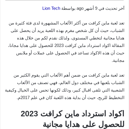
آخر تحديث في 9 أشهر ago بواسطة
Lion Tech
تعد لعبة ماين كرافت من أكثر الألعاب المشهورة لدى فئة كثيرة من
الشباب، حيث أن كل شخص مغرم بهذه اللعبة يريد أن يحصل على
هدايا مجانية لتخطي المستوى، ولذلك نقدم لكم من خلال هذه
المقالة اكواد استرداد ماين كرافت 2023 للحصول على هدايا مجانا،
حيث أن هذه الاكواد تساعد في الحصول على عملات أو ملابس
مجانية.
تعد لعبة ماين كرافت من ضمن أهم الألعاب التي يقوم الكثير من
الشباب بلعبها في مختلف دول العالم، فهي تصنف من الألعاب
الشعبية التي تلقى اقبال كبير، وذلك لكونها تحس على الخيال وكيفية
التخطيط للربح، حيث أن بداية هذه اللعبة كان في علم 2017م.
اكواد استرداد ماين كرافت 2023
للحصول على هدايا مجانية