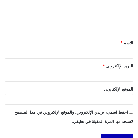
ع
ل
ي
ق
الاسم
*
*
البريد الإلكتروني
*
الموقع الإلكتروني
احفظ اسمي، بريدي الإلكتروني، والموقع الإلكتروني في هذا المتصفح
لاستخدامها المرة المقبلة في تعليقي.