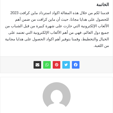
الخاتمة
قدمنا لكم من خلال هذه المقالة اكواد استرداد ماين كرافت 2023
للحصول على هدايا مجانا، حيث أن ماين كرافت من ضمن أهم
الألعاب الإلكترونية التي حازت على شهرة كبيرة من قبل الشباب من
جميع دول العالم، فهي من أهم الألعاب الإلكترونية التي تعتمد على
الخيال والتخطيط، وقمنا بتوفير أهم اكواد الحصول على هدايا مجانية
من اللعبة.