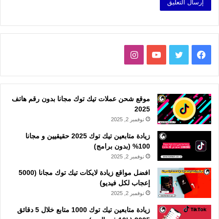
فيسبوك
تويتر
يوتيوب
انستقرام
موقع شحن عملات تيك توك مجانا بدون رقم هاتف
2025
نوفمبر 2, 2025
زيادة متابعين تيك توك 2025 حقيقيين و مجانا
100% (بدون برامج)
نوفمبر 2, 2025
افضل مواقع زيادة لايكات تيك توك مجانا (5000
إعجاب لكل فيديو)
نوفمبر 2, 2025
زيادة متابعين تيك توك 1000 متابع خلال 5 دقائق