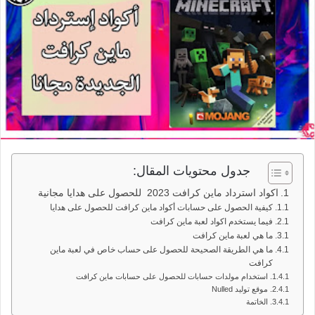
جدول محتويات المقال:
اكواد استرداد ماين كرافت 2023 للحصول على هدايا مجانية
كيفية الحصول على حسابات أكواد ماين كرافت للحصول على هدايا
فيما يستخدم اكواد لعبة ماين كرافت
ما هي لعبة ماين كرافت
ما هي الطريقة الصحيحة للحصول على حساب خاص في لعبة ماين
كرافت
استخدام مولدات حسابات للحصول على حسابات ماين كرافت
موقع توليد Nulled
الخاتمة