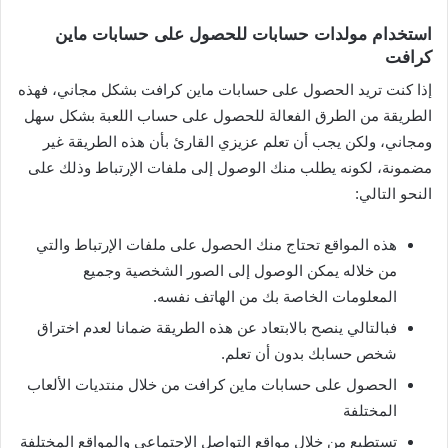
استخدام مولدات حسابات للحصول على حسابات ماين
كرافت
إذا كنت تريد الحصول على حسابات ماين كرافت بشكل مجاني، فهذه
الطريقة من الطرق الفعالة للحصول على حساب اللعبة بشكل سهل
ومجاني، ولكن يجب أن تعلم عزيزي القارئ بأن هذه الطريقة غير
مضمونة، لكونه يطلب منك الوصول إلى ملفات الإرتباط وذلك على
النحو التالي:
هذه المواقع تحتاج منك الحصول على ملفات الإرتباط والتي
من خلاله يمكن الوصول إلى الصور الشخصية وجميع
المعلومات الخاصة بك من الهاتف نفسه.
فبالتالي ينصح بالابتعاد عن هذه الطريقة ضمانا لعدم اختراق
شخص حسابك بدون أن تعلم.
الحصول على حسابات ماين كرافت من خلال منتديات الألعاب
المختلفة
تستطيع من خلال مواقع التواصل الإجتماعي والمواقع المختلفة