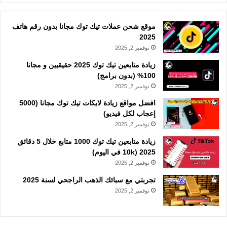
موقع شحن عملات تيك توك مجانا بدون رقم هاتف
2025
نوفمبر 2, 2025
زيادة متابعين تيك توك 2025 حقيقيين و مجانا
100% (بدون برامج)
نوفمبر 2, 2025
افضل مواقع زيادة لايكات تيك توك مجانا (5000
إعجاب لكل فيديو)
نوفمبر 2, 2025
زيادة متابعين تيك توك 1000 متابع خلال 5 دقائق
2025 (10k في اليوم)
نوفمبر 2, 2025
تجربتي مع سبائك الذهب الراجحي لسنة 2025
نوفمبر 2, 2025