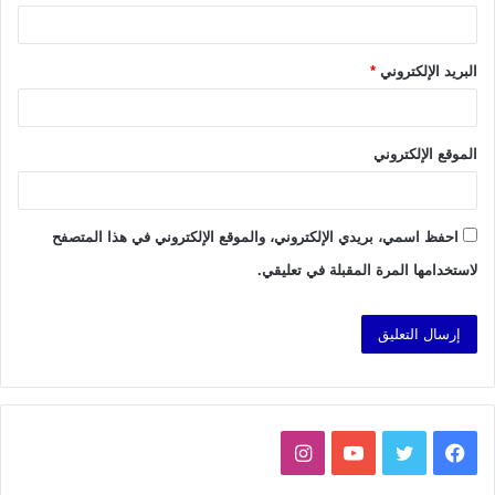
البريد الإلكتروني
*
الموقع الإلكتروني
احفظ اسمي، بريدي الإلكتروني، والموقع الإلكتروني في هذا المتصفح
لاستخدامها المرة المقبلة في تعليقي.
فيسبوك
تويتر
يوتيوب
انستقرام