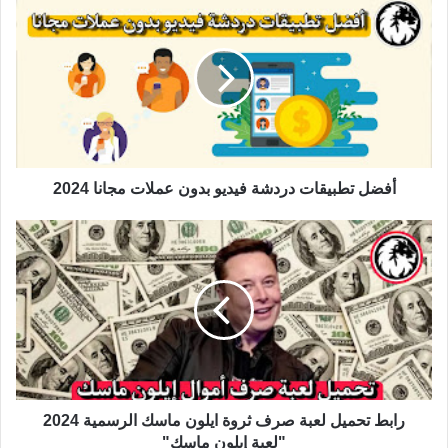
أفضل تطبيقات دردشة فيديو بدون عملات مجانا 2024
رابط تحميل لعبة صرف ثروة ايلون ماسك الرسمية 2024
"لعبة إيلون ماسك"