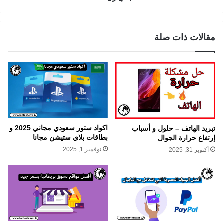
مقالات ذات صلة
اكواد ستور سعودي مجاني 2025 و
تبريد الهاتف – حلول و أسباب
بطاقات بلاي ستيشن مجانا
إرتفاع حرارة الجوال
نوفمبر 1, 2025
أكتوبر 31, 2025