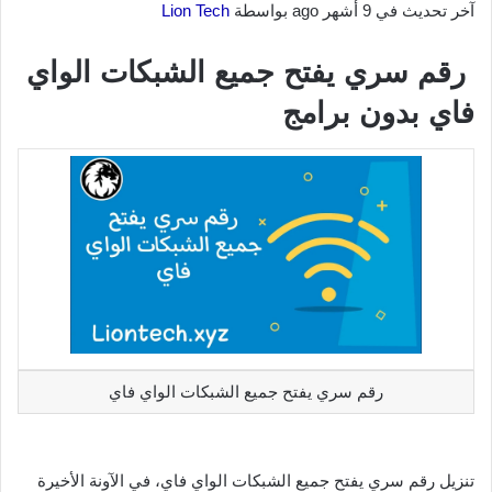
آخر تحديث في 9 أشهر ago بواسطة
Lion Tech
رقم سري يفتح جميع الشبكات الواي
فاي بدون برامج
رقم سري يفتح جميع الشبكات الواي فاي
تنزيل رقم سري يفتح جميع الشبكات الواي فاي، في الآونة الأخيرة