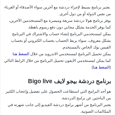
يعتبر برنامج بسيط لإجراء دردشة مع آخرين سواء الأصدقاء أو الغرباء
من نفس الدولة أو من دول أخرى.
يوفر برنامج هولا دردشة سريعة وميسرة مع المستخدمين الآخرين،
كما يوفر الخدمة بشكل مجاني دون دفع رسوم باهظة.
يمكن لمستخدمي البرنامج إنشاء حساب والاشتراك في البرنامج
بشكل معروف، سواء بربط الحساب بحساب الكتروني أو بحساب
الفيس بوك الخاص بالمستخدم.
يمكن تحميل البرنامج لمستخدمي الاندرويد من خلال
الضغط هنا
كما يمكن لمستخدمي الايفون تحميل البرنامج من خلال الرابط التالي
(
الضغط هنا
)
برنامج دردشة بيجو لايف Bigo live
هو أحد البرامج التي استطاعت الحصول على تفضيل وإعجاب الكثير
من الباحثين عن برامج الدردشة.
يعتبر البرنامج من أشهر برامج دردشة الفيديو إلى جانب شهرته في
المكالمات الصوتية.