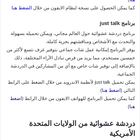
كما يمكن الحصول على نسخة لنظام الايفون من خلال
الضغط هنا
برنامج just talk
برنامج دردشة عشوائية حول العالم مجاني، ويمكن تحميله بسهولة
والتحدث مع الأشخاص ومناقشتهم بحرية كاملة.
يوفر البرنامج إمكانية عمل شات جماعي بتوفير غرف تتسع لأكثر من
خمسين مستخدم، مما يزيد من فرص تبادل الآراء المختلفة، ذلك
بالإضافة إلى توفير شات خاص مع أي من المشاركين في الدردشة
الجماعية.
يمكن تحميل just talk لأنظمة الاندرويد من خلال الضغط على الرابط
التالي (
اضغط هنا
)
كما يمكن تحميل البرنامج للهواتف الايفون من خلال الرابط (
اضغط
هنا
)
دردشة عشوائية من الولايات المتحدة
الأمريكية