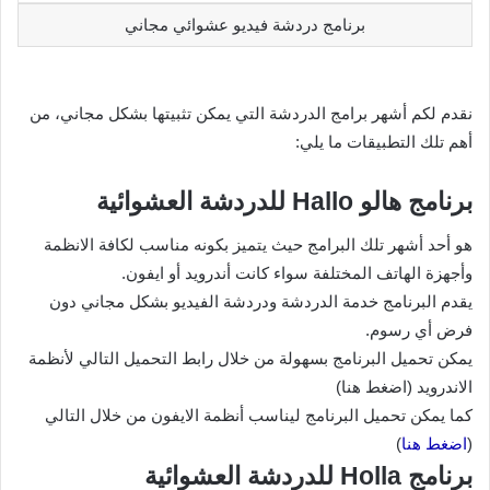
برنامج دردشة فيديو عشوائي مجاني
نقدم لكم أشهر برامج الدردشة التي يمكن تثبيتها بشكل مجاني، من
أهم تلك التطبيقات ما يلي:
برنامج هالو Hallo للدردشة العشوائية
هو أحد أشهر تلك البرامج حيث يتميز بكونه مناسب لكافة الانظمة
وأجهزة الهاتف المختلفة سواء كانت أندرويد أو ايفون.
يقدم البرنامج خدمة الدردشة ودردشة الفيديو بشكل مجاني دون
فرض أي رسوم.
يمكن تحميل البرنامج بسهولة من خلال رابط التحميل التالي لأنظمة
الاندرويد (اضغط هنا)
كما يمكن تحميل البرنامج ليناسب أنظمة الايفون من خلال التالي
(
اضغط هنا
)
برنامج Holla للدردشة العشوائية