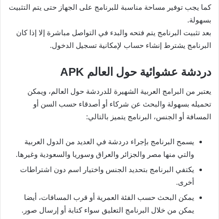
كما يجب توفير مساحة مناسبة للبرنامج على الجهاز حتى يتم التثبيت
بسهولة.
بعد تثبيت البرنامج يتم فتحه والبدء في التواصل مباشرة إلا إذا كان
البرنامج يشترط إنشاء حساب لإمكانية تسجيل الدخول.
دردشة عشوائية حول العالم APK
يعتبر من البرامج العربية الشهيرة للدردشة حول العالم، ويمكن
تحميله بسهولة والبحث عن شركاء أو أصدقاء حسب السن أو
المسافة أو الجنس، البرنامج يتميز بالتالي:
يسمح البرنامج بإجراء دردشة في العديد من الدول العربية
والتي منها مصر والجزائر والعراق وسوريا والسعودية وغيرها.
يكتفي البرنامج بتحديد الجنس واختيار اسم دون اشتراطات
أخرى.
يمكن البحث حسب الفئة العمرية أو قرب المسافات، أيضا
يمكن من خلال البرنامج التعليق سواء كتابة أو إرسال صور.