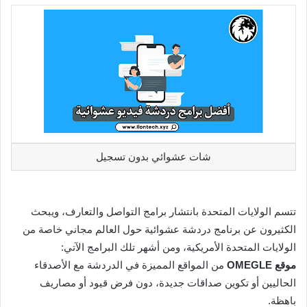
شات عشوائي بدون تسجيل
تتسم الولايات المتحدة بانتشار برامج التواصل والتعارف، ويبحث
الكثيرون عن برنامج دردشة عشوائية حول العالم مجاني خاصة من
الولايات المتحدة الأمريكية، ومن أشهر تلك البرامج الآتي:
موقع OMEGLE
من المواقع المميزة في الدردشة مع الأصدقاء
الحاليين أو تكوين صداقات جديدة، دون فرض قيود أو مصاريف
باهظة.