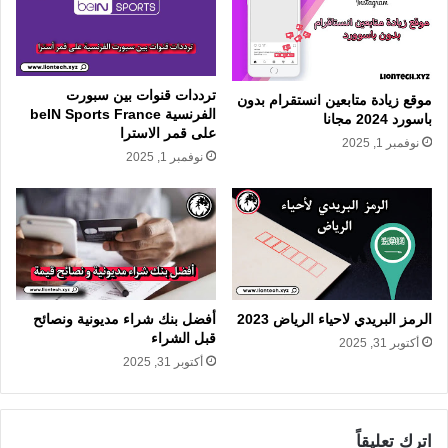
ترددات قنوات بين سبورت
موقع زيادة متابعين انستقرام بدون
الفرنسية beIN Sports France
باسورد 2024 مجانا
على قمر الاسترا
نوفمبر 1, 2025
نوفمبر 1, 2025
الرمز البريدي لاحياء الرياض 2023
أفضل بنك شراء مديونية ونصائح
قبل الشراء
أكتوبر 31, 2025
أكتوبر 31, 2025
اترك تعليقاً