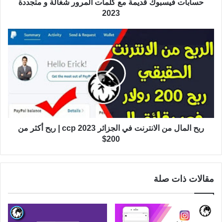
حسابات فيسبوك قديمة مع كلمات المرور شغالة و متجددة
2023
ربح المال من الانترنت في الجزائر ccp 2023 | ربح أكثر من
200$
مقالات ذات صلة