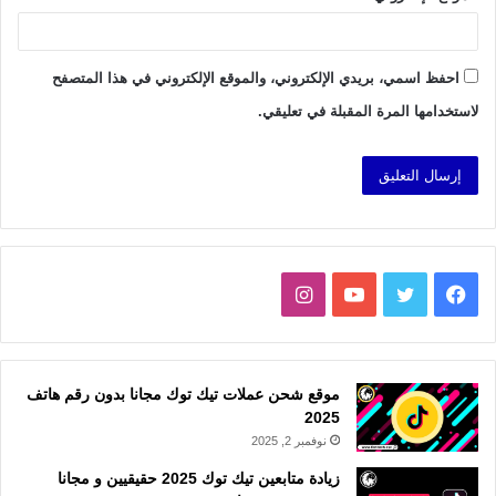
احفظ اسمي، بريدي الإلكتروني، والموقع الإلكتروني في هذا المتصفح
لاستخدامها المرة المقبلة في تعليقي.
فيسبوك
تويتر
يوتيوب
انستقرام
موقع شحن عملات تيك توك مجانا بدون رقم هاتف
2025
نوفمبر 2, 2025
زيادة متابعين تيك توك 2025 حقيقيين و مجانا