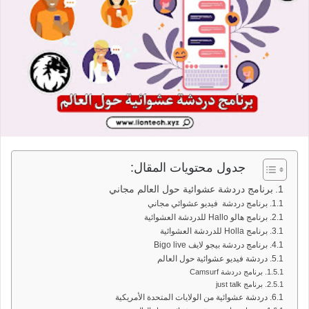
جدول محتويات المقال:
برنامج دردشة عشوائية حول العالم مجاني
برنامج دردشة فيديو عشوائي مجاني
برنامج هالو Hallo للدردشة العشوائية
برنامج Holla للدردشة العشوائية
برنامج دردشة بيجو لايف Bigo live
دردشة فيديو عشوائية حول العالم
برنامج دردشة Camsurf
برنامج just talk
دردشة عشوائية من الولايات المتحدة الأمريكية