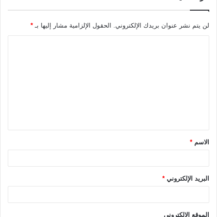
لن يتم نشر عنوان بريدك الإلكتروني.
الحقول الإلزامية مشار إليها بـ
*
ا
ل
ت
ع
ل
ي
ق
الاسم
*
*
البريد الإلكتروني
*
الموقع الإلكتروني