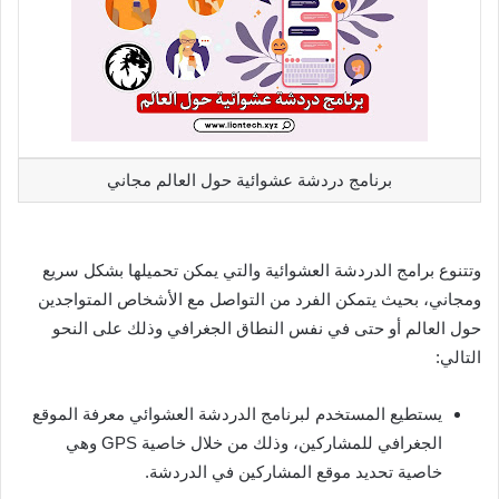
برنامج دردشة عشوائية حول العالم مجاني
وتتنوع برامج الدردشة العشوائية والتي يمكن تحميلها بشكل سريع
ومجاني، بحيث يتمكن الفرد من التواصل مع الأشخاص المتواجدين
حول العالم أو حتى في نفس النطاق الجغرافي وذلك على النحو
التالي:
يستطيع المستخدم لبرنامج الدردشة العشوائي معرفة الموقع
الجغرافي للمشاركين، وذلك من خلال خاصية GPS وهي
خاصية تحديد موقع المشاركين في الدردشة.