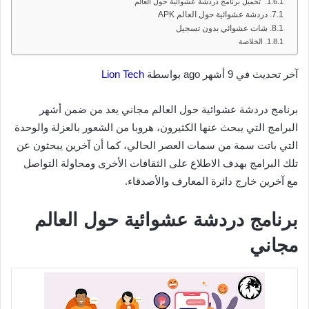
تحميل برنامج دردشة عشوائية حول العالم
دردشة عشوائية حول العالم APK
شات عشوائي بدون تسجيل
الخلاصة
آخر تحديث في 9 أشهر ago بواسطة
Lion Tech
برنامج دردشة عشوائية حول العالم مجاني يعد من ضمن أشهر
البرامج التي يبحث عنها الكثيرون، هروبا من الشعور بالعزلة والوحدة
التي باتت سمة من سمات العصر الحالي، كما أن آخرين يبحثون عن
تلك البرامج بهدف الاطلاع على الثقافات الأخرى ومحاولة التواصل
مع آخرين خارج دائرة المعارف والأصدقاء.
برنامج دردشة عشوائية حول العالم
مجاني