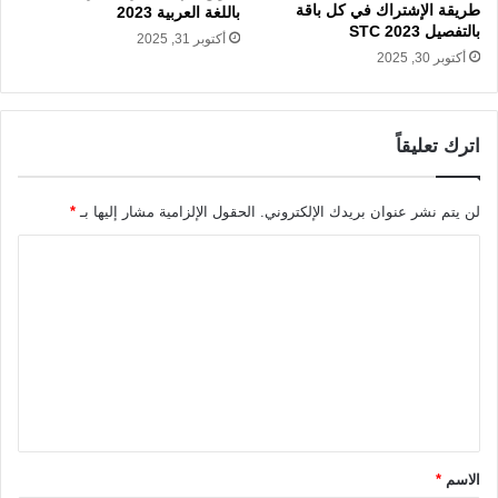
طريقة الإشتراك في كل باقة
باللغة العربية 2023
بالتفصيل STC 2023
أكتوبر 31, 2025
أكتوبر 30, 2025
اترك تعليقاً
لن يتم نشر عنوان بريدك الإلكتروني.
الحقول الإلزامية مشار إليها بـ
*
ا
ل
ت
ع
ل
ي
ق
الاسم
*
*