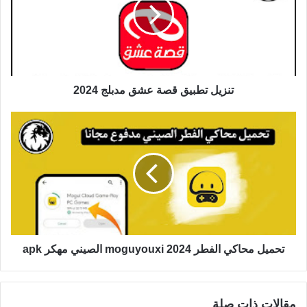
تنزيل تطبيق قصة عشق مدبلج 2024
تحميل محاكي الفطر moguyouxi 2024 الصيني مهكر apk
مقالات ذات صلة