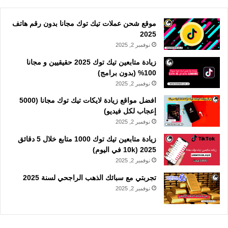
موقع شحن عملات تيك توك مجانا بدون رقم هاتف
2025
نوفمبر 2, 2025
زيادة متابعين تيك توك 2025 حقيقيين و مجانا
100% (بدون برامج)
نوفمبر 2, 2025
افضل مواقع زيادة لايكات تيك توك مجانا (5000
إعجاب لكل فيديو)
نوفمبر 2, 2025
زيادة متابعين تيك توك 1000 متابع خلال 5 دقائق
2025 (10k في اليوم)
نوفمبر 2, 2025
تجربتي مع سبائك الذهب الراجحي لسنة 2025
نوفمبر 2, 2025