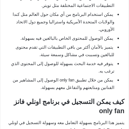
التطبيقات الاجتماعية المختلفة مثل تويتر.
يمكن استخدام البرنامج من أي مكان حول العالم مثل كندا
والولايات المتحدة الأمريكية واستراليا وجميع دول الاتحاد
الأوروبي.
يمكن الوصول للمحتوى الخاص بالبالغين فيه بسهولة.
يتميز بالأمان أكثر من باقي التطبيقات التي تقدم محتوى
للبالغين وتسببت في مشاكل وسمعة سيئة.
يتوفر فيه خدمة البحث بسهولة للوصول إلى المحتوى الذي
ترغب به.
يمكن من خلال تطبيق only fan الوصول إلى المشاهير من
الفنانين ومتابعتهم والتفاعل معهم بسهولة.
كيف يمكن التسجيل في برنامج اونلي فانز
only fan
يتميز هذا البرنامج بسهولة التعامل معه وسهولة التسجيل في اونلي