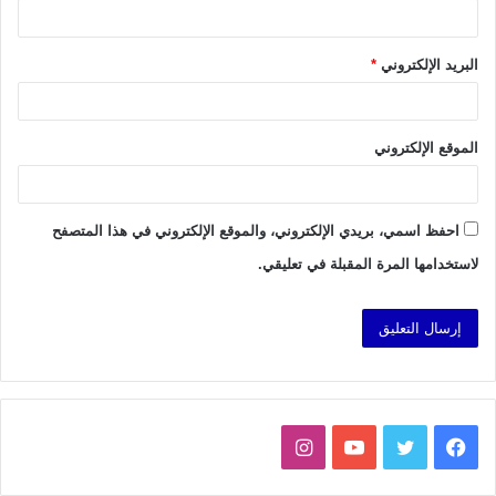
البريد الإلكتروني
*
الموقع الإلكتروني
احفظ اسمي، بريدي الإلكتروني، والموقع الإلكتروني في هذا المتصفح
لاستخدامها المرة المقبلة في تعليقي.
فيسبوك
تويتر
يوتيوب
انستقرام