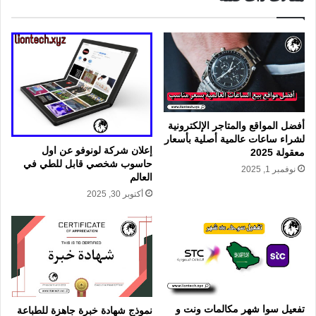
أفضل المواقع والمتاجر الإلكترونية
لشراء ساعات عالمية أصلية بأسعار
إعلان شركة لونوفو عن اول
معقولة 2025
حاسوب شخصي قابل للطي في
نوفمبر 1, 2025
العالم
أكتوبر 30, 2025
تفعيل سوا شهر مكالمات ونت و
نموذج شهادة خبرة جاهزة للطباعة