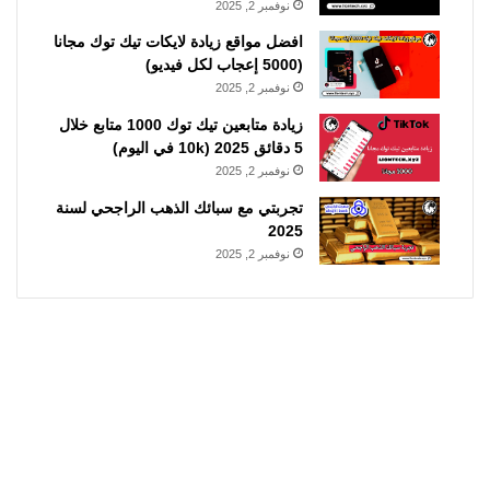
نوفمبر 2, 2025
افضل مواقع زيادة لايكات تيك توك مجانا
(5000 إعجاب لكل فيديو)
نوفمبر 2, 2025
زيادة متابعين تيك توك 1000 متابع خلال
5 دقائق 2025 (10k في اليوم)
نوفمبر 2, 2025
تجربتي مع سبائك الذهب الراجحي لسنة
2025
نوفمبر 2, 2025