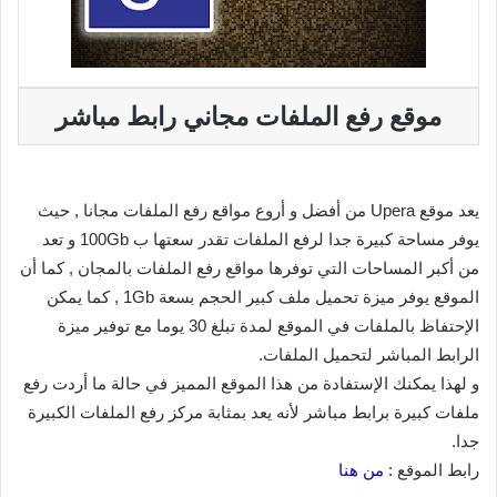
موقع رفع الملفات مجاني رابط مباشر
يعد موقع Upera من أفضل و أروع مواقع رفع الملفات مجانا , حيث
يوفر مساحة كبيرة جدا لرفع الملفات تقدر سعتها ب 100Gb و تعد
من أكبر المساحات التي توفرها مواقع رفع الملفات بالمجان , كما أن
الموقع يوفر ميزة تحميل ملف كبير الحجم بسعة 1Gb , كما يمكن
الإحتفاظ بالملفات في الموقع لمدة تبلغ 30 يوما مع توفير ميزة
الرابط المباشر لتحميل الملفات.
و لهذا يمكنك الإستفادة من هذا الموقع المميز في حالة ما أردت رفع
ملفات كبيرة برابط مباشر لأنه يعد بمثابة مركز رفع الملفات الكبيرة
جدا.
رابط الموقع :
من هنا