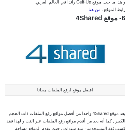
و هذا ما جعل موقع Gulf-Up رائدا في العالم العربي.
رابط الموقع :
من هنا
6- موقع 4Shared
أفضل موقع لرفع الملفات مجانا
يعد موقع 4Shared واحدا من أفضل مواقع رفع الملفات ذات الحجم
الكبير , كما أنه يعد من أقدم مواقع رفع الملفات عبر النت و لهذا فقد
كسب ثقة المستخدمين منذ سنوات , حيث يقدم الموقع مساحة