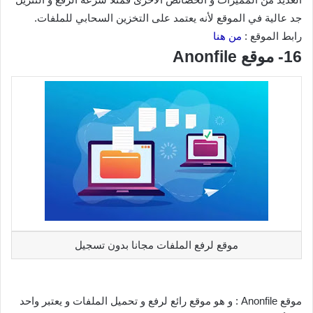
جد عالية في الموقع لأنه يعتمد على التخزين السحابي للملفات.
رابط الموقع :
من هنا
16- موقع Anonfile
موقع لرفع الملفات مجانا بدون تسجيل
موقع Anonfile : و هو موقع رائع لرفع و تحميل الملفات و يعتبر واحد