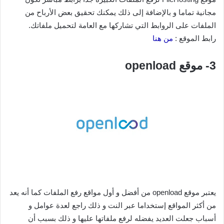
مجانية تماما و بالإضافة إلى ذلك يمكنك تحقيق بعض الأرباح من
الملفات على الروابط التي تشاركها مع العامة لتحميل ملفاتك.
رابط الموقع :
من هنا
3- موقع openload
يعتبر موقع openload من أفضل و أول مواقع رفع الملفات كما أنه يعد
من أكثر المواقع إستخداما عبر النت و ذلك راجع لعدة عوامل و
أسباب جعلت العديد يفضله لرفع ملفاتها عليها و ذلك بسبب أن