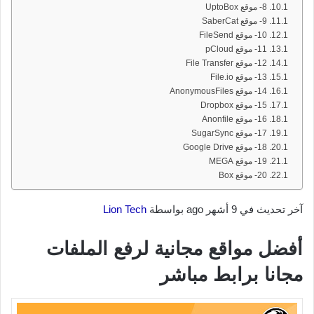
8- موقع UptoBox
9- موقع SaberCat
10- موقع FileSend
11- موقع pCloud
12- موقع File Transfer
13- موقع File.io
14- موقع AnonymousFiles
15- موقع Dropbox
16- موقع Anonfile
17- موقع SugarSync
18- موقع Google Drive
19- موقع MEGA
20- موقع Box
آخر تحديث في 9 أشهر ago بواسطة
Lion Tech
أفضل مواقع مجانية لرفع الملفات
مجانا برابط مباشر