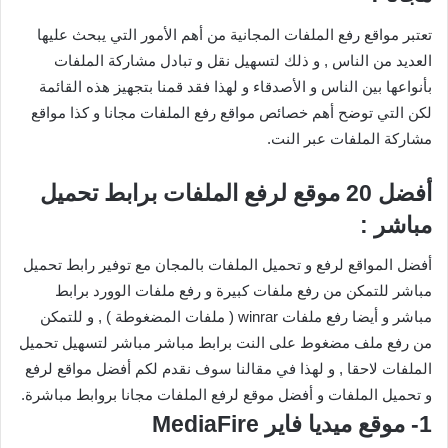
تعتبر مواقع رفع الملفات المجانية من أهم الأمور التي يبحث عليها
العديد من الناس , و ذلك لتسهيل نقل و تبادل مشاركة الملفات
بأنواعها بين الناس و الأصدقاء و لهذا فقد قمنا بتجهيز هذه القائمة
لكن التي توضح أهم خصائص مواقع رفع الملفات مجانا و كذا مواقع
مشاركة الملفات عبر النت.
أفضل 20 موقع لرفع الملفات برابط تحميل
مباشر :
أفضل المواقع لرفع و تحميل الملفات بالمجان مع توفير رابط تحميل
مباشر للتمكن من رفع ملفات كبيرة و رفع ملفات الوورد برابط
مباشر و أيضا رفع ملفات winrar ( ملفات المضغوطة ) , و للتمكن
من رفع ملف مضغوط على النت برابط مباشر مباشر لتسهيل تحميل
الملفات لاحقا , و لهذا في مقالنا سوف نقدم لكم أفضل مواقع لرفع
و تحميل الملفات و أفضل موقع لرفع الملفات مجانا بروابط مباشرة.
1- موقع ميديا فاير MediaFire