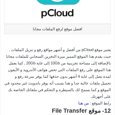
افضل موقع لرفع الملفات مجانا
يعتبر موقع pCloud من أفضل و أشهر مواقع رفع و تنزيل الملفات ,
حيث يقدم هذا الموقع المميز ميزة التخزين السحابي للملفات مجانا
بالإضافة إلى مساحة تخزينية من 10Gb إلى غاية 20Gb , كما يعمل
هذا الموقع على رفع الملفات التي تخص هواتف الأندرويد و الأيفون
لمدة تصل إلى غاية 4 أشهر بدون حذفها كما يوفر سرعة رفع و
تحميل ملفات عالية جدا و هذا بسبب أنه يوفر باندويث غير محدود في
الموقع و كما يسمح لك بالسيطرة و التحكم في ملفاتك الخاصة بك
على أجهزتك.
رابط الموقع :
من هنا
12- موقع File Transfer