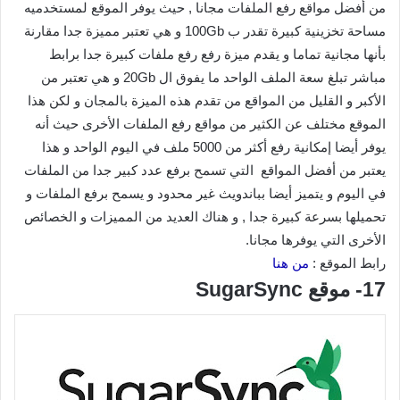
من أفضل مواقع رفع الملفات مجانا , حيث يوفر الموقع لمستخدميه
مساحة تخزينية كبيرة تقدر ب 100Gb و هي تعتبر مميزة جدا مقارنة
بأنها مجانية تماما و يقدم ميزة رفع رفع ملفات كبيرة جدا برابط
مباشر تبلغ سعة الملف الواحد ما يفوق ال 20Gb و هي تعتبر من
الأكبر و القليل من المواقع من تقدم هذه الميزة بالمجان و لكن هذا
الموقع مختلف عن الكثير من مواقع رفع الملفات الأخرى حيث أنه
يوفر أيضا إمكانية رفع أكثر من 5000 ملف في اليوم الواحد و هذا
يعتبر من أفضل المواقع التي تسمح برفع عدد كبير جدا من الملفات
في اليوم و يتميز أيضا بباندويث غير محدود و يسمح برفع الملفات و
تحميلها بسرعة كبيرة جدا , و هناك العديد من المميزات و الخصائص
الأخرى التي يوفرها مجانا.
رابط الموقع :
من هنا
17- موقع SugarSync