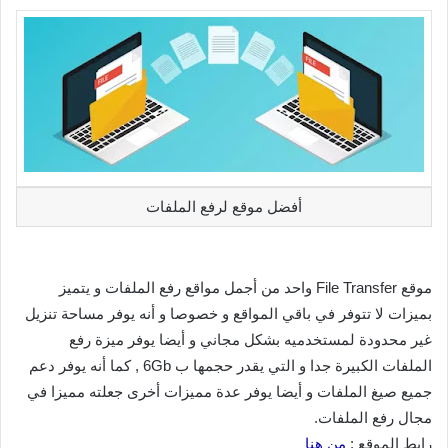
أفضل موقع لرفع الملفات
موقع File Transfer واحد من أجمل مواقع رفع الملفات و يتميز
بميزات لا تتوفر في باقي المواقع و خصوصا و أنه يوفر مساحة تنزيل
غير محدودة لمستخدميه بشكل مجاني و أيضا يوفر ميزة رفع
الملفات الكبيرة جدا و التي يقدر حجمها ب 6Gb , كما أنه يوفر دعم
جميع صيغ الملفات و أيضا يوفر عدة مميزات أخرى جعلته مميزا في
مجال رفع الملفات.
رابط الموقع :
من هنا