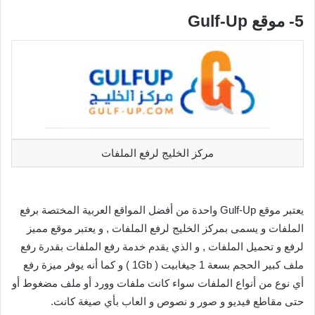
5- موقع Gulf-Up
مركز الخليج لرفع الملفات
يعتبر موقع Gulf-Up واحدة من أفضل المواقع العربية المختصة برفع
الملفات و يسمى بمركز الخليج لرفع الملفات , و يعتبر موقع مميز
لرفع و تحميل الملفات , و الذي يقدم خدمة رفع الملفات بقدرة رفع
ملف كبير الحجم بسعة 1 جيغابيت ( 1Gb ) و كما أنه يوفر ميزة رفع
أي نوع من أنواع الملفات سواء كانت ملفات وورد أو ملف مضغوط أو
حتى مقاطع فيديو و صور و نصوص و العاب بأي صيغة كانت.