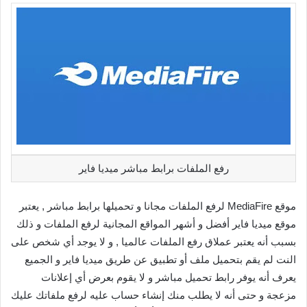
رفع الملفات برابط مباشر ميديا فاير
موقع MediaFire لرفع الملفات مجانا و تحميلها برابط مباشر , يعتبر
موقع ميديا فاير أفضل و أشهر المواقع المجانية لرفع الملفات و ذلك
بسبب أنه يعتبر عملاق رفع الملفات عالميا , و لا يوجد أي شخص على
النت لم يقم بتحميل ملف أو تطبيق عن طريق ميديا فاير و الجميع
يعرف أنه يوفر رابط تحميل مباشر و لا يقوم بعرض أي إعلانات
مزعجة و حتى أنه لا يطلب منك إنشاء حساب عليه لرفع ملفاتك عليك