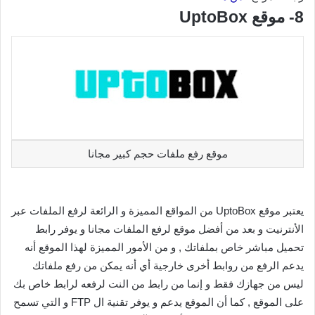
8- موقع UptoBox
موقع رفع ملفات حجم كبير مجانا
يعتبر موقع UptoBox من المواقع المميزة و الرائعة لرفع الملفات عبر
الأنترنيت و بعد من أفضل موقع لرفع الملفات مجانا و يوفر رابط
تحميل مباشر خاص بملفاتك , و من الأمور المميزة لهذا الموقع أنه
يدعم الرفع من روابط أخرى خارجية أي أنه يمكن من رفع ملفاتك
ليس من جهازك فقط و إنما من رابط من النت لرفعه لرابط خاص بك
على الموقع , كما أن الموقع يدعم و يوفر تقنية ال FTP و التي تسمح