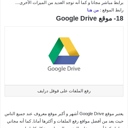
برابط مباشر مجانا و كما أنه توجد العديد من الميزات الأخرى…
رابط الموقع :
من هنا
18- موقع Google Drive
رفع الملفات على قوقل درايف
يعتبر موقع Google Drive أشهر و أكبر موقع معروف عند جميع الناس
حيث يعد من أفضل مواقع رفع الملفات و أكثرها أمانا, كما أنه مجاني