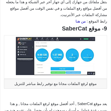
بتقل ملفاتك من جهازك إلى أي جهاز آخر عبر الشبكة و هذا ما يجعله
من أفضل مواقع رفع الملفات و في نفس الوقت من أفضل مواقع
مشاركة الملفات عبر الأنترنيت.
رابط الموقع :
من هنا
9- موقع SaberCat
موقع لرفع الملفات مجانا مع توفير رابط مباشر للتنزيل
يعد موقع SaberCat , أحد أفضل موقع لرفع الملفات مجانا , و هذا
بسبب عدة عوامل و أسباب سمحت له بأن يحصل على تقييم جيد من