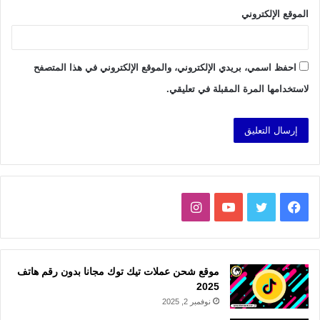
الموقع الإلكتروني
احفظ اسمي، بريدي الإلكتروني، والموقع الإلكتروني في هذا المتصفح
لاستخدامها المرة المقبلة في تعليقي.
فيسبوك
تويتر
يوتيوب
انستقرام
موقع شحن عملات تيك توك مجانا بدون رقم هاتف
2025
نوفمبر 2, 2025