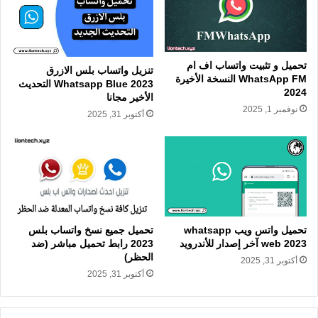
تحميل و تثبيت واتساب اف ام
تنزيل واتساب بلس الازرق
WhatsApp FM النسخة الأخيرة
Whatsapp Blue 2023 التحديث
2024
الأخير مجانا
نوفمبر 1, 2025
أكتوبر 31, 2025
تحميل واتس ويب whatsapp
تحميل جميع نسخ واتساب بلس
web 2023 آخر إصدار للأندرويد
2023 رابط تحميل مباشر (ضد
الحظر)
أكتوبر 31, 2025
أكتوبر 31, 2025