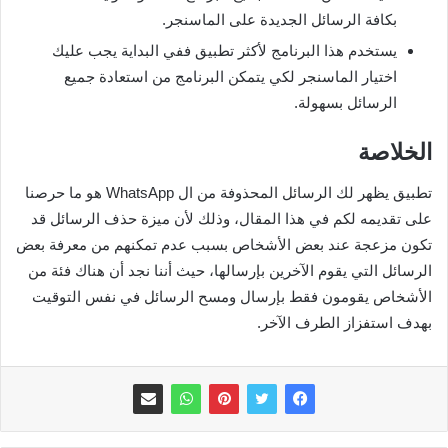
بكافة الرسائل الجديدة على الماسنجر.
يستخدم هذا البرنامج لأكثر تطبيق ففي البداية يجب عليك
اختيار الماسنجر لكي يتمكن البرنامج من استعادة جميع
الرسائل بسهولة.
الخلاصة
تطبيق يظهر لك الرسائل المحذوفة من ال WhatsApp هو ما حرصنا
على تقديمه لكم في هذا المقال، وذلك لأن ميزة حذف الرسائل قد
تكون مزعجة عند بعض الأشخاص بسبب عدم تمكنهم من معرفة بعض
الرسائل التي يقوم الآخرين بإرسالها، حيث أننا نجد أن هناك فئة من
الأشخاص يقومون فقط بإرسال ومسح الرسائل في نفس التوقيت
بهدف استفزاز الطرف الآخر.