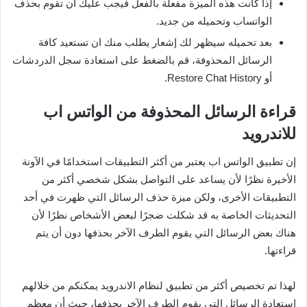
إذا كانت هذه الميزة مفعلة بالفعل فيجب عليك أن تقوم بحذف
الواتساب وتحميله من جديد.
بعد تحميله سيظهر لك إشعار يطلب منك ان تستعيد كافة
الرسائل المحذوفة، قم بالضغط على استعادة سجل الدردشات
أو Restore Chat History.
قراءة الرسائل المحذوفة من الواتس اب
للاندرويد
إن تطبيق الواتس اب يعتبر من أكثر التطبيقات استخدامًا في الآونة
الأخيرة نظرًا لأن يساعد على التواصل بشكل شخصي أكثر من
التطبيقات الأخرى، ولكن ميزة حذف الرسائل التي ظهرت في أحد
التحديثات الخاصة به قد شكلت ضجرًا لبعض الأشخاص نظرًا لأن
هناك بعض الرسائل التي يقوم الطرف الآخر بحذفها دون أن يتم
قراءتها.
لهذا تم تخصيص أكثر من تطبيق لنظام الاندرويد يمكنكم من خلالهم
استعادة الرسائل التي يقوم الطرف الآخر بحذفها، حيث أن معظم