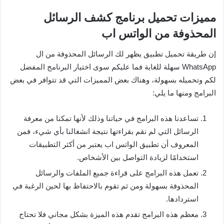
مميزات تحميل برنامج كشف الرسائل
المحذوفة من الواتس اب
إن طريقة تحميل تطبيق يظهر لك الرسائل المحذوفة من ال
WhatsApp سهلة للغاية فما عليكم سوى اختيار البرنامج المفضل
لكم وتحميله بسهولة، وهناك بعض المميزات التي قد تتوافر في بعض
البرامج ومنها ما يلي:
تساعدنا هذه البرامج في حياتنا وذلك لأنها تمكنا من معرفة
الرسائل التي لم نقم بقراءتها نتيجة انشغالنا بأي شيء، فمن
المعروف أن تطبيق الواتس اب يعتبر من أكثر التطبيقات
استخدامًا لزيادة التواصل بين الأشخاص.
تعمل هذه البرامج على قراءة جميع الملفات والرسائل
المحذوفة بسهولة ومن ثم تقوم بالاحتفاظ بها لحين الرغبة في
استردادها.
معظم هذه البرامج تقدم هذه الميزة بشكل مجاني فلا تحتاج