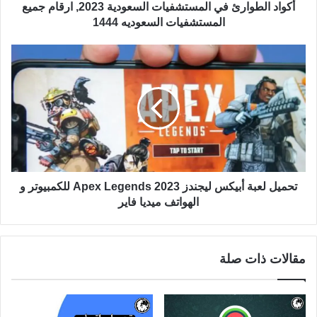
أكواد الطوارئ في المستشفيات السعودية 2023, ارقام جميع
المستشفيات السعوديه 1444
تحميل لعبة أبيكس ليجندز Apex Legends 2023 للكمبيوتر و
الهواتف ميديا فاير
مقالات ذات صلة