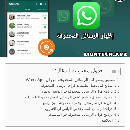
جدول محتويات المقال:
تطبيق يظهر لك الرسائل المحذوفة من ال WhatsApp
نصائح قبل تحمل تطبيقات قراءة الرسائل المحذوفة
برنامج قراءة الرسائل المحذوفة في الواتس للايفون
مميزات تحميل برنامج كشف الرسائل المحذوفة من الواتس اب
طريقة قراءة رسائل الواتس المحذوفة بدون برامج
قراءة الرسائل المحذوفة من الواتس اب للاندرويد
برنامج قراءة الرسائل المحذوفة في الماسنجر
الخلاصة