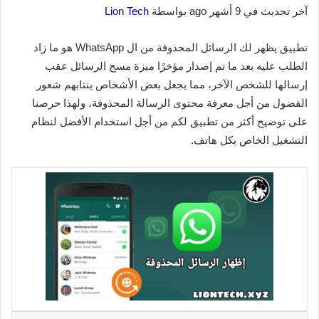
آخر تحديث في 9 أشهر ago بواسطة
Lion Tech
تطبيق يظهر لك الرسائل المحذوفة من ال WhatsApp هو ما زاد
الطلب عليه بعد ما تم إصدار مؤخرًا ميزة مسح الرسائل عقب
إرسالها للشخص الآخر، مما يجعل بعض الأشخاص ينتابهم شعور
الفضول من أجل معرفة محتوى الرسالة المحذوفة، ولهذا حرصنا
على توضيح أكثر من تطبيق لكم من أجل استخدام الأفضل لنظام
التشغيل الخاص بكل هاتف.