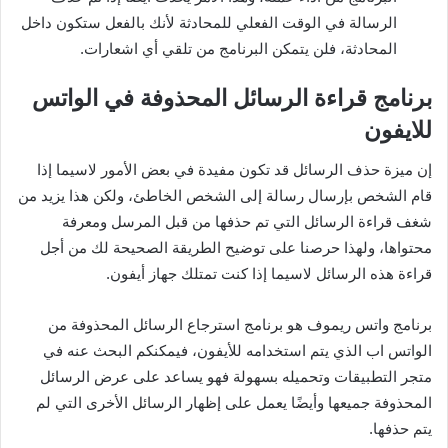
الرسالة في الوقت الفعلي للمحادثة لأنك بالفعل ستكون داخل
المحادثة، فلن يتمكن البرنامج من تلقي أي اشعارات.
برنامج قراءة الرسائل المحذوفة في الواتس
للايفون
إن ميزة حذف الرسائل قد تكون مفيدة في بعض الأمور لاسيما إذا
قام الشخص بإرسال رسالة إلى الشخص الخاطئ، ولكن هذا يزيد من
شغف قراءة الرسائل التي تم حذفها من قبل المرسل ومعرفة
محتواها، ولهذا حرصنا على توضيح الطريقة الصحيحة لك من أجل
قراءة هذه الرسائل لاسيما إذا كنت تمتلك جهاز أيفون.
برنامج واتس ريموف هو برنامج استرجاع الرسائل المحذوفة من
الواتس اب الذي يتم استخدامه للأيفون، فيمكنكم البحث عنه في
متجر التطبيقات وتحميله بسهولة فهو يساعد على عرض الرسائل
المحذوفة جميعها وأيضًا يعمل على إظهار الرسائل الأخرى التي لم
يتم حذفها.