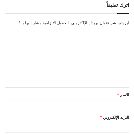
اترك تعليقاً
لن يتم نشر عنوان بريدك الإلكتروني.
الحقول الإلزامية مشار إليها بـ
*
ا
ل
ت
ع
ل
ي
ق
الاسم
*
*
البريد الإلكتروني
*