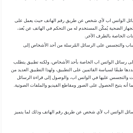
 رسائل الواتس اب لأي شخص عن طريق رقم الهاتف حيث يعمل على
هاز الضحية يُمكّن المستخدم له من التحكم في الهاتف عن بُعد،
انات الخاصة بالطرف الآخر.
اب والتجسس على الرسائل المُرسلة من أحد الأشخاص إلى
لى رسائل الواتس اب الخاصة بأحد الأشخاص، ولكنه تطبيق يتطلب
ددها طبقًا لسياسة القائمين على التطبيق، ولهذا التطبيق العديد من
ات والتجسس عليها في الواتس اب، والوصول إلى قراءة الرسائل
 أنه يتيح الحصول على الصور ومقاطع الفيديو والملفات الصوتية.
رسائل الواتس اب لأي شخص عن طريق رقم الهاتف وذلك لما يتميز