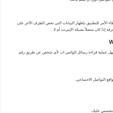
إعطاء الأمر للتطبيق بإظهار البيانات التي تخص الطرف الآخر على
إذا كان متصلاً بشبكة الإنترنت أم لا.
 يسهل عملية قراءة رسائل الواتس اب لأي شخص عن طريق رقم
اقع التواصل الاجتماعي.
لتجسس عليك.