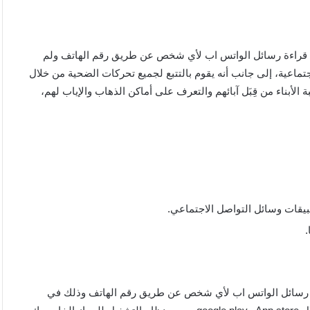
 قراءة رسائل الواتس اب لأي شخص عن طريق رقم الهاتف ولم
تماعية، إلى جانب أنه يقوم بالتتبع لجميع تحركات الضحية من خلال
اقبة الأبناء من قِبَل آبائهم والتعرف على أماكن الذهاب والإياب لهم،
بيقات وسائل التواصل الاجتماعي.
ول إلى قراءة رسائل الواتس اب لأي شخص عن طريق رقم الهاتف وذلك في