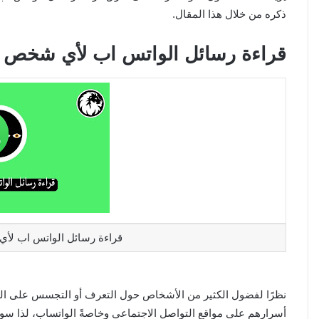
ذكره من خلال هذا المقال.
قراءة رسائل الواتس اب لأي شخص 
قراءة رسائل الواتس اب لأ
نظرًا لفضول الكثير من الأشخاص حول التعرف أو التجسس على ال
أسرارهم على مواقع التواصل الاجتماعي وخاصةً الواتساب، لذا س