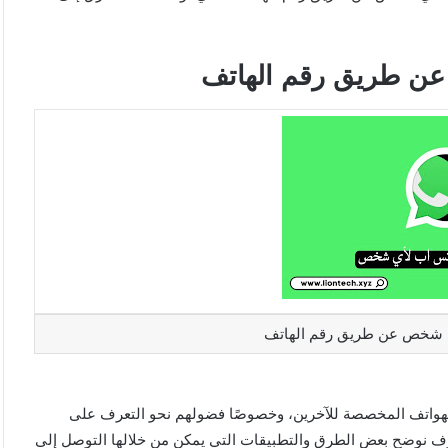
عن طريق رقم الهاتف
ي شخص عن طريق رقم الهاتف
هواتف المخصصة للآخرين، وخصوصًا فضولهم نحو التعرف على
وف نوضح بعض الطرق والتطبيقات التي يمكن من خلالها التوصل إلى