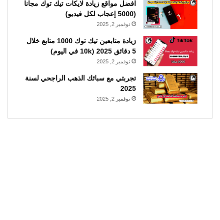
افضل مواقع زيادة لايكات تيك توك مجانا
(5000 إعجاب لكل فيديو)
نوفمبر 2, 2025
زيادة متابعين تيك توك 1000 متابع خلال
5 دقائق 2025 (10k في اليوم)
نوفمبر 2, 2025
تجربتي مع سبائك الذهب الراجحي لسنة
2025
نوفمبر 2, 2025