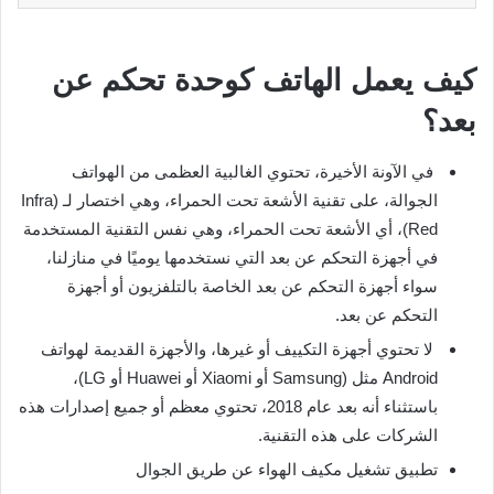
كيف يعمل الهاتف كوحدة تحكم عن
بعد؟
في الآونة الأخيرة، تحتوي الغالبية العظمى من الهواتف
الجوالة، على تقنية الأشعة تحت الحمراء، وهي اختصار لـ (Infra
Red)، أي الأشعة تحت الحمراء، وهي نفس التقنية المستخدمة
في أجهزة التحكم عن بعد التي نستخدمها يوميًا في منازلنا،
سواء أجهزة التحكم عن بعد الخاصة بالتلفزيون أو أجهزة
التحكم عن بعد.
لا تحتوي أجهزة التكييف أو غيرها، والأجهزة القديمة لهواتف
Android مثل (Samsung أو Xiaomi أو Huawei أو LG)،
باستثناء أنه بعد عام 2018، تحتوي معظم أو جميع إصدارات هذه
الشركات على هذه التقنية.
تطبيق تشغيل مكيف الهواء عن طريق الجوال