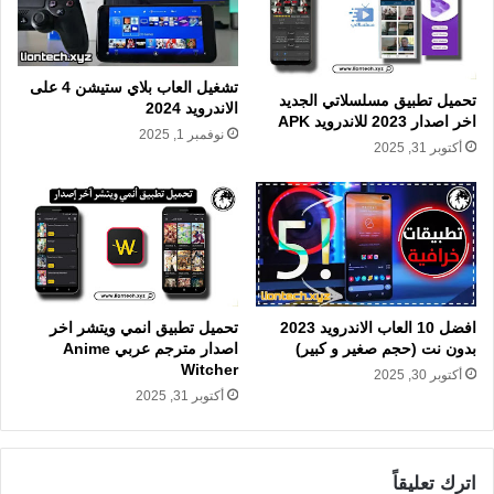
تشغيل العاب بلاي ستيشن 4 على
تحميل تطبيق مسلسلاتي الجديد
الاندرويد 2024
اخر اصدار 2023 للاندرويد APK
نوفمبر 1, 2025
أكتوبر 31, 2025
افضل 10 العاب الاندرويد 2023
تحميل تطبيق انمي ويتشر اخر
بدون نت (حجم صغير و كبير)
اصدار مترجم عربي Anime
Witcher
أكتوبر 30, 2025
أكتوبر 31, 2025
اترك تعليقاً