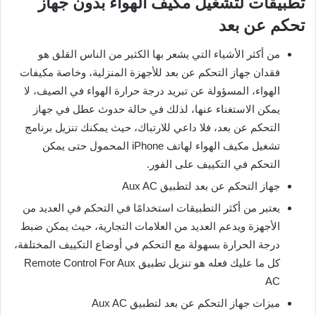
تطبيقات لتشغيل مكيف الهواء بدون جهاز
تحكم عن بعد
من أكثر الأشياء التي يشعر بها الكثير من الناس القلق هو
فقدان جهاز التحكم عن بعد للأجهزة المنزلية، وخاصة مكيفات
الهواء، المسؤولة عن تبريد درجة حرارة الهواء في الصيف، لا
يمكن الاستغناء عنها، لذلك في حالة حدوث عطل في جهاز
التحكم عن بعد، فلا داعي للارتباك، حيث يمكنك تنزيل برنامج
تشغيل مكيف الهواء لهاتف iPhone المحمول حتى يمكن
التحكم في التكييف على الفور.
جهاز التحكم عن بعد لتطبيق Aux AC
يعتبر من أكثر التطبيقات استخدامًا في التحكم في العديد من
الأجهزة ويدعم العديد من العلامات التجارية، حيث يمكن ضبط
درجة الحرارة بسهولة مع التحكم في أوضاع التكييف المختلفة،
كل ما عليك فعله هو تنزيل تطبيق Remote Control For Aux
AC
ميزات جهاز التحكم عن بعد لتطبيق Aux AC