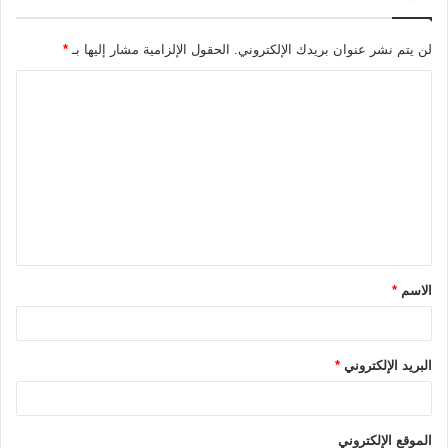
لن يتم نشر عنوان بريدك الإلكتروني.
الحقول الإلزامية مشار إليها بـ
*
ا
ل
ت
ع
ل
ي
ق
الاسم
*
*
البريد الإلكتروني
*
الموقع الإلكتروني