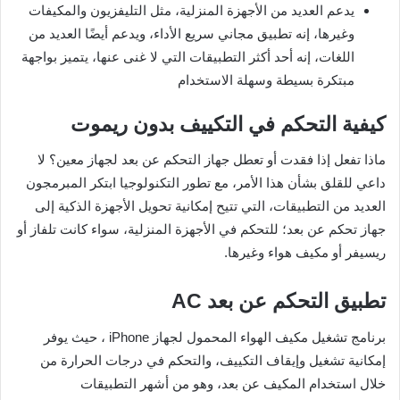
يدعم العديد من الأجهزة المنزلية، مثل التليفزيون والمكيفات
وغيرها، إنه تطبيق مجاني سريع الأداء، ويدعم أيضًا العديد من
اللغات، إنه أحد أكثر التطبيقات التي لا غنى عنها، يتميز بواجهة
مبتكرة بسيطة وسهلة الاستخدام
كيفية التحكم في التكييف بدون ريموت
ماذا تفعل إذا فقدت أو تعطل جهاز التحكم عن بعد لجهاز معين؟ لا
داعي للقلق بشأن هذا الأمر، مع تطور التكنولوجيا ابتكر المبرمجون
العديد من التطبيقات، التي تتيح إمكانية تحويل الأجهزة الذكية إلى
جهاز تحكم عن بعد؛ للتحكم في الأجهزة المنزلية، سواء كانت تلفاز أو
ريسيفر أو مكيف هواء وغيرها.
تطبيق التحكم عن بعد AC
برنامج تشغيل مكيف الهواء المحمول لجهاز iPhone ، حيث يوفر
إمكانية تشغيل وإيقاف التكييف، والتحكم في درجات الحرارة من
خلال استخدام المكيف عن بعد، وهو من أشهر التطبيقات