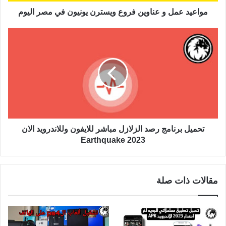
مواعيد عمل و عناوين فروع ويسترن يونيون في مصر اليوم
تحميل برنامج رصد الزلازل مباشر للايفون وللاندرويد الان
2023 Earthquake
مقالات ذات صلة