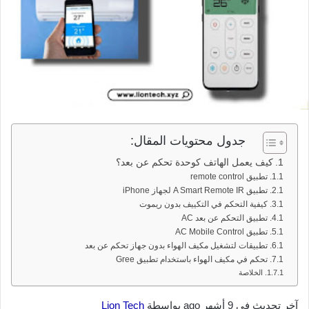
جدول محتويات المقال:
كيف يعمل الهاتف كوحدة تحكم عن بعد؟
تطبيق remote control
تطبيق A Smart Remote IR لجهاز iPhone
كيفية التحكم في التكييف بدون ريموت
تطبيق التحكم عن بعد AC
تطبيق AC Mobile Control
تطبيقات لتشغيل مكيف الهواء بدون جهاز تحكم عن بعد
تحكم في مكيف الهواء باستخدام تطبيق Gree
الخلاصة
آخر تحديث في 9 أشهر ago بواسطة
Lion Tech