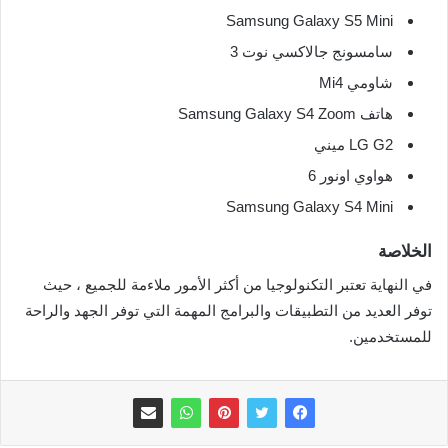
Samsung Galaxy S5 Mini
سامسونج جالاكسي نوت 3
شاومي Mi4
هاتف Samsung Galaxy S4 Zoom
LG G2 ميني
هواوي اونور 6
Samsung Galaxy S4 Mini
الخلاصة
في النهاية تعتبر التكنولوجيا من أكثر الأمور ملاءمة للجميع ، حيث
توفر العديد من التطبيقات والبرامج المهمة التي توفر الجهد والراحة
للمستخدمين.