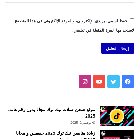
احفظ اسمي، بريدي الإلكتروني، والموقع الإلكتروني في هذا المتصفح
لاستخدامها المرة المقبلة في تعليقي.
فيسبوك
تويتر
يوتيوب
انستقرام
موقع شحن عملات تيك توك مجانا بدون رقم هاتف
2025
نوفمبر 2, 2025
زيادة متابعين تيك توك 2025 حقيقيين و مجانا