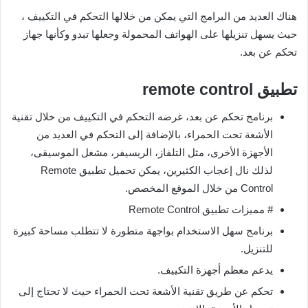
هناك العديد من البرامج التي يمكن من خلالها التحكم في التكييف ،
حيث يسهل تنزيلها على الهواتف المحمولة وجعلها تبدو وكأنها جهاز
تحكم عن بعد.
تطبيق remote control
برنامج تحكم عن بعد، غرضه التحكم في التكييف من خلال تقنية
الأشعة تحت الحمراء، بالإضافة إلى التحكم في العديد من
الأجهزة الأخرى، مثل التلفاز، الريسيفر، مشغل الموسيقى،
لذلك نال إعجاب الكثيرين، يمكن تحميل تطبيق Remote
Control من خلال الموقع المخصص.
# مميزات تطبيق Remote Control
برنامج سهل الاستخدام بواجهة متطورة لا تتطلب مساحة كبيرة
للتنزيل.
يدعم معظم أجهزة التكييف.
تحكم عن طريق تقنية الأشعة تحت الحمراء حيث لا تحتاج إلى