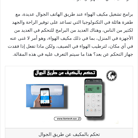
برامج تشغيل مكيف الهواء عند طريق الهاتف الجوال عديدة، مع
طفرة هائلة في التكنولوجيا التي تساعد على توفير الراحة والجهد
لكثير من الناس، وهناك العديد من البرامج للتحكم في العديد من
الأجهزة في المنزل، بما في ذلك مكيف الهواء، وهو أمر لا غنى عنه
في أي مكان، لترطيب الهواء في الصيف، ولكن ماذا تفعل إذا فقدت
جهاز التحكم عن بعد؟ هذا ما سيتم التعرف عليه في هذه المقالة.
تحكم بالمكيف عن طريق الجوال