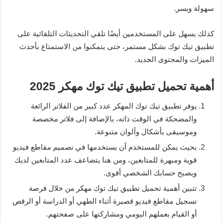
سهولة ويسر.
كذلك يسهل على المستخدمين أيضًا تلقي التحديثات التلقائية على
تطبيق تيك توك بشكل مستمر، حتى يتمكنوا من الاستمتاع بأحدث
الميزات والمحتوى الجديد.
أهمية تحميل تطبيق تيك توك مهكر 2025
يوفر تطبيق تيك توك المهكر عدد كبير من الفلاتر الرائعة
والمضحكة في الوقت ذاته، بالإضافة إلى فلاتر مخصصة
وموسيقى بأشكال وألوان متنوعة.
بحيث يمكن للمستخدم أن يستخدمها في تصميم مقاطع فيديو
قوية ومبهرة للمتابعين، ومن هنا يتضاعف عدد المتابعين لديك
ويصبح حسابك الشخصي أقوى.
تتبين أهمية تحميل تطبيق تيك توك مهكر من خلال فرصة
تسجيل مقاطع فيديو قصيرة أثناء الطهي أو الدراسة أو الرقص
أو القيام بعملهم اليومي ومشاركتها على صفحتهم.