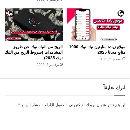
موقع زيادة متابعين تيك توك 1000
الربح من التيك توك عن طريق
متابع مجانا 2025
المشاهدات (شروط الربح من التيك
توك 2025)
نوفمبر 2, 2025
نوفمبر 2, 2025
اترك تعليقاً
لن يتم نشر عنوان بريدك الإلكتروني.
الحقول الإلزامية مشار إليها بـ
*
ا
ل