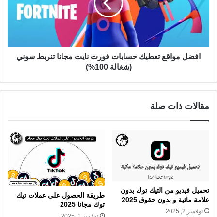
افضل مواقع تعطيك حسابات فورت نايت مجانا تنربط سوني
(شغالة 100%)
مقالات ذات صلة
تحميل فيديو من التيك توك بدون
طريقة الحصول على عملات تيك
علامة مائية و بدون حقوق 2025
توك مجانا 2025
نوفمبر 2, 2025
نوفمبر 1, 2025