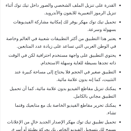
القدرة على تنزيل الملف الشخصي والصور داخل تيك توك أثناء
تنزيل الرموز التعبيرية للايفون والأندرويد.
تحميل تيك توك مهكر يوفر لك إمكانية مشاركة الفيديوهات
بسهولة وسرعة.
يعتبر هذا التطبيق من أكثر التطبيقات شعبية في العالم وخاصة
في الوطن العربي التي تساعد على زيادة عدد المتابعين.
يحتوي التطبيق على واجهة مستخدم احترافية لكن في الوقت
ذاته تجدها بسيطة للغاية وسهلة الاستخدام.
التطبيق صغير في الحجم فلا يحتاج إلى مساحة كبيرة عند
التثبيت، كما إنه بدون علامة مائية.
يمكنك تنزيل مقاطع الفيديو بدون علامة مائية، كما أن تحميل
التطبيق مجاني بالكامل.
يمكنك تحرير مقاطع الفيديو الخاصة بك مع متابعيك وقتما
تشاء.
تحميل تطبيق تيك توك مهكر الإصدار الجديد خالٍ من الإعلانات
يسمح لك بتسجيل الفيديو الخاص بك بحركة بطيئة أو أسرع.