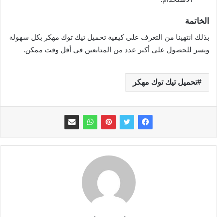
الخاتمة
بذلك انتهينا من التعرف على كيفية تحميل تيك توك مهكر بكل سهولة
ويسر للحصول على أكبر عدد من المتابعين في أقل وقت ممكن.
تحميل تيك توك مهكر