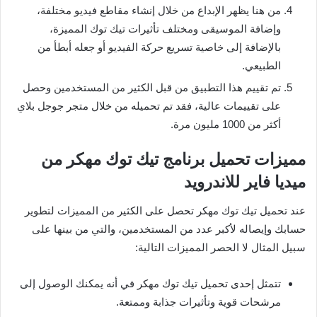
من هنا يظهر الإبداع من خلال إنشاء مقاطع فيديو مختلفة،
وإضافة الموسيقى ومختلف تأثيرات تيك توك المميزة،
بالإضافة إلى خاصية تسريع حركة الفيديو أو جعله أبطأ من
الطبيعي.
تم تقييم هذا التطبيق من قبل الكثير من المستخدمين وحصل
على تقييمات عالية، فقد تم تحميله من خلال متجر جوجل بلاي
أكثر من 1000 مليون مرة.
مميزات تحميل برنامج تيك توك مهكر من
ميديا فاير للاندرويد
عند تحميل تيك توك مهكر تحصل على الكثير من المميزات لتطوير
حسابك وإيصاله لأكبر عدد من المستخدمين، والتي من بينها على
سبيل المثال لا الحصر المميزات التالية:
تتمثل إحدى تحميل تيك توك مهكر في أنه يمكنك الوصول إلى
مرشحات قوية وتأثيرات جذابة وممتعة.