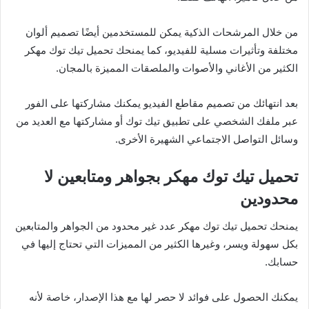
من خلال المرشحات الذكية يمكن للمستخدمين أيضًا تصميم ألوان
مختلفة وتأثيرات مسلية للفيديو، كما يمنحك تحميل تيك توك مهكر
الكثير من الأغاني والأصوات والملصقات المميزة بالمجان.
بعد انتهائك من تصميم مقاطع الفيديو يمكنك مشاركتها على الفور
عبر ملفك الشخصي على تطبيق تيك توك أو مشاركتها مع العديد من
وسائل التواصل الاجتماعي الشهيرة الأخرى.
تحميل تيك توك مهكر بجواهر ومتابعين لا
محدودين
يمنحك تحميل تيك توك مهكر عدد غير محدود من الجواهر والمتابعين
بكل سهولة ويسر، وغيرها الكثير من المميزات التي تحتاج إليها في
حسابك.
يمكنك الحصول على فوائد لا حصر لها مع هذا الإصدار، خاصة لأنه