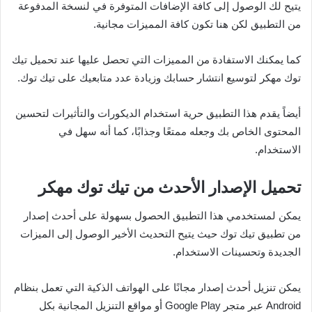
يتيح لك الوصول إلى كافة الإضافات المتوفرة في لنسخة المدفوعة
من التطبيق لكن هنا تكون كافة المميزات مجانية.
كما يمكنك الاستفادة من المميزات التي تحصل عليها عند تحميل تيك
توك مهكر لتوسيع انتشار حسابك وزيادة عدد متابعيك على تيك توك.
أيضاً يقدم هذا التطبيق حرية استخدام الديكورات والتأثيرات لتحسين
المحتوى الخاص بك وجعله ممتعًا وجذابًا، كما أنه سهل في
الاستخدام.
تحميل الإصدار الأحدث من تيك توك مهكر
يمكن لمستخدمي هذا التطبيق الحصول بسهولة على أحدث إصدار
من تطبيق تيك توك حيث يتيح التحديث الأخير الوصول إلى الميزات
الجديدة وتحسينات الاستخدام.
يمكن تنزيل أحدث إصدار مجانًا على الهواتف الذكية التي تعمل بنظام
Android عبر متجر Google Play أو مواقع التنزيل المجانية بكل