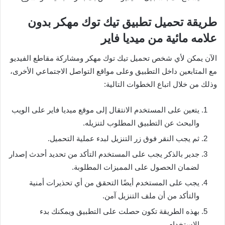
طريقة تحميل تطبيق تيك توك مهكر بدون
علامه مائية من ميديا فاير
الآن يمكن لأي شخص تحميل تيك توك مهكر ومشاركة مقاطع الفيديو
مع المتابعين داخل التطبيق وعلى مواقع التواصل الاجتماعي الأخرى،
وذلك من خلال اتباع الخطوات التالية:
يتعين على المستخدم الانتقال إلى موقع ميديا فاير على الويب
والبحث عن التطبيق المطلوب لتنزيله.
ثم يجب النقر فوق زر التنزيل لبدء عملية التحميل.
جدير بالذكر يجب على المستخدم التأكد من تحديد أحدث إصدار
لضمان الحصول على المميزات المطلوبة.
يجب على المستخدم أيضًا التحقق من أي تحذيرات أمنية
والتأكد من أن ملف التنزيل آمن.
بهذه الطريقة تكون حصلت على التطبيق ويمكنك بدء
الاستخدام.