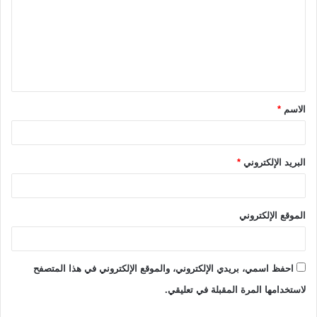
ت
ع
ل
ي
ق
الاسم
*
*
البريد الإلكتروني
*
الموقع الإلكتروني
احفظ اسمي، بريدي الإلكتروني، والموقع الإلكتروني في هذا المتصفح
لاستخدامها المرة المقبلة في تعليقي.