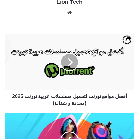
Lion Tech
موقع
الويب
أفضل مواقع تورنت لتحميل مسلسلات عربية تورنت 2025
(مجددة و شغالة)