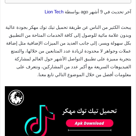
آخر تحديث في 9 أشهر ago بواسطة
Lion Tech
يبحث الكثير من الناس عن طريقة تحميل تيك توك مهكر بجودة عالية
وبدون علامة مائية للوصول إلى كافة الخدمات المتاحة من التطبيق
بكل سهولة ويسر، إلى جانب العديد من الميزات الإضافية مثل إضافة
عملات وجواهر لا محدودة لزيادة عدد المتابعين من خلالها، والتمتع
بتجربة مميزة على تطبيق التواصل الأشهر حول العالم لمشاركة
الفيديوهات السريعة مع أكبر عدد من المشاركين، ونتعرف على
معلومات أفضل من خلال الموضوع التالي تابع معنا.