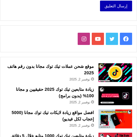
فيسبوك
تويتر
يوتيوب
انستقرام
موقع شحن عملات تيك توك مجانا بدون رقم هاتف
2025
نوفمبر 2, 2025
زيادة متابعين تيك توك 2025 حقيقيين و مجانا
100% (بدون برامج)
نوفمبر 2, 2025
افضل مواقع زيادة لايكات تيك توك مجانا (5000
إعجاب لكل فيديو)
نوفمبر 2, 2025
زيادة متابعين تيك توك 1000 متابع خلال 5 دقائق