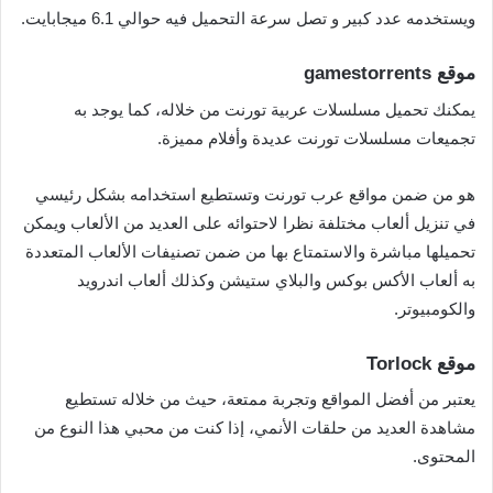
ويستخدمه عدد كبير و تصل سرعة التحميل فيه حوالي 6.1 ميجابايت.
موقع gamestorrents
يمكنك تحميل مسلسلات عربية تورنت من خلاله، كما يوجد به
تجميعات مسلسلات تورنت عديدة وأفلام مميزة.
هو من ضمن مواقع عرب تورنت وتستطيع استخدامه بشكل رئيسي
في تنزيل ألعاب مختلفة نظرا لاحتوائه على العديد من الألعاب ويمكن
تحميلها مباشرة والاستمتاع بها من ضمن تصنيفات الألعاب المتعددة
به ألعاب الأكس بوكس والبلاي ستيشن وكذلك ألعاب اندرويد
والكومبيوتر.
موقع Torlock
يعتبر من أفضل المواقع وتجربة ممتعة، حيث من خلاله تستطيع
مشاهدة العديد من حلقات الأنمي، إذا كنت من محبي هذا النوع من
المحتوى.