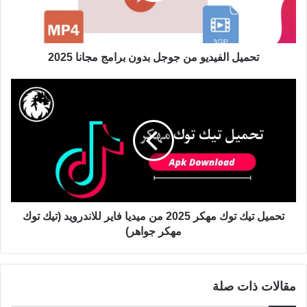
تحميل الفيديو من جوجل بدون برامج مجانا 2025
تحميل تيك توك مهكر 2025 من ميديا فاير للاندرويد (تيك توك
مهكر جواهر)
مقالات ذات صلة