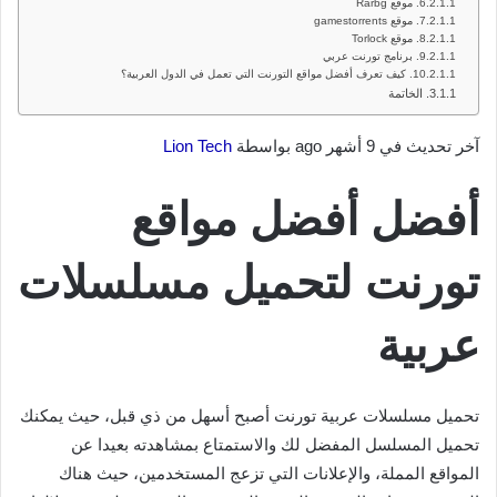
موقع Rarbg
موقع gamestorrents
موقع Torlock
برنامج تورنت عربي
كيف تعرف أفضل مواقع التورنت التي تعمل في الدول العربية؟
الخاتمة
آخر تحديث في 9 أشهر ago بواسطة
Lion Tech
أفضل أفضل مواقع
تورنت لتحميل مسلسلات
عربية
تحميل مسلسلات عربية تورنت أصبح أسهل من ذي قبل، حيث يمكنك
تحميل المسلسل المفضل لك والاستمتاع بمشاهدته بعيدا عن
المواقع المملة، والإعلانات التي تزعج المستخدمين، حيث هناك