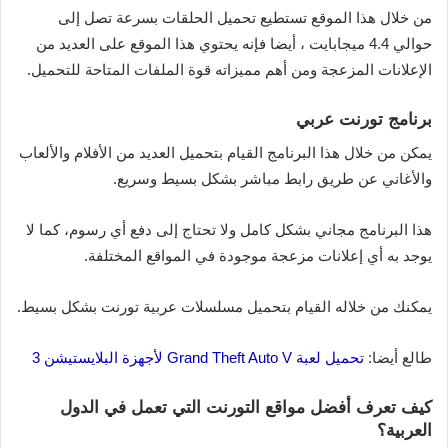
من خلال هذا الموقع تستطيع تحميل الحلقات بسرعة تصل إلى
حوالي 4.4 ميجابايت ، أيضا فإنه يحتوي هذا الموقع على العديد من
الإعلانات المزعجة ومن أهم مميزاته قوة الملفات المتاحة للتحميل.
برنامج تورنت عربي
يمكن من خلال هذا البرنامج القيام بتحميل العديد من الأفلام والألعاب
والأغاني عن طريق رابط مباشر بشكل بسيط وسريع.
هذا البرنامج مجاني بشكل كامل ولا تحتاج إلى دفع أي رسوم، كما لا
يوجد به أي إعلانات مزعجة موجودة في المواقع المختلفة.
يمكنك من خلاله القيام بتحميل مسلسلات عربية تورنت بشكل بسيط.
طالع أيضا:
تحميل لعبة Grand Theft Auto V لأجهزة البلايستيشن 3
كيف تعرف أفضل مواقع التورنت التي تعمل في الدول
العربية؟