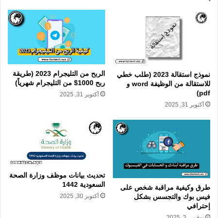
الربح من التليجرام 2023 (طريقة
نموذج استقالة 2023 (طلب خطي
ربح 1000$ من التليجرام شهرياً)
للاستقالة من الوظيفة word و
pdf)
أكتوبر 31, 2025
أكتوبر 31, 2025
تحديث بيانات موظف وزارة الصحة
السعودية 1442
طرق وكيفية مراقبة شخص على
أكتوبر 30, 2025
فيس بوك والتجسس بشكل
إحترافي
نوفمبر 2, 2025