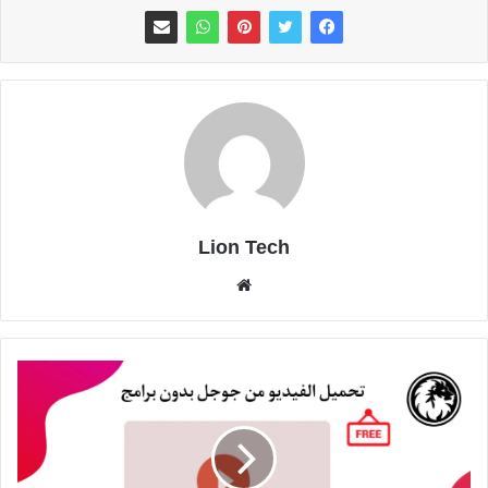
Lion Tech
موقع
الويب