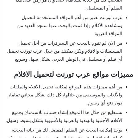
الفيلم أو المسلسل.
عرب تورنت تعتبر من أهم المواقع المستخدمة لتحميل
ومشاهدة الأفلام وإذا قمت بالبحث عنها ستجد العديد من
المواقع العربية.
من الآن لم تقوم بالبحث عن السيرفرات من أجل تحميل
المسلسلات والأفلام ولكن يمكنك من خلال عرب تورنت تحميل
أي فيلم أو مسلسل في الوطن العربي بشكل سهل وسريع
مميزات مواقع عرب تورنت لتحميل الافلام
من أهم مميزات هذه المواقع إمكانية تحميل الأفلام والملفات
والألعاب والموسيقى من خلالها، كل ذلك بشكل مجاني تماما،
دون دفع أي رسوم.
تستطيع من خلال هذا الموقع إنشاء حساب للاستمتاع بجميع
الأفلام الأجنبية والهندية والعربية والأسيوية بشكل بسيط وسهل.
يوجد إمكانية البحث عن الفيلم المفضل لك من خانة البحث،
كما تم إنشاء تطبيق يدعم هذا الموقع مطروح على جوجل بلاي