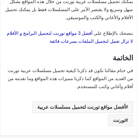
يمكنك تحميل مسلسلات عربية تورنت من خلال هذه المواقع بشكل
سهل وسريع ولا يقتصر الأمر على المسلسلات فقط بل يمكنك تحميل
الأفلام والأغاني والكتب والموسيقي.
ننصحك بالإطلاع على
أفضل 3 مواقع تورنت لتحميل البرامج و الأفلام
لا تزال تعمل لتحميل الملفات بسرعات فائقة
الخاتمة
في ختام مقالنا نكون قد ذكرنا كيفية تحميل مسلسلات عربية تورنت
من العديد من المواقع كما ذكرنا مميزات هذه المواقع وما تقدمه من
أفلام وأغاني وكتب للمستخدم.
أفضل مواقع تورنت لتحميل مسلسلات عربية
تورنت