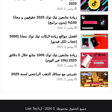
2025
نوفمبر 2, 2025
زيادة متابعين تيك توك 2025 حقيقيين و مجانا
100% (بدون برامج)
نوفمبر 2, 2025
افضل مواقع زيادة لايكات تيك توك مجانا (5000
إعجاب لكل فيديو)
نوفمبر 2, 2025
زيادة متابعين تيك توك 1000 متابع خلال 5 دقائق
2025 (10k في اليوم)
نوفمبر 2, 2025
تجربتي مع سبائك الذهب الراجحي لسنة 2025
نوفمبر 2, 2025
جميع الحقوق محفوظة © 2024 - لLion Tech