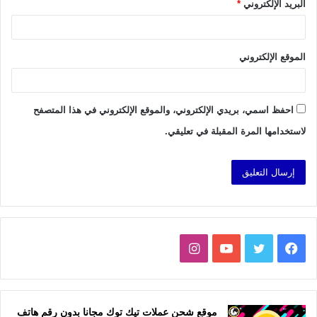
البريد الإلكتروني
*
الموقع الإلكتروني
احفظ اسمي، بريدي الإلكتروني، والموقع الإلكتروني في هذا المتصفح
لاستخدامها المرة المقبلة في تعليقي.
فيسبوك
تويتر
يوتيوب
انستقرام
موقع شحن عملات تيك توك مجانا بدون رقم هاتف