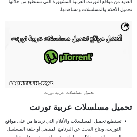
العديد من مواقع التورنت العربية المشهورة التي تستطيع من خلالها
تحميل الأفلام والمسلسلات ومشاهدتها.
تحميل مسلسلات عربية تورنت
تحميل مسلسلات عربية تورنت
تستطيع تحميل المسلسلات والأفلام التي تريدها من على مواقع
التورنت، ويتاح البحث عن البرنامج المفضل أو حلقة المسلسل
المحبب لك من خلاله ببساطة، حتى وإن مر زمن على هذا