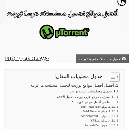
تحميل مسلسلات عربية تورنت
جدول محتويات المقال:
أفضل أفضل مواقع تورنت لتحميل مسلسلات عربية
تحميل مسلسلات عربية تورنت
مميزات مواقع عرب تورنت لتحميل الافلام
ما هي أفضل مواقع التورنت ؟
موقع The Pirate Bay
موقع Solid Torrents
موقع Arabictorrent 2
موقع YTS.ag
موقع Torrentz2eu