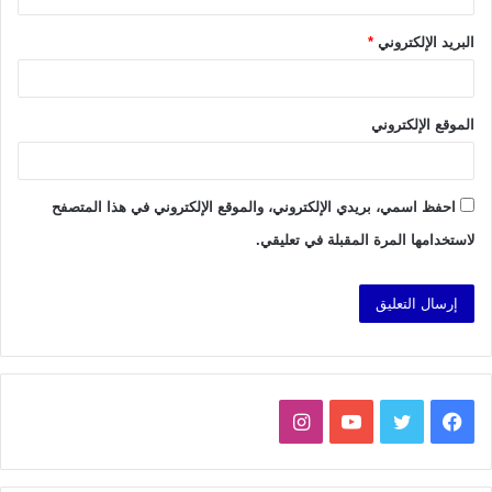
البريد الإلكتروني
*
الموقع الإلكتروني
احفظ اسمي، بريدي الإلكتروني، والموقع الإلكتروني في هذا المتصفح
لاستخدامها المرة المقبلة في تعليقي.
فيسبوك
تويتر
يوتيوب
انستقرام