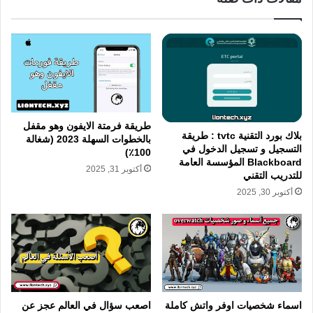
طريقة فرمتة الايفون وهو مقفل
بلاك بورد التقنية tvtc : طريقة
بالخطوات السهلة 2023 (شغالة
التسجيل و تسجيل الدخول في
100٪)
Blackboard المؤسسة العامة
أكتوبر 31, 2025
للتدريب التقني
أكتوبر 30, 2025
اسماء شخصيات اوفر واتش كاملة
اصعب سؤال في العالم عجز عن