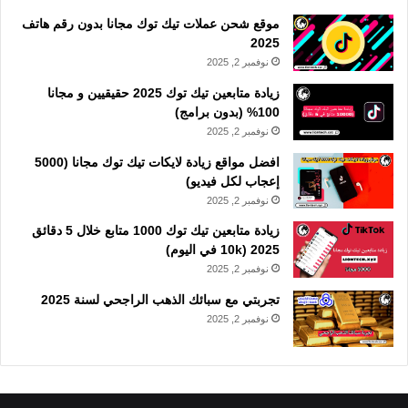
موقع شحن عملات تيك توك مجانا بدون رقم هاتف
2025
نوفمبر 2, 2025
زيادة متابعين تيك توك 2025 حقيقيين و مجانا
100% (بدون برامج)
نوفمبر 2, 2025
افضل مواقع زيادة لايكات تيك توك مجانا (5000
إعجاب لكل فيديو)
نوفمبر 2, 2025
زيادة متابعين تيك توك 1000 متابع خلال 5 دقائق
2025 (10k في اليوم)
نوفمبر 2, 2025
تجربتي مع سبائك الذهب الراجحي لسنة 2025
نوفمبر 2, 2025