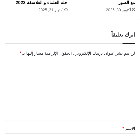
مع الصور
حله العلماء و الفلاسفة 2023
أكتوبر 30, 2025
أكتوبر 31, 2025
اترك تعليقاً
لن يتم نشر عنوان بريدك الإلكتروني.
الحقول الإلزامية مشار إليها بـ
*
ا
ل
ت
ع
ل
ي
ق
الاسم
*
*