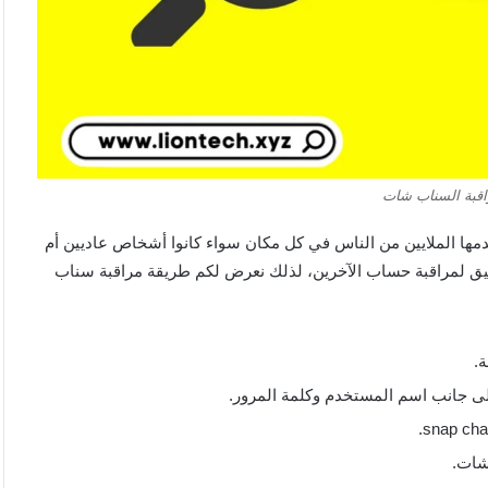
اقبة السناب شات
زة التي يستخدمها الملايين من الناس في كل مكان سواء كانوا أشخاص عاديين أم
ق لمراقبة حساب الآخرين، لذلك نعرض لكم طريقة مراقبة سناب
.
لى جانب اسم المستخدم وكلمة المرور.
شات.