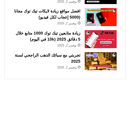
نوفمبر 2, 2025
افضل مواقع زيادة لايكات تيك توك مجانا
(5000 إعجاب لكل فيديو)
نوفمبر 2, 2025
زيادة متابعين تيك توك 1000 متابع خلال
5 دقائق 2025 (10k في اليوم)
نوفمبر 2, 2025
تجربتي مع سبائك الذهب الراجحي لسنة
2025
نوفمبر 2, 2025