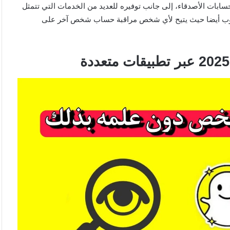
بات الأصدقاء، إلى جانب توفيره للعديد من الخدمات التي تتمثل
العيوب أيضا حيث يتيح لأي شخص مراقبة حساب شخص آخر على