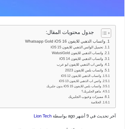
جدول محتويات المقال:
واتساب الذهبي للايفون Whatsapp Gold iOS 16
تحميل الواتس الذهبي للايفون iOS 15
واتساب الذهبي للايفون WatusiGold
واتساب الذهبي للايفون iOS 14
واتس اب الذهبي للايفون ابو عرب
واتساب بلس للايفون 2023
واتساب الذهبي للايفون iOS 12
واتس اب الذهبي للايفون iOS 13
واتساب بلس للايفون iOS 15 بدون جلبريك
ماهو الجلبريك؟
مميزات وعيوب الجلبريك
الخلاصة
آخر تحديث في 9 أشهر ago بواسطة
Lion Tech