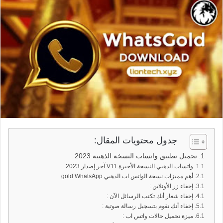
جدول محتويات المقال:
تحميل تطبيق واتساب النسخة الذهبية 2023
واتساب الذهبي النسخة الأخيرة V11 آخر إصدار 2023
أهم مميزات نسخة الواتس اب الذهبي gold WhatsApp
إخفاء زر الأونلاين :
إخفاء شعار أنك تكتب الرسائل الآن :
إخفاء أنك تقوم بتسجيل رسالة صوتية :
ميزة تحميل حالات واتس اب :