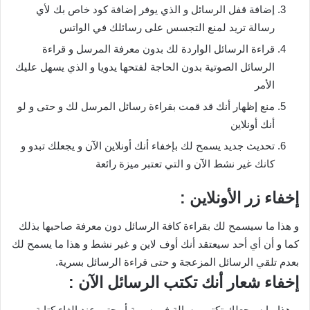
إضافة قفل الرسائل و الذي يوفر إضافة كود خاص بك لأي
رسالة تريد لمنع التجسس على رسائلك في الواتس
قراءة الرسائل الواردة لك بدون معرفة المرسل و قراءة
الرسائل الصوتية بدون الحاجة لفتحها يدويا و الذي يسهل عليك
الأمر
منع إظهار أنك قد قمت بقراءة رسائل المرسل لك و حتى و لو
أنك أونلاين
تحديث جديد يسمح لك بإخفاء أنك أونلاين الآن و يجعلك تبدو و
كانك غير نشط الآن و التي تعتبر ميزة رائعة
إخفاء زر الأونلاين :
و هذا ما سيسمح لك بقراءة كافة الرسائل دون معرفة صاحبها بذلك
كما و أن أي أحد سيعتقد أنك أوف لاين و غير نشط و هذا ما يسمح لك
بعدم تلقي الرسائل المزعجة و حتى قراءة الرسائل بسرية.
إخفاء شعار أنك تكتب الرسائل الآن :
و هذا ما سيجعلك تكتب رسالة في سرية أو حتى عند إلغاء كتابة