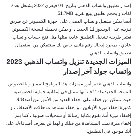
إصدار تطبيق واتساب الذهبي بتاريخ 04 فيفري 2022 يشتغل بعدة
لغات و بحجم تطبيق يبلغ تقريبا 51.7MB.
أيضا يمكن تشغيل واتساب الذهبي على أجهزة الكمبيوتر عن طريق
تنزيله على الويندوز 11 الجديد ، أو يمكن تحميله لنسخة الكمبيوتر.
تعتبر طريقة تشغيل التطبيق عادية مثلها مثل فتح حساب واتساب
عادي ، بمجرد إدخال رقم هاتف خاص بك ستتمكن من إستعمال
تطبيق واتساب الذهبي.
الميزات الجديدة تنزيل واتساب الذهبي 2023
واتساب جولد آخر إصدار
واتساب الذهبي تعتبر أبرز مميزات هذا البرنامج المميز و بالخصوص
النسخة الجديدة V11.0 ، أنها تتمثل في إمكانية حماية الخصوصية
حيث تتمكن من خلاله على إخفاء العديد من الأمور عن أصدقائك
كميزة إخفاء ميزة الأونلاين ، و إخفاء مشاهدات حالات الأصدقاء ، و
إختفاء ميزة أنك تقوم بكتابة رسالة أو تسجيلات صوتية ، كما يتم
إخفاء ميزة تمت المشاهدة من قبلك و لهذا لن يتعرف أصدقاءك على
أنك موجود في التطبيق.