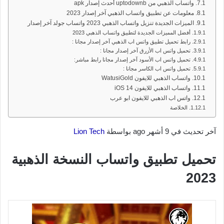
واتساب الذهبي من uptodownb أحدث إصدار apk
معلومات عن تطبيق واتساب الذهبي آخر إصدار 2023
الميزات الجديدة تنزيل واتساب الذهبي 2023 واتساب جولد آخر إصدار
أفضل المميزات الجديدة لتطبيق واتساب الذهبي 2023
رابط تحميل تطبيق واتس اب الذهبي آخر إصدار مجانا :
تحميل واتس اب الأزرق آخر إصدار مجانا :
تحميل واتس اب الأسود آخر إصدار مجانا رابط مباشر:
تحميل واتس اب الكاسر مجانا :
واتساب الذهبي للايفون WatusiGold
واتساب الذهبي للايفون iOS 14
واتس اب الذهبي للايفون ابو عرب
الخلاصة
آخر تحديث في 9 أشهر ago بواسطة
Lion Tech
تحميل تطبيق واتساب النسخة الذهبية
2023