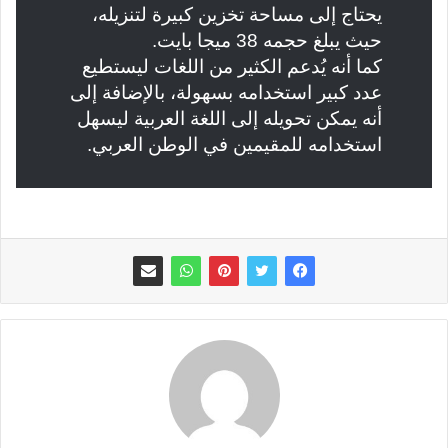
يحتاج إلى مساحة تخزين كبيرة لتنزيله،
حيث يبلغ حجمه 38 ميجا بايت.
كما أنه يُدعم الكثير من اللغات ليستطيع
عدد كبير استخدامه بسهولة، بالإضافة إلى
أنه يمكن تحويله إلى اللغة العربية ليسهل
استخدامه للمقيمين في الوطن العربي.