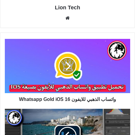
Lion Tech
موقع
الويب
واتساب الذهبي للايفون Whatsapp Gold iOS 16