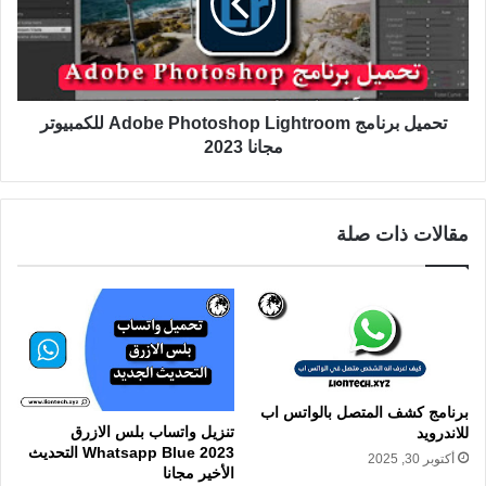
تحميل برنامج Adobe Photoshop Lightroom للكمبيوتر
مجانا 2023
مقالات ذات صلة
برنامج كشف المتصل بالواتس اب
تنزيل واتساب بلس الازرق
للاندرويد
Whatsapp Blue 2023 التحديث
أكتوبر 30, 2025
الأخير مجانا