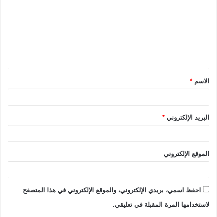
ت
ع
ل
ي
ق
الاسم
*
*
البريد الإلكتروني
*
الموقع الإلكتروني
احفظ اسمي، بريدي الإلكتروني، والموقع الإلكتروني في هذا المتصفح
لاستخدامها المرة المقبلة في تعليقي.