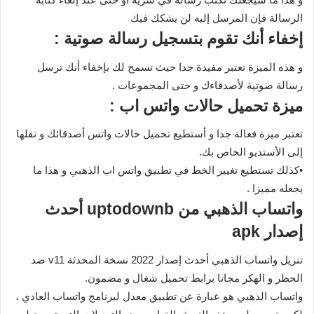
الرسالة فإن المرسل إليه لن يشكك فيك
إخفاء أنك تقوم بتسجيل رسالة صوتية :
و هذه الميزة تعتبر مفيدة جدا حيث تسمح لك بإخفاء أنك ترسل
رسالة صوتية لأصدقاءك و حتى المجموعات .
ميزة تحميل حالات واتس اب :
تعتبر ميزة فعالة جدا و أستطيع تحميل حالات واتس أصدقائك و نقلها
إلى الأستديو الخاص بك.
•كذلك تستطيع تغيير الخط في تطبيق واتس اب الذهبي و هذا ما
يجعله مميزا .
واتساب الذهبي من uptodownb أحدث
إصدار apk
تنزيل واتساب الذهبي أحدث إصدار 2022 نسخة المحدثة v11 ضد
الحظر و الهكر مجانا برابط تحميل شغال و مضمون.
واتساب الذهبي هو عبارة عن تطبيق معدل لبرنامج واتساب العادي ،