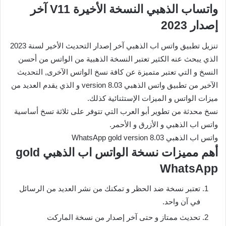
واتساب الذهبي النسخة الأخيرة V11 آخر
إصدار 2023
تنزيل تطبيق واتس اب الذهبي آخر إصدار التحديث الأخير لسنة 2023
الذي يبحث عنه الكثير تعتبر النسخة الذهبية من الواتس من أحسن
النسخ و التي تعتبر متميزة عن كافة نسخ الواتس الآخرى, التحديث
الآخير من تطبيق واتس الذهبي version 8.03 و الذي يقدم العديد من
ميزات الواتس و الميزات الإستثنائية كذلك.
نسخ محدثة من تطوير أبو العرب التي تتوفر على ثلاثة تسخ أساسية
واتس اب الذهبي و الأزرق و الأحمر.
واتس اب الذهبي WhatsApp gold version 8.03
أهم مميزات نسخة الواتس اب الذهبي gold
WhatsApp
تعتبر نسخة ضد الحظر و تمكنك من نشر العديد من الرسائل
في آن واحد.
تحديث ممتاز و حتى آخر إصدار من نسخة الماركت