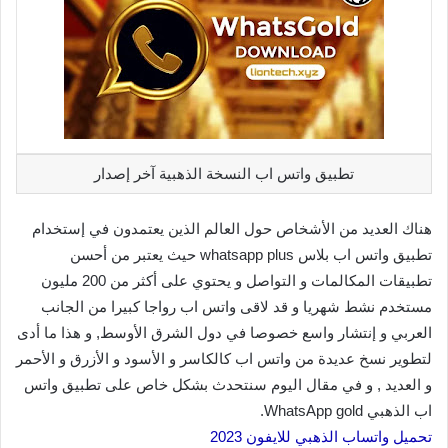
تطبيق واتس اب النسخة الذهبية آخر إصدار
هناك العديد من الأشخاص حول العالم الذين يعتمدون في إستخدام
تطبيق واتس اب بلاس whatsapp plus حيث يعتبر من أحسن
تطبيقات المكالمات و التواصل و يحتوي على أكثر من 200 مليون
مستخدم نشط شهريا و قد لاقى واتس اب رواجا كبيرا من الجانب
العربي و إنتشار واسع خصوصا في دول الشرق الأوسط, و هذا ما أدى
لتطوير نسخ عديدة من واتس اب كالكاسر و الأسود و الأزرق و الأحمر
و العديد , و في مقال اليوم سنتحدث بشكل خاص على تطبيق واتس
اب الذهبي WhatsApp gold.
تحميل واتساب الذهبي للايفون 2023