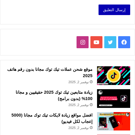
فيسبوك
تويتر
يوتيوب
انستقرام
موقع شحن عملات تيك توك مجانا بدون رقم هاتف
2025
نوفمبر 2, 2025
زيادة متابعين تيك توك 2025 حقيقيين و مجانا
100% (بدون برامج)
نوفمبر 2, 2025
افضل مواقع زيادة لايكات تيك توك مجانا (5000
إعجاب لكل فيديو)
نوفمبر 2, 2025