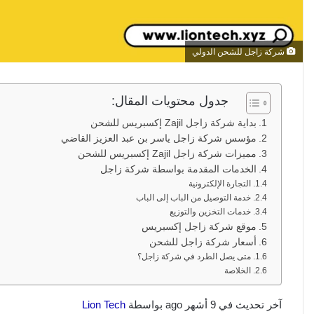
شركة زاجل للشحن الدولي
جدول محتويات المقال:
بداية شركة زاجل Zajil إكسبريس للشحن
مؤسس شركة زاجل ياسر بن عبد العزيز القاضي
مميزات شركة زاجل Zajil إكسبريس للشحن
الخدمات المقدمة بواسطة شركة زاجل
التجارة الإلكترونية
خدمة التوصيل من الباب إلى الباب
خدمات التخزين والتوزيع
موقع شركة زاجل إكسبريس
أسعار شركة زاجل للشحن
متى يصل الطرد في شركة زاجل؟
الخلاصة
آخر تحديث في 9 أشهر ago بواسطة
Lion Tech