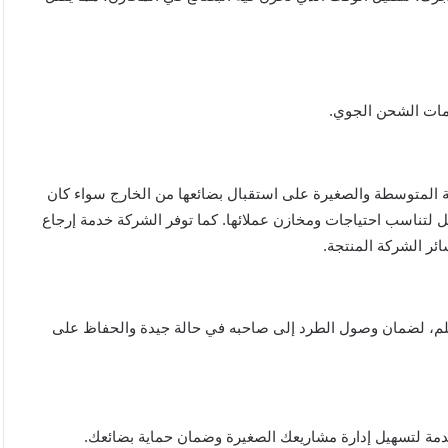
مات الشحن الجوي.
 المتوسطة والصغيرة على استقبال بضائعها من الخارج سواء كان
 لتناسب احتياجات ومخازن عملائها. كما توفر الشركة خدمة إرجاع
ئر الشركة المنتجة.
لم، لضمان وصول الطرد إلى صاحبه في حالة جيدة والحفاظ على
دمة لتسهيل إدارة مشاريعك الصغيرة وضمان حماية بضائعك.