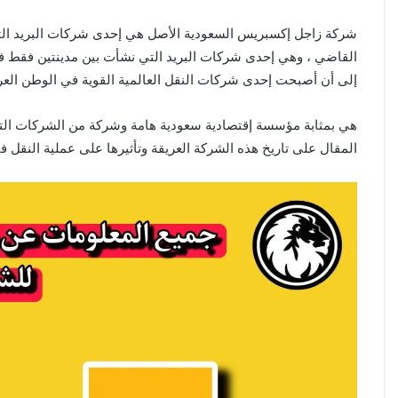
القاضي ، وهي إحدى شركات البريد التي نشأت بين مدينتين فقط في
إلى أن أصبحت إحدى شركات النقل العالمية القوية في الوطن العرب
هي بمثابة مؤسسة إقتصادية سعودية هامة وشركة من الشركات التي
المقال على تاريخ هذه الشركة العريقة وتأثيرها على عملية النقل ف