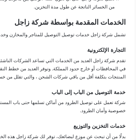
من الخسائر الناتجة عن طول مدة التخزين.
الخدمات المقدمة بواسطة شركة زاجل
تشمل شركة زاجل خدمات توصيل التوصيل للمتاجر والمخازن وخد
التجارة الإلكترونية
تقدم شركة زاجل العديد من الخدمات التي تساعد الشركات الناشئة
في المحافظات أو خارج حدود المملكة. وتوفر العديد من خطط النقل
المنتجات بتكلفة أقل من باقي شركات الشحن ، والتي تقلل من خسا
خدمة التوصيل من الباب إلى الباب
شركة تعمل على توصيل الطرود من أماكن تسلمها حتى باب المست
خصوصية وأمان الطرود.
خدمات التخزين والتوزيع
بدلًا من أن تبحث عن موزع لبضائعك، توفر لك شركة زاجل هذه الخ