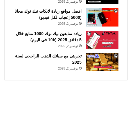
نوفمبر 2, 2025
افضل مواقع زيادة لايكات تيك توك مجانا
(5000 إعجاب لكل فيديو)
نوفمبر 2, 2025
زيادة متابعين تيك توك 1000 متابع خلال
5 دقائق 2025 (10k في اليوم)
نوفمبر 2, 2025
تجربتي مع سبائك الذهب الراجحي لسنة
2025
نوفمبر 2, 2025