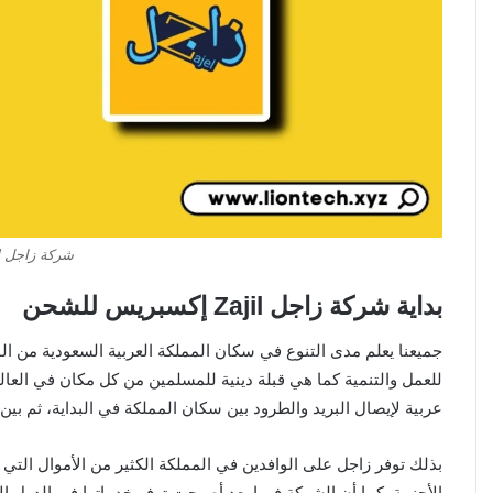
شركة زاجل ل
بداية شركة زاجل Zajil إكسبريس للشحن
جميعنا يعلم مدى التنوع في سكان المملكة العربية السعودية من ا
للعمل والتنمية كما هي قبلة دينية للمسلمين من كل مكان في الع
عربية لإيصال البريد والطرود بين سكان المملكة في البداية، ثم بين
بذلك توفر زاجل على الوافدين في المملكة الكثير من الأموال الت