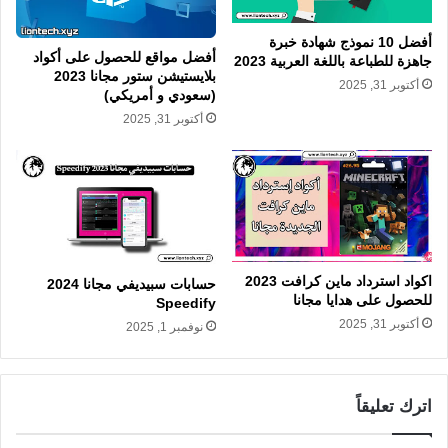
أفضل 10 نموذج شهادة خبرة
أفضل مواقع للحصول على أكواد
جاهزة للطباعة باللغة العربية 2023
بلايستيشن ستور مجانا 2023
أكتوبر 31, 2025
(سعودي و أمريكي)
أكتوبر 31, 2025
اكواد استرداد ماين كرافت 2023
حسابات سبيديفي مجانا 2024
للحصول على هدايا مجانا
Speedify
أكتوبر 31, 2025
نوفمبر 1, 2025
اترك تعليقاً