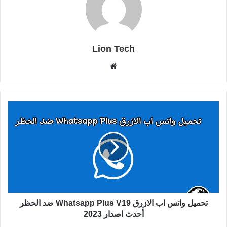
Lion Tech
موقع
الويب
تحميل واتس اب الازرق Whatsapp Plus V19 ضد الحظر
أحدث اصدار 2023