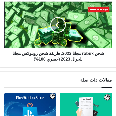
شحن robux مجانا 2023, طريقة شحن روبلوکس مجانا
للجوال 2023 (حصري 100%)
مقالات ذات صلة