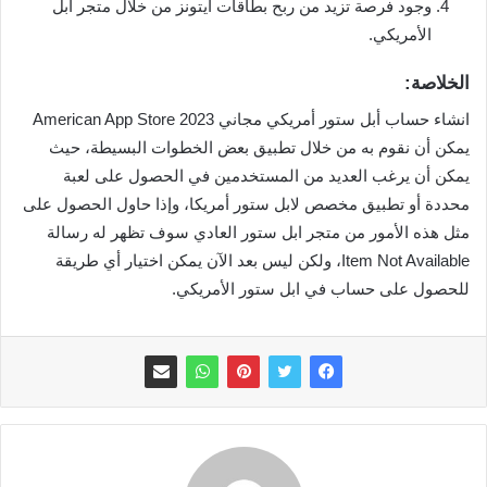
وجود فرصة تزيد من ربح بطاقات ايتونز من خلال متجر ابل
الأمريكي.
الخلاصة:
انشاء حساب أبل ستور أمريكي مجاني 2023 American App Store
يمكن أن نقوم به من خلال تطبيق بعض الخطوات البسيطة، حيث
يمكن أن يرغب العديد من المستخدمين في الحصول على لعبة
محددة أو تطبيق مخصص لابل ستور أمريكا، وإذا حاول الحصول على
مثل هذه الأمور من متجر ابل ستور العادي سوف تظهر له رسالة
Item Not Available، ولكن ليس بعد الآن يمكن اختيار أي طريقة
للحصول على حساب في ابل ستور الأمريكي.