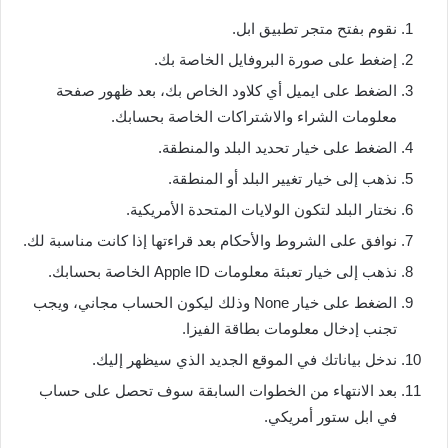
نقوم بفتح متجر تطبيق ابل.
إضغط على صورة البروفايل الخاصة بك.
الضغط على ايميل أي كلاود الخاص بك، بعد ظهور صفحة
معلومات الشراء والاشتراكات الخاصة بحسابك.
الضغط على خيار تحديد البلد والمنطقة.
نذهب إلى خيار تغيير البلد أو المنطقة.
نختار البلد لتكون الولايات المتحدة الأمريكية.
نوافق على الشروط والأحكام بعد قراءتها إذا كانت مناسبة لك.
نذهب إلى خيار تعبئة معلومات Apple ID الخاصة بحسابك.
الضغط على خيار None وذلك ليكون الحساب مجاني، ويجب
تجنب إدخال معلومات بطاقة الفيزا.
ندخل بياناتك في الموقع الجديد الذي سيظهر إليك.
بعد الانتهاء من الخطوات السابقة سوف تحصل على حساب
في ابل ستور أمريكي.