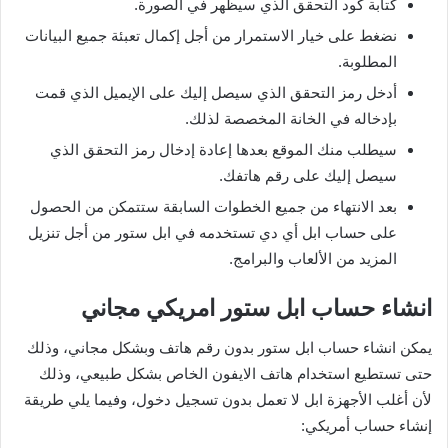
كتابة كود التحقق الذي سيظهر في الصورة.
نضغط على خيار الاستمرار من أجل إكمال تعبئة جميع البيانات
المطلوبة.
أدخل رمز التحقق الذي سيصل إليك على الإيميل الذي قمت
بإدخاله في الخانة المخصصة لذلك.
سيطلب منك الموقع بعدها إعادة إدخال رمز التحقق الذي
سيصل إليك على رقم هاتفك.
بعد الانتهاء من جميع الخطوات السابقة ستتمكن من الحصول
على حساب ابل أي دي تستخدمه في ابل ستور من أجل تنزيل
المزيد من الألعاب والبرامج.
انشاء حساب ابل ستور امريكي مجاني
يمكن انشاء حساب ابل ستور بدون رقم هاتف وبشكل مجاني، وذلك
حتى تستطيع استخدام هاتف الايفون الخاص بشكل طبيعي، وذلك
لأن أغلب الأجهزة ابل لا تعمل بدون تسجيل دخول، وفيما يلي طريقة
إنشاء حساب أمريكي: