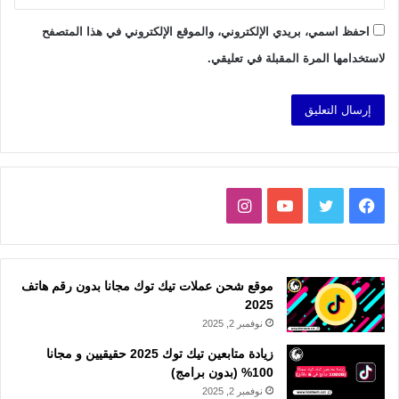
احفظ اسمي، بريدي الإلكتروني، والموقع الإلكتروني في هذا المتصفح
لاستخدامها المرة المقبلة في تعليقي.
فيسبوك
تويتر
يوتيوب
انستقرام
موقع شحن عملات تيك توك مجانا بدون رقم هاتف
2025
نوفمبر 2, 2025
زيادة متابعين تيك توك 2025 حقيقيين و مجانا
100% (بدون برامج)
نوفمبر 2, 2025