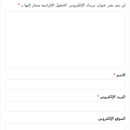
لن يتم نشر عنوان بريدك الإلكتروني.
الحقول الإلزامية مشار إليها بـ
*
ا
ل
ت
ع
ل
ي
ق
الاسم
*
*
البريد الإلكتروني
*
الموقع الإلكتروني