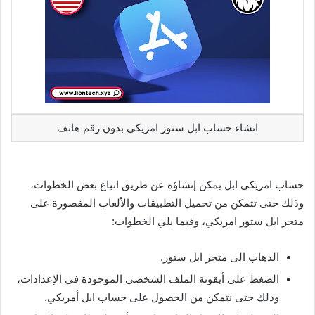
انشاء حساب ابل ستور امريكي بدون رقم هاتف
حساب امريكي ابل يمكن إنشاؤه عن طريق اتباع بعض الخطوات،
وذلك حتى تتمكن من تحميل التطبيقات والألعاب المقصورة على
متجر ابل ستور امريكي، وفيما يلي الخطوات:
الذهاب الى متجر ابل ستور.
الضغط على أيقونة الملف الشخصي الموجودة في الإعدادات،
وذلك حتى نتمكن من الحصول على حساب ابل أمريكي.