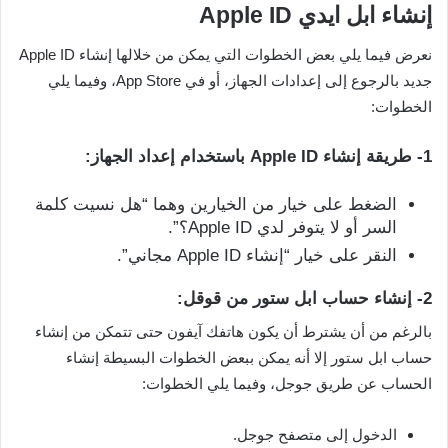
إنشاء ابل ايدي Apple ID
نعرض فيما يلي بعض الخطوات التي يمكن من خلالها إنشاء Apple ID
جديد بالرجوع إلى إعدادات الجهاز، أو في App Store، وفيما يلي
الخطوات:
1- طريقة إنشاء Apple ID باستخدام إعداد الجهاز:
الضغط على خيار من الخيارين وهما “هل نسيت كلمة
السر أو لا يتوفر لدي Apple ID؟”.
النقر على خيار “إنشاء Apple ID مجاني”.
2- إنشاء حساب ابل ستور من قوقل:
بالرغم من أن يشترط أن يكون هاتفك آيفون حتى تتمكن من إنشاء
حساب ابل ستور إلا أنه يمكن ببعض الخطوات البسيطة إنشاء
الحساب عن طريق جوجل، وفيما يلي الخطوات:
الدخول إلى متصفح جوجل.