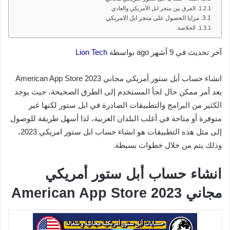
الفرق بين متجر ابل الأمريكي والعادي
مزايا الحصول على متجر ابل الامريكي
الخلاصة:
آخر تحديث في 9 أشهر ago بواسطة
Lion Tech
انشاء حساب أبل ستور أمريكي مجاني 2023 American App Store
يعد أمر ممكن حال لجأ المستخدم إلى الطرق الصحيحة، حيث يوجد
الكثير من البرامج والتطبيقات الصادرة في ابل ستور لكنها غير
متوفرة أو متاحة في أغلب البلدان العربية، لذا أسهل طريقة للوصول
إلى مثل هذه التطبيقات هو انشاء حساب ابل ستور امريكي 2023،
وذلك يتم من خلال خطوات بسيطة.
انشاء حساب أبل ستور أمريكي
مجاني 2023 American App Store