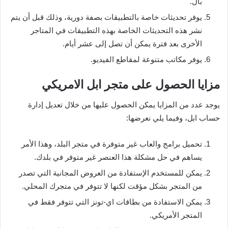
بال.
يوفر تحديثات خاصة بالتطبيقات بصفة دورية، وذلك قبل أن يتم
نشر هذه التحديثات الخاصة بهذه التطبيقات في المتاجر
الأخرى بعد فترة يمكن أن تصل إلى عشر أيام.
يوفر مكاتب متنوعة لمقاطع الفيديو.
مزايا الحصول على متجر ابل الامريكي
يوجد عدد من المزايا يمكن الحصول عليها من خلال تعديل إدارة
حساب ابل، وفيما يلي نعرضها:
تحميل برامج والعاب غير متوفرة في متجر البلد، وهذا الأمر
يساهم في حل مشكلة هذا العنصر غير متوفر في بلدك.
يمكن للمستخدم الإستفادة من العروض المجانية التي تصدر
من المتجر بشكل مؤقت لكنها لا تتوفر في متجرك المحلي.
يمكن الاستفادة من بطاقات اي-تونز التي تتوفر فقط في
المتجر الأمريكي.