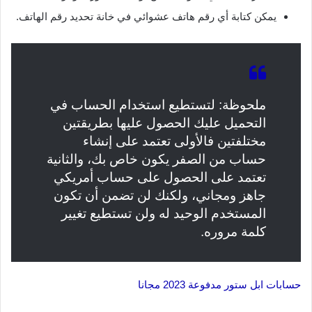
يمكن كتابة أي رقم هاتف عشوائي في خانة تحديد رقم الهاتف.
ملحوظة: لتستطيع استخدام الحساب في
التحميل عليك الحصول عليها بطريقتين
مختلفتين فالأولى تعتمد على إنشاء
حساب من الصفر يكون خاص بك، والثانية
تعتمد على الحصول على حساب أمريكي
جاهز ومجاني، ولكنك لن تضمن أن تكون
المستخدم الوحيد له ولن تستطيع تغيير
كلمة مروره.
حسابات ابل ستور مدفوعة 2023 مجانا