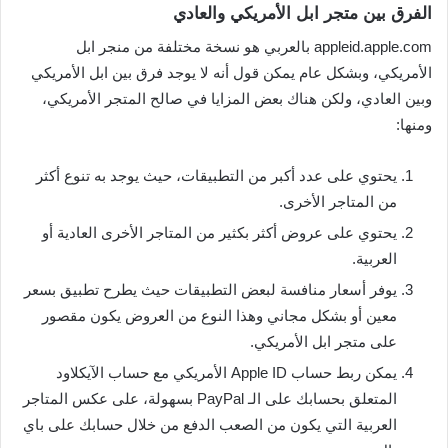
الفرق بين متجر ابل الأمريكي والعادي
appleid.apple.com بالعربي هو نسخة مختلفة من منجر ابل
الأمريكي، وبشكل عام يمكن قول أنه لا يوجد فرق بين ابل الأمريكي
وبين العادي، ولكن هناك بعض المزايا في صالح المتجر الأمريكي،
ومنها:
يحتوي على عدد أكبر من التطبيقات، حيث يوجد به تنوع أكثر
من المتاجر الأخرى.
يحتوي على عروض أكثر بكثير من المتاجر الأخرى العادية أو
العربية.
يوفر أسعار منافسة لبعض التطبيقات حيث يطرح تطبيق بسعر
معين أو بشكل مجاني وهذا النوع من العروض يكون مقصور
على متجر ابل الأمريكي.
يمكن ربط حساب Apple ID الأمريكي مع حساب الآيكلاود
المتعلق بحسابك على الـ PayPal بسهولة، على عكس المتاجر
العربية التي يكون من الصعب الدفع من خلال حسابك على باي