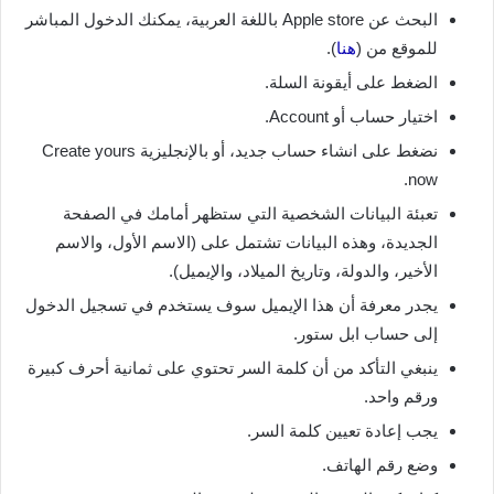
البحث عن Apple store باللغة العربية، يمكنك الدخول المباشر
للموقع من (
هنا
).
الضغط على أيقونة السلة.
اختيار حساب أو Account.
نضغط على انشاء حساب جديد، أو بالإنجليزية Create yours
now.
تعبئة البيانات الشخصية التي ستظهر أمامك في الصفحة
الجديدة، وهذه البيانات تشتمل على (الاسم الأول، والاسم
الأخير، والدولة، وتاريخ الميلاد، والإيميل).
يجدر معرفة أن هذا الإيميل سوف يستخدم في تسجيل الدخول
إلى حساب ابل ستور.
ينبغي التأكد من أن كلمة السر تحتوي على ثمانية أحرف كبيرة
ورقم واحد.
يجب إعادة تعيين كلمة السر.
وضع رقم الهاتف.