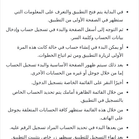
في البداية يتم فتح التطبيق والتعرف على المعلومات التي
ستظهر في الصفحة الأولى من التطبيق.
ثم التوجه إلى أسفل الصفحة والبدء في تسجيل حساب وإدخال
بيانات الحساب وكلمة السر.
أو يمكن البدء في إنشاء حساب في حالة كانت هذه المرة
الأولى لزيارة التطبيق ومن ثم اتباع الخطوات.
بعد ذلك سيتم ظهور الصفحة الأساسية والبدء تسجيل الحساب
إما من خلال جوجل أو غيره من الحسابات الأخرى.
أخيرًا النقر على القائمة الخاصة بتسجيل الدخول.
من خلال القائمة الظاهرة أمامك يتم تحديد الحساب الخاص
بالتسجيل في التطبيق.
من خلال هذه القائمة ستظهر كافة الحسابات المتعلقة بجوجل
على الهاتف.
من بعدها البدء في تحديد الحساب المراد تسجيل الرقم عليه.
بعد إنهاء التسجيل للتطبيق سيظهر زر خاص بتثبيت التطبيق