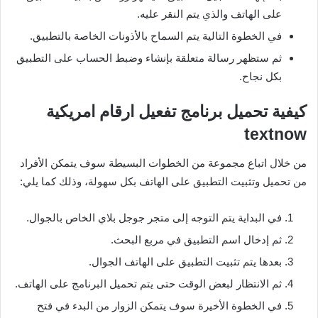
على الهاتف والذي يتم النقر عليه.
في الخطوة التالية يتم السماح بالأذونات الخاصة بالتطبيق.
ثم ستظهر رسالة متعلقة بإنشاء وضبط الحساب على التطبيق
بكل نجاح.
كيفية تحميل برنامج تفعيل ارقام امريكية
textnow
من خلال اتباع مجموعة من الخطوات البسيطة سوف يتمكن الأفراد
من تحميل وتثبيت التطبيق على الهاتف بكل سهولة، وذلك كما يلي:
في البداية يتم التوجه إلى متجر جوجل بلاي الخاص بالجوال.
ثم إدخال اسم التطبيق في مربع البحث.
بعدها يتم تثبيت التطبيق على الهاتف الجوال.
ثم الانتظار لبعض الوقت حتى يتم تحميل البرنامج على الهاتف.
في الخطوة الأخيرة سوف يتمكن الزوار من البدء في فتح