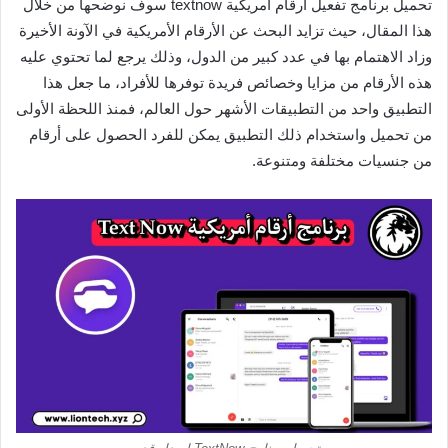
تحميل برنامج تفعيل ارقام امريكية textnow سوف نوضحها من خلال
هذا المقال، حيث تزايد البحث عن الأرقام الأمريكية في الآونة الأخيرة
وزاد الاهتمام بها في عدد كبير من الدول، وذلك يرجع لما تحتوي عليه
هذه الأرقام من مزايا وخصائص فريدة توفرها للأفراد، ما جعل هذا
التطبيق واحد من التطبيقات الأشهر حول العالم، فمنذ اللحظة الأولى
من تحميل واستخدام ذلك التطبيق يمكن للفرد الحصول على أرقام
من جنسيات مختلفة ومتنوعة.