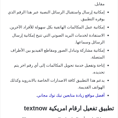
مقابل.
إمكانية إرسال واستقبال الرسائل النصية عبر هذا الرقم الذي
يوفره التطبيق.
إمكانية عمل المكالمات الهاتفية بكل سهولة للأفراد الآخرين.
الاستفادة لخدمات البريد الصوتي التي تتيح إمكانية إرسال
الرسائل وسماعها.
إمكانية مشاركة وتبادل الصور ومقاطع الفيديو بين الأطراف
المتصلة.
إتاحة وتفعيل خدمة تحويل المكالمات إلى أي رقم اخر يتم
تحديده.
يدعم هذا التطبيق كافة الاصدارات الخاصة بالاندرويد وكذلك
الهواتف القديمة.
أفضل مواقع زيادة متابعين تيك توك مجاني
.
تطبيق تفعيل ارقام امريكية textnow