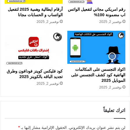
رقم امريكي مجاني لتفعيل الواتس
أرقام ايطالية وهمية 2025 لتفعيل
اب مضمونة 100%
الواتساب و الحسابات مجانا
نوفمبر 2, 2025
نوفمبر 2, 2025
اكواد التجسس على المكالمات
كود فليكس كوينز فودافون وطرق
الهاتفية كود كشف التجسس على
تجديد الباقه بالكوينز 2025
الموبايل 2025
نوفمبر 2, 2025
نوفمبر 2, 2025
اترك تعليقاً
لن يتم نشر عنوان بريدك الإلكتروني.
الحقول الإلزامية مشار إليها بـ
*