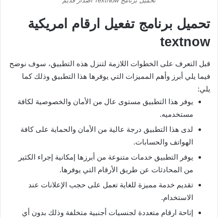
تحميل برنامج TextNow اصدار قديم
تحميل برنامج تفعيل ارقام امريكية
textnow
قبل التعرف على الخطوات اللازمة لتنزل هذه التطبيق، سوف نوضح
فيما يلي أبرز وأهم المميزات التي يوفرها هذا التطبيق وذلك كما
يلي:
يوفر هذا التطبيق مستوى عال من الأمان والخصوصية لكافة
مستخدميه.
لدى هذا التطبيق درجة عالية من الأمان والحماية على كافة
الهواتف والحسابات.
يوفر التطبيق خدمات متنوعة من أبرزها إمكانية إجراء الكثير
من المحادثات عن طريق الأرقام التي يوفرها.
تقديم خدمة مميزة للغاية تعمل على حجب الإعلانات عند
الاستخدام.
إتاحة ارقام متعددة لجنسيات أجنبية متخلفة وذلك بدون أي