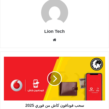
Lion Tech
موقع
الويب
سحب فودافون كاش من فوري 2025