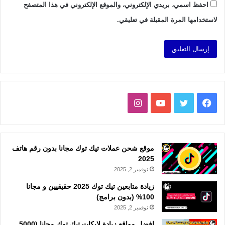
احفظ اسمي، بريدي الإلكتروني، والموقع الإلكتروني في هذا المتصفح
لاستخدامها المرة المقبلة في تعليقي.
فيسبوك
تويتر
يوتيوب
انستقرام
موقع شحن عملات تيك توك مجانا بدون رقم هاتف
2025
نوفمبر 2, 2025
زيادة متابعين تيك توك 2025 حقيقيين و مجانا
100% (بدون برامج)
نوفمبر 2, 2025
افضل مواقع زيادة لايكات تيك توك مجانا (5000