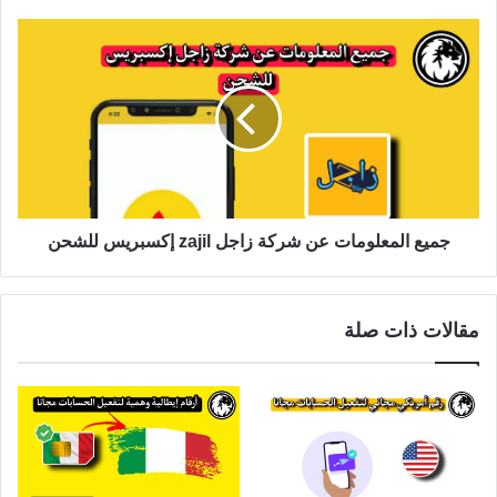
جميع المعلومات عن شركة زاجل zajil إكسبريس للشحن
مقالات ذات صلة